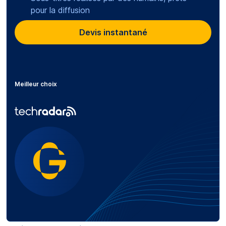
pour la diffusion
Devis instantané
Meilleur choix