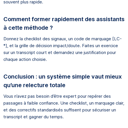
souvent plus rapide.
Comment former rapidement des assistants
à cette méthode ?
Donnez la checklist des signaux, un code de marquage [LC-
*], et la grille de décision impact/doute. Faites un exercice
sur un transcript court et demandez une justification pour
chaque action choisie.
Conclusion : un système simple vaut mieux
qu’une relecture totale
Vous n’avez pas besoin d’être expert pour repérer des
passages à faible confiance. Une checklist, un marquage clair,
et des correctifs standardisés suffisent pour sécuriser un
transcript et gagner du temps.