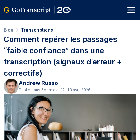
Blog
Transcriptions
Comment repérer les passages
“faible confiance” dans une
transcription (signaux d’erreur +
correctifs)
Andrew Russo
Publié dans Zoom avr. 12 · 13 avr., 2026