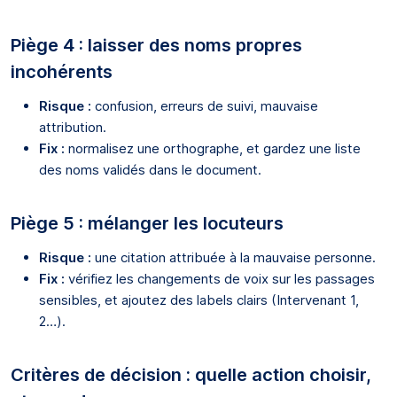
Piège 4 : laisser des noms propres
incohérents
Risque :
confusion, erreurs de suivi, mauvaise
attribution.
Fix :
normalisez une orthographe, et gardez une liste
des noms validés dans le document.
Piège 5 : mélanger les locuteurs
Risque :
une citation attribuée à la mauvaise personne.
Fix :
vérifiez les changements de voix sur les passages
sensibles, et ajoutez des labels clairs (Intervenant 1,
2…).
Critères de décision : quelle action choisir,