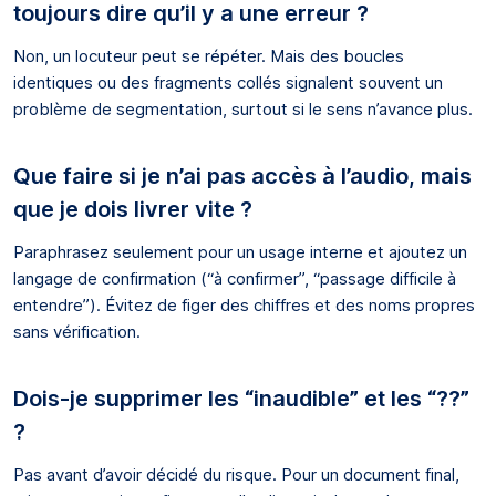
toujours dire qu’il y a une erreur ?
Non, un locuteur peut se répéter. Mais des boucles
identiques ou des fragments collés signalent souvent un
problème de segmentation, surtout si le sens n’avance plus.
Que faire si je n’ai pas accès à l’audio, mais
que je dois livrer vite ?
Paraphrasez seulement pour un usage interne et ajoutez un
langage de confirmation (“à confirmer”, “passage difficile à
entendre”). Évitez de figer des chiffres et des noms propres
sans vérification.
Dois-je supprimer les “inaudible” et les “??”
?
Pas avant d’avoir décidé du risque. Pour un document final,