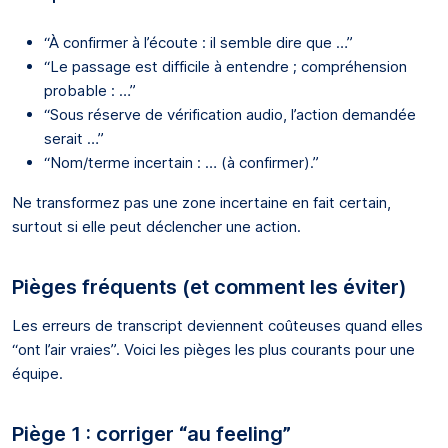
“À confirmer à l’écoute : il semble dire que …”
“Le passage est difficile à entendre ; compréhension
probable : …”
“Sous réserve de vérification audio, l’action demandée
serait …”
“Nom/terme incertain : … (à confirmer).”
Ne transformez pas une zone incertaine en fait certain,
surtout si elle peut déclencher une action.
Pièges fréquents (et comment les éviter)
Les erreurs de transcript deviennent coûteuses quand elles
“ont l’air vraies”. Voici les pièges les plus courants pour une
équipe.
Piège 1 : corriger “au feeling”