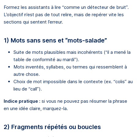
Formez les assistants à lire “comme un détecteur de bruit”.
L’objectif n’est pas de tout relire, mais de repérer vite les
sections qui sentent l’erreur.
1) Mots sans sens et “mots-salade”
Suite de mots plausibles mais incohérents (“il a mené la
table de conformité au mardi”).
Mots inventés, syllabes, ou termes qui ressemblent à
autre chose.
Choix de mot impossible dans le contexte (ex. “colis” au
lieu de “call”).
Indice pratique :
si vous ne pouvez pas résumer la phrase
en une idée claire, marquez-la.
2) Fragments répétés ou boucles