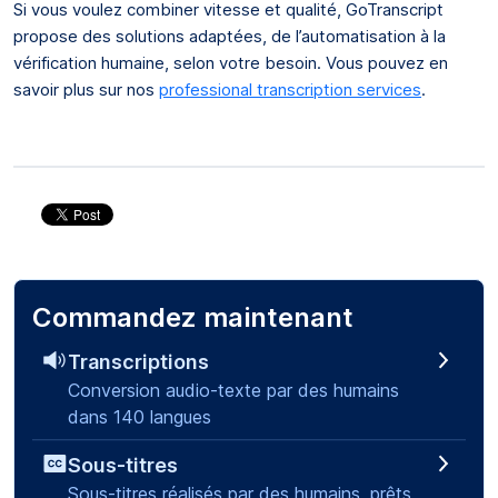
Si vous voulez combiner vitesse et qualité, GoTranscript
propose des solutions adaptées, de l’automatisation à la
vérification humaine, selon votre besoin. Vous pouvez en
savoir plus sur nos
professional transcription services
.
Commandez maintenant
Transcriptions
Conversion audio-texte par des humains
dans 140 langues
Sous-titres
Sous-titres réalisés par des humains, prêts