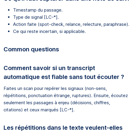
Timestamp du passage.
Type de signal [LC-*].
Action faite (spot-check, relance, relecture, paraphrase).
Ce qui reste incertain, si applicable.
Common questions
Comment savoir si un transcript
automatique est fiable sans tout écouter ?
Faites un scan pour repérer les signaux (non-sens,
répétitions, ponctuation étrange, ruptures). Ensuite, écoutez
seulement les passages à enjeu (décisions, chiffres,
citations) et ceux marqués [LC-*].
Les répétitions dans le texte veulent-elles