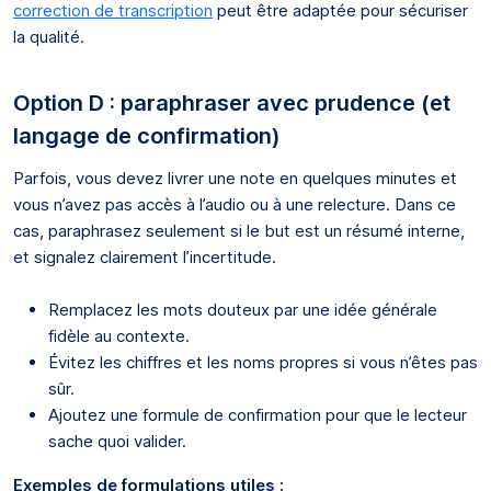
correction de transcription
peut être adaptée pour sécuriser
la qualité.
Option D : paraphraser avec prudence (et
langage de confirmation)
Parfois, vous devez livrer une note en quelques minutes et
vous n’avez pas accès à l’audio ou à une relecture. Dans ce
cas, paraphrasez seulement si le but est un résumé interne,
et signalez clairement l’incertitude.
Remplacez les mots douteux par une idée générale
fidèle au contexte.
Évitez les chiffres et les noms propres si vous n’êtes pas
sûr.
Ajoutez une formule de confirmation pour que le lecteur
sache quoi valider.
Exemples de formulations utiles :