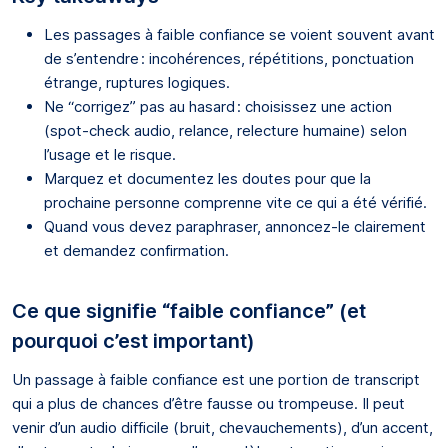
Les passages à faible confiance se voient souvent avant
de s’entendre : incohérences, répétitions, ponctuation
étrange, ruptures logiques.
Ne “corrigez” pas au hasard : choisissez une action
(spot-check audio, relance, relecture humaine) selon
l’usage et le risque.
Marquez et documentez les doutes pour que la
prochaine personne comprenne vite ce qui a été vérifié.
Quand vous devez paraphraser, annoncez-le clairement
et demandez confirmation.
Ce que signifie “faible confiance” (et
pourquoi c’est important)
Un passage à faible confiance est une portion de transcript
qui a plus de chances d’être fausse ou trompeuse. Il peut
venir d’un audio difficile (bruit, chevauchements), d’un accent,