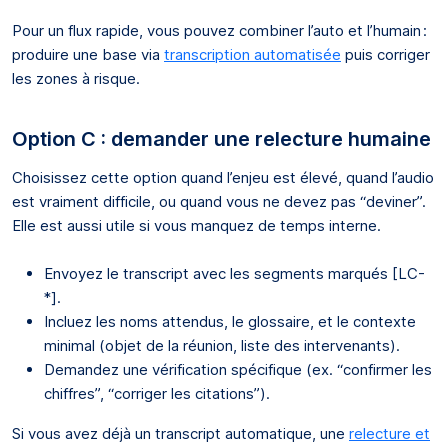
Pour un flux rapide, vous pouvez combiner l’auto et l’humain :
produire une base via
transcription automatisée
puis corriger
les zones à risque.
Option C : demander une relecture humaine
Choisissez cette option quand l’enjeu est élevé, quand l’audio
est vraiment difficile, ou quand vous ne devez pas “deviner”.
Elle est aussi utile si vous manquez de temps interne.
Envoyez le transcript avec les segments marqués [LC-
*].
Incluez les noms attendus, le glossaire, et le contexte
minimal (objet de la réunion, liste des intervenants).
Demandez une vérification spécifique (ex. “confirmer les
chiffres”, “corriger les citations”).
Si vous avez déjà un transcript automatique, une
relecture et