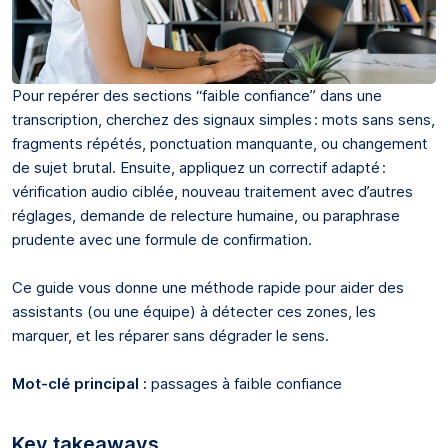
Pour repérer des sections “faible confiance” dans une
transcription, cherchez des signaux simples : mots sans sens,
fragments répétés, ponctuation manquante, ou changement
de sujet brutal. Ensuite, appliquez un correctif adapté :
vérification audio ciblée, nouveau traitement avec d’autres
réglages, demande de relecture humaine, ou paraphrase
prudente avec une formule de confirmation.
Ce guide vous donne une méthode rapide pour aider des
assistants (ou une équipe) à détecter ces zones, les
marquer, et les réparer sans dégrader le sens.
Mot-clé principal :
passages à faible confiance
Key takeaways