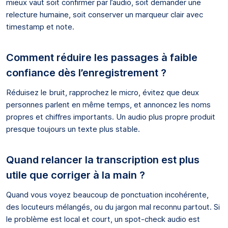
mieux vaut soit confirmer par l’audio, soit demander une
relecture humaine, soit conserver un marqueur clair avec
timestamp et note.
Comment réduire les passages à faible
confiance dès l’enregistrement ?
Réduisez le bruit, rapprochez le micro, évitez que deux
personnes parlent en même temps, et annoncez les noms
propres et chiffres importants. Un audio plus propre produit
presque toujours un texte plus stable.
Quand relancer la transcription est plus
utile que corriger à la main ?
Quand vous voyez beaucoup de ponctuation incohérente,
des locuteurs mélangés, ou du jargon mal reconnu partout. Si
le problème est local et court, un spot-check audio est