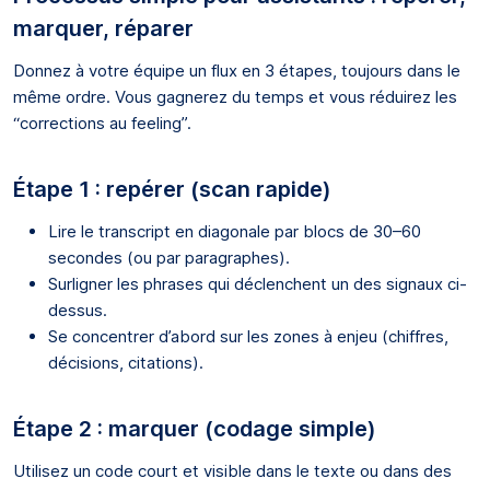
marquer, réparer
Donnez à votre équipe un flux en 3 étapes, toujours dans le
même ordre. Vous gagnerez du temps et vous réduirez les
“corrections au feeling”.
Étape 1 : repérer (scan rapide)
Lire le transcript en diagonale par blocs de 30–60
secondes (ou par paragraphes).
Surligner les phrases qui déclenchent un des signaux ci-
dessus.
Se concentrer d’abord sur les zones à enjeu (chiffres,
décisions, citations).
Étape 2 : marquer (codage simple)
Utilisez un code court et visible dans le texte ou dans des