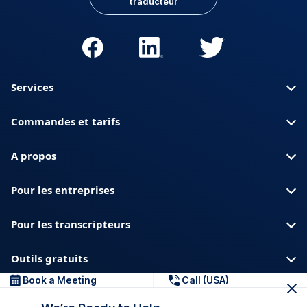
traducteur
Services
Commandes et tarifs
A propos
Pour les entreprises
Pour les transcripteurs
Outils gratuits
Book a Meeting
Call (USA)
A propos de nous
Blog
Confidentialite