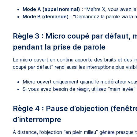
Mode A (appel nominal)
: “Maître X, vous avez la
Mode B (demande)
: “Demandez la parole via la ma
Règle 3 : Micro coupé par défaut,
pendant la prise de parole
Le micro ouvert en continu apporte des bruits et des in
coupé par défaut” rend aussi les interruptions plus visibl
Micro ouvert uniquement quand le modérateur vous
Si vous avez besoin de réagir, utilisez “main levée” 
Règle 4 : Pause d’objection (fenêtr
d’interrompre
À distance, l’objection “en plein milieu” génère presq