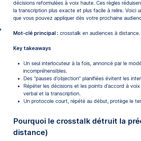
décisions reformulées à voix haute. Ces règles réduisen
la transcription plus exacte et plus facile à relire. Voici
que vous pouvez appliquer dès votre prochaine audienc
+
Mot-clé principal :
crosstalk en audiences à distance.
Key takeaways
Un seul interlocuteur à la fois, annoncé par le mod
incompréhensibles.
Des “pauses d’objection” planifiées évitent les inter
Répéter les décisions et les points d’accord à voix
verbal et la transcription.
Un protocole court, répété au début, protège le tem
Pourquoi le crosstalk détruit la pré
distance)