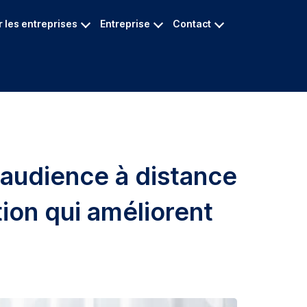
 les entreprises
Entreprise
Contact
 audience à distance
ion qui améliorent