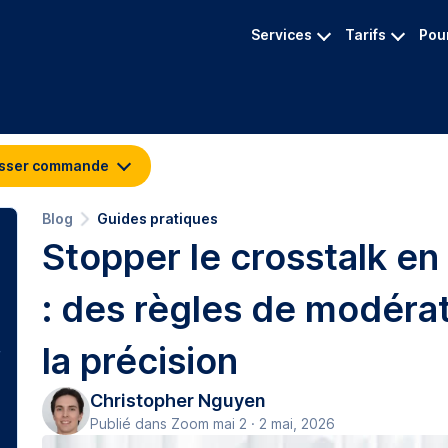
Services
Tarifs
Pour
sser commande
Blog
Guides pratiques
Stopper le crosstalk en
: des règles de modérat
la précision
Christopher Nguyen
Publié dans Zoom mai 2 · 2 mai, 2026