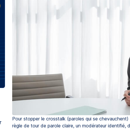
Pour stopper le crosstalk (paroles qui se chevauchent) 
r
règle de tour de parole claire, un modérateur identifié,