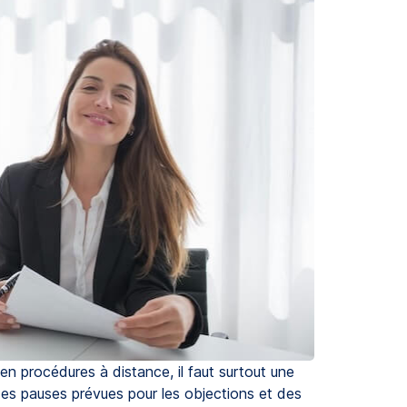
en procédures à distance, il faut surtout une
 des pauses prévues pour les objections et des