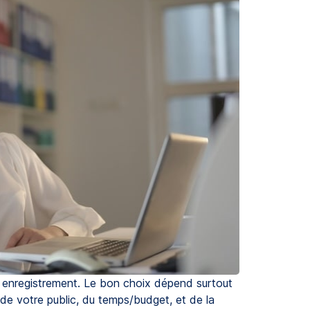
n enregistrement. Le bon choix dépend surtout
s de votre public, du temps/budget, et de la