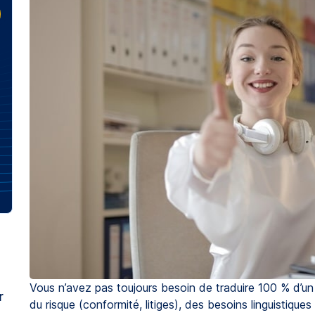
Vous n’avez pas toujours besoin de traduire 100 % d’u
r
du risque (conformité, litiges), des besoins linguistique