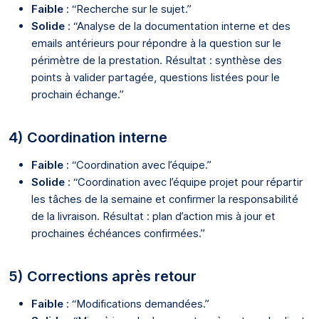
Faible
: “Recherche sur le sujet.”
Solide
: “Analyse de la documentation interne et des
emails antérieurs pour répondre à la question sur le
périmètre de la prestation. Résultat : synthèse des
points à valider partagée, questions listées pour le
prochain échange.”
4) Coordination interne
Faible
: “Coordination avec l’équipe.”
Solide
: “Coordination avec l’équipe projet pour répartir
les tâches de la semaine et confirmer la responsabilité
de la livraison. Résultat : plan d’action mis à jour et
prochaines échéances confirmées.”
5) Corrections après retour
Faible
: “Modifications demandées.”