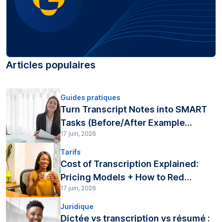
Articles populaires
Guides pratiques
Turn Transcript Notes into SMART
Tasks (Before/After Example...
17 juin, 2026
Tarifs
Cost of Transcription Explained:
Pricing Models + How to Red...
17 juin, 2026
Juridique
Dictée vs transcription vs résumé :