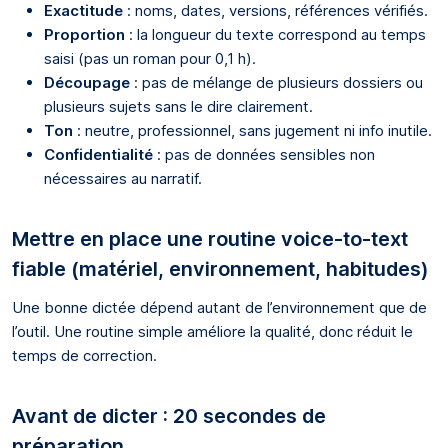
Exactitude
: noms, dates, versions, références vérifiés.
Proportion
: la longueur du texte correspond au temps
saisi (pas un roman pour 0,1 h).
Découpage
: pas de mélange de plusieurs dossiers ou
plusieurs sujets sans le dire clairement.
Ton
: neutre, professionnel, sans jugement ni info inutile.
Confidentialité
: pas de données sensibles non
nécessaires au narratif.
Mettre en place une routine voice-to-text
fiable (matériel, environnement, habitudes)
Une bonne dictée dépend autant de l’environnement que de
l’outil. Une routine simple améliore la qualité, donc réduit le
temps de correction.
Avant de dicter : 20 secondes de
préparation