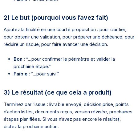
2) Le but (pourquoi vous l’avez fait)
Ajoutez la finalité en une courte proposition : pour clarifier,
pour obtenir une validation, pour préparer une échéance, pour
réduire un risque, pour faire avancer une décision.
Bon
: “...pour confirmer le périmètre et valider la
prochaine étape.”
Faible
: “...pour suivi.”
3) Le résultat (ce que cela a produit)
Terminez par l’issue : livrable envoyé, décision prise, points
d’action listés, documents reçus, version révisée, prochaines
étapes planifiées. Si vous n’avez pas encore le résultat,
dictez la prochaine action.