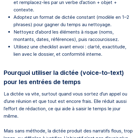
et remplacez-les par un verbe d’action + objet +
contexte.
Adoptez un format de dictée constant (modèle en 1–2
phrases) pour gagner du temps au nettoyage.
Nettoyez d’abord les éléments à risque (noms,
montants, dates, références), puis raccourcissez.
Utilisez une checklist avant envoi : clarté, exactitude,
lien avec le dossier, et conformité interne.
Pourquoi utiliser la dictée (voice-to-text)
pour les entrées de temps
La dictée va vite, surtout quand vous sortez d’un appel ou
d’une réunion et que tout est encore frais. Elle réduit aussi
l’effort de rédaction, ce qui aide à saisir le temps le jour
même.
Mais sans méthode, la dictée produit des narratifs flous, trop