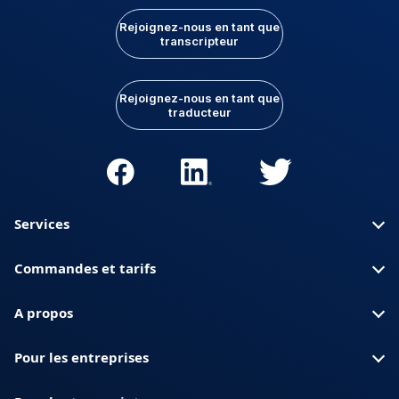
Rejoignez-nous en tant que
transcripteur
Rejoignez-nous en tant que
traducteur
Services
Commandes et tarifs
A propos
Pour les entreprises