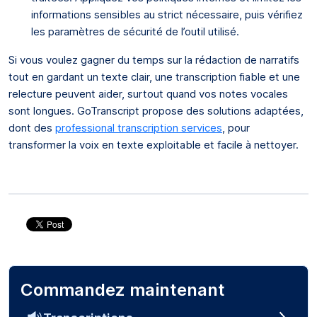
informations sensibles au strict nécessaire, puis vérifiez
les paramètres de sécurité de l’outil utilisé.
Si vous voulez gagner du temps sur la rédaction de narratifs
tout en gardant un texte clair, une transcription fiable et une
relecture peuvent aider, surtout quand vos notes vocales
sont longues. GoTranscript propose des solutions adaptées,
dont des
professional transcription services
, pour
transformer la voix en texte exploitable et facile à nettoyer.
Commandez maintenant