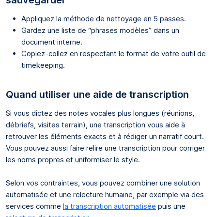
Appliquez la méthode de nettoyage en 5 passes.
Gardez une liste de “phrases modèles” dans un
document interne.
Copiez-collez en respectant le format de votre outil de
timekeeping.
Quand utiliser une aide de transcription
Si vous dictez des notes vocales plus longues (réunions,
débriefs, visites terrain), une transcription vous aide à
retrouver les éléments exacts et à rédiger un narratif court.
Vous pouvez aussi faire relire une transcription pour corriger
les noms propres et uniformiser le style.
Selon vos contraintes, vous pouvez combiner une solution
automatisée et une relecture humaine, par exemple via des
services comme
la transcription automatisée
puis une