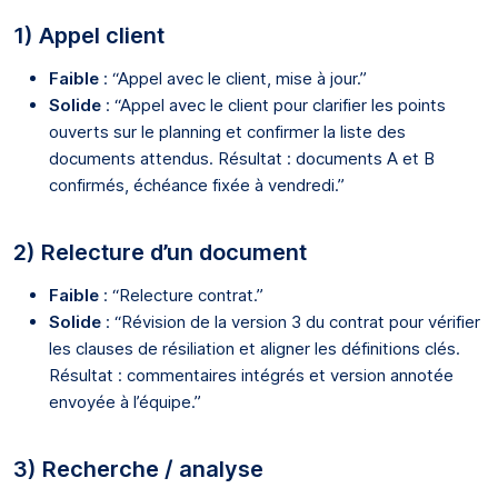
1) Appel client
Faible
: “Appel avec le client, mise à jour.”
Solide
: “Appel avec le client pour clarifier les points
ouverts sur le planning et confirmer la liste des
documents attendus. Résultat : documents A et B
confirmés, échéance fixée à vendredi.”
2) Relecture d’un document
Faible
: “Relecture contrat.”
Solide
: “Révision de la version 3 du contrat pour vérifier
les clauses de résiliation et aligner les définitions clés.
Résultat : commentaires intégrés et version annotée
envoyée à l’équipe.”
3) Recherche / analyse