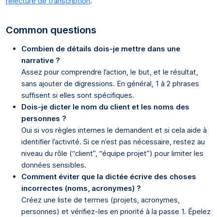
relecture de transcription
.
Common questions
Combien de détails dois-je mettre dans une
narrative ?
Assez pour comprendre l’action, le but, et le résultat,
sans ajouter de digressions. En général, 1 à 2 phrases
suffisent si elles sont spécifiques.
Dois-je dicter le nom du client et les noms des
personnes ?
Oui si vos règles internes le demandent et si cela aide à
identifier l’activité. Si ce n’est pas nécessaire, restez au
niveau du rôle (“client”, “équipe projet”) pour limiter les
données sensibles.
Comment éviter que la dictée écrive des choses
incorrectes (noms, acronymes) ?
Créez une liste de termes (projets, acronymes,
personnes) et vérifiez-les en priorité à la passe 1. Épelez