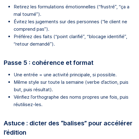
Retirez les formulations émotionnelles (“frustré”, “ça a
mal tourné”).
Évitez les jugements sur des personnes (“le client ne
comprend pas”).
Préférez des faits (“point clarifié”, “blocage identifié”,
“retour demandé”).
Passe 5 : cohérence et format
Une entrée = une activité principale, si possible.
Même style sur toute la semaine (verbe d’action, puis
but, puis résultat).
Vérifiez l’orthographe des noms propres une fois, puis
réutilisez-les.
Astuce : dicter des “balises” pour accélérer
l’édition