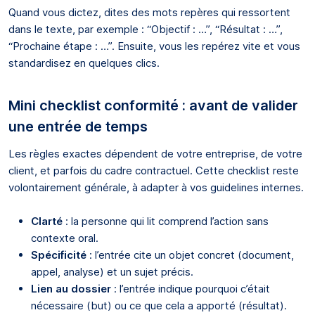
Quand vous dictez, dites des mots repères qui ressortent
dans le texte, par exemple : “Objectif : …”, “Résultat : …”,
“Prochaine étape : …”. Ensuite, vous les repérez vite et vous
standardisez en quelques clics.
Mini checklist conformité : avant de valider
une entrée de temps
Les règles exactes dépendent de votre entreprise, de votre
client, et parfois du cadre contractuel. Cette checklist reste
volontairement générale, à adapter à vos guidelines internes.
Clarté
: la personne qui lit comprend l’action sans
contexte oral.
Spécificité
: l’entrée cite un objet concret (document,
appel, analyse) et un sujet précis.
Lien au dossier
: l’entrée indique pourquoi c’était
nécessaire (but) ou ce que cela a apporté (résultat).