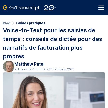
Blog
Guides pratiques
Voice-to-Text pour les saisies de
temps : conseils de dictée pour des
narratifs de facturation plus
propres
Matthew Patel
Publié dans Zoom mars 20 · 21 mars, 2026