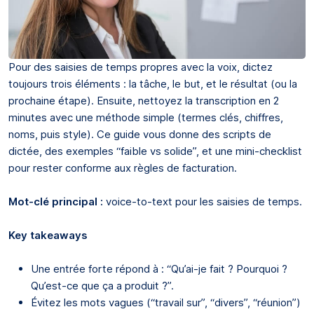
Pour des saisies de temps propres avec la voix, dictez
toujours trois éléments : la tâche, le but, et le résultat (ou la
prochaine étape). Ensuite, nettoyez la transcription en 2
minutes avec une méthode simple (termes clés, chiffres,
noms, puis style). Ce guide vous donne des scripts de
dictée, des exemples “faible vs solide”, et une mini-checklist
pour rester conforme aux règles de facturation.
Mot-clé principal :
voice-to-text pour les saisies de temps.
Key takeaways
Une entrée forte répond à : “Qu’ai-je fait ? Pourquoi ?
Qu’est-ce que ça a produit ?”.
Évitez les mots vagues (“travail sur”, “divers”, “réunion”)