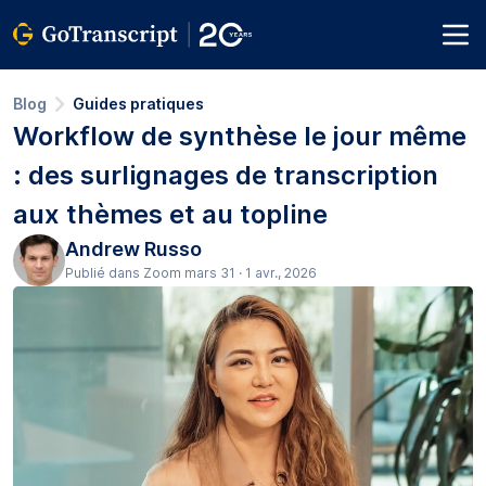
Blog
Guides pratiques
Workflow de synthèse le jour même
: des surlignages de transcription
aux thèmes et au topline
Andrew Russo
Publié dans Zoom mars 31 · 1 avr., 2026