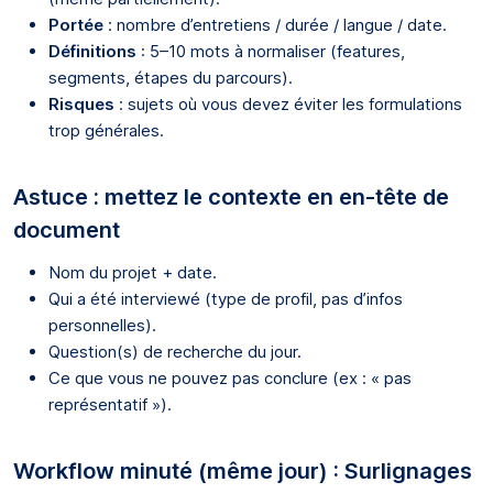
Portée
: nombre d’entretiens / durée / langue / date.
Définitions
: 5–10 mots à normaliser (features,
segments, étapes du parcours).
Risques
: sujets où vous devez éviter les formulations
trop générales.
Astuce : mettez le contexte en en-tête de
document
Nom du projet + date.
Qui a été interviewé (type de profil, pas d’infos
personnelles).
Question(s) de recherche du jour.
Ce que vous ne pouvez pas conclure (ex : « pas
représentatif »).
Workflow minuté (même jour) : Surlignages