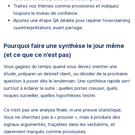
Traitez vos thèmes comme provisoires et indiquez
toujours le niveau de confiance.
Ajoutez une étape QA dédiée pour repérer l’overclaiming
(surinterprétation) avant partage.
Pourquoi faire une synthèse le jour même
(et ce que ce n’est pas)
Vous gagnez du temps quand vous devez orienter une
étude, préparer un debrief client, ou décider de la prochaine
question à poser dès le lendemain. Une synthèse rapide sert
surtout à éclairer la suite : quelles pistes creuser, quels
risques surveiller, quelles hypothèses tester.
Ce n’est pas une analyse finale, ni une preuve statistique.
Vous ne cherchez pas à « prouver », mais à produire des
signaux argumentés, traçables dans les verbatims, et
clairement marqués comme provisoires.