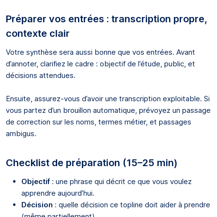
Préparer vos entrées : transcription propre,
contexte clair
Votre synthèse sera aussi bonne que vos entrées. Avant
d’annoter, clarifiez le cadre : objectif de l’étude, public, et
décisions attendues.
Ensuite, assurez-vous d’avoir une transcription exploitable. Si
vous partez d’un brouillon automatique, prévoyez un passage
de correction sur les noms, termes métier, et passages
ambigus.
Checklist de préparation (15–25 min)
Objectif
: une phrase qui décrit ce que vous voulez
apprendre aujourd’hui.
Décision
: quelle décision ce topline doit aider à prendre
(même partiellement).