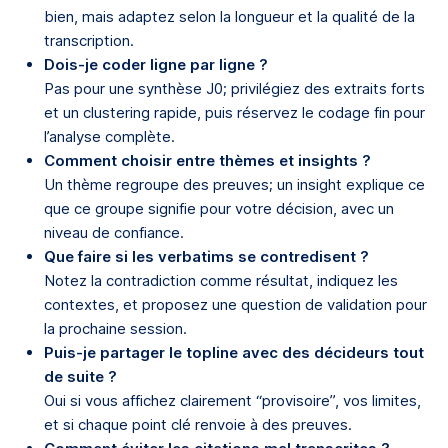
bien, mais adaptez selon la longueur et la qualité de la
transcription.
Dois-je coder ligne par ligne ?
Pas pour une synthèse J0; privilégiez des extraits forts
et un clustering rapide, puis réservez le codage fin pour
l’analyse complète.
Comment choisir entre thèmes et insights ?
Un thème regroupe des preuves; un insight explique ce
que ce groupe signifie pour votre décision, avec un
niveau de confiance.
Que faire si les verbatims se contredisent ?
Notez la contradiction comme résultat, indiquez les
contextes, et proposez une question de validation pour
la prochaine session.
Puis-je partager le topline avec des décideurs tout
de suite ?
Oui si vous affichez clairement “provisoire”, vos limites,
et si chaque point clé renvoie à des preuves.