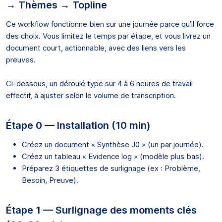
→ Thèmes → Topline
Ce workflow fonctionne bien sur une journée parce qu’il force
des choix. Vous limitez le temps par étape, et vous livrez un
document court, actionnable, avec des liens vers les
preuves.
Ci-dessous, un déroulé type sur 4 à 6 heures de travail
effectif, à ajuster selon le volume de transcription.
Étape 0 — Installation (10 min)
Créez un document « Synthèse J0 » (un par journée).
Créez un tableau « Evidence log » (modèle plus bas).
Préparez 3 étiquettes de surlignage (ex : Problème,
Besoin, Preuve).
Étape 1 — Surlignage des moments clés