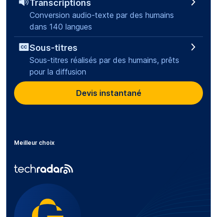
Transcriptions
Conversion audio-texte par des humains
dans 140 langues
Sous-titres
Sous-titres réalisés par des humains, prêts
pour la diffusion
Devis instantané
Meilleur choix