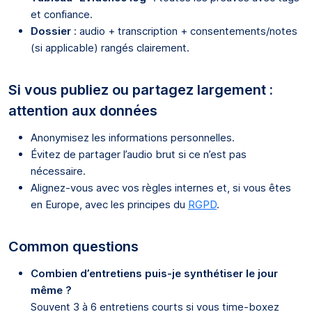
et confiance.
Dossier
: audio + transcription + consentements/notes
(si applicable) rangés clairement.
Si vous publiez ou partagez largement :
attention aux données
Anonymisez les informations personnelles.
Évitez de partager l’audio brut si ce n’est pas
nécessaire.
Alignez-vous avec vos règles internes et, si vous êtes
en Europe, avec les principes du
RGPD
.
Common questions
Combien d’entretiens puis-je synthétiser le jour
même ?
Souvent 3 à 6 entretiens courts si vous time-boxez