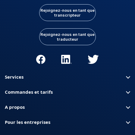
Rejoignez-nous en tant que
transcripteur
Rejoignez-nous en tant que
traducteur
Services
Commandes et tarifs
A propos
Pour les entreprises