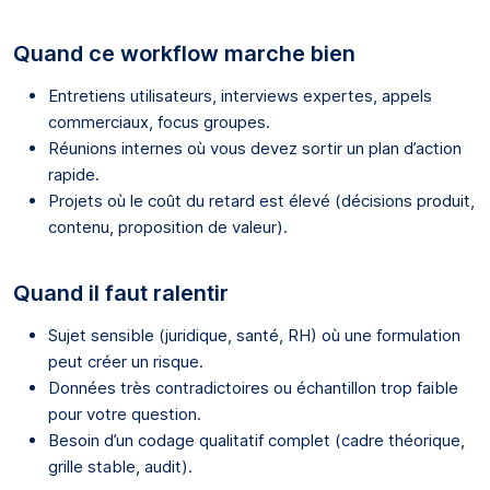
Quand ce workflow marche bien
Entretiens utilisateurs, interviews expertes, appels
commerciaux, focus groupes.
Réunions internes où vous devez sortir un plan d’action
rapide.
Projets où le coût du retard est élevé (décisions produit,
contenu, proposition de valeur).
Quand il faut ralentir
Sujet sensible (juridique, santé, RH) où une formulation
peut créer un risque.
Données très contradictoires ou échantillon trop faible
pour votre question.
Besoin d’un codage qualitatif complet (cadre théorique,
grille stable, audit).