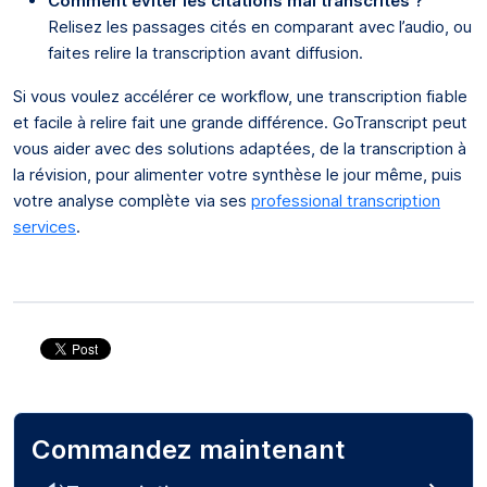
Comment éviter les citations mal transcrites ?
Relisez les passages cités en comparant avec l’audio, ou
faites relire la transcription avant diffusion.
Si vous voulez accélérer ce workflow, une transcription fiable
et facile à relire fait une grande différence. GoTranscript peut
vous aider avec des solutions adaptées, de la transcription à
la révision, pour alimenter votre synthèse le jour même, puis
votre analyse complète via ses
professional transcription
services
.
Commandez maintenant