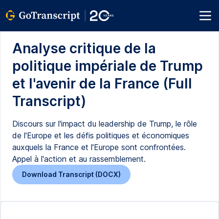
Analyse critique de la
politique impériale de Trump
et l'avenir de la France (Full
Transcript)
Discours sur l'impact du leadership de Trump, le rôle
de l'Europe et les défis politiques et économiques
auxquels la France et l'Europe sont confrontées.
Appel à l'action et au rassemblement.
Download Transcript (DOCX)