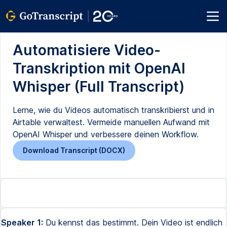
Automatisiere Video-
Transkription mit OpenAI
Whisper (Full Transcript)
Lerne, wie du Videos automatisch transkribierst und in
Airtable verwaltest. Vermeide manuellen Aufwand mit
OpenAI Whisper und verbessere deinen Workflow.
Download Transcript (DOCX)
Speaker 1:
Du kennst das bestimmt. Dein Video ist endlich