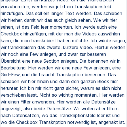
vorzubereiten, werden wir jetzt ein Transkriptionsfeld
hinzufügen. Das soll ein langer Text werden. Das schieben
wir hierher, damit wir das auch gleich sehen. Wie wir hier
sehen, ist das Feld leer momentan. Ich werde auch eine
Checkbox hinzufügen, mit der man die Videos auswählen
kann, die man transkribiert haben möchte. Ich würde sagen,
wir transkribieren das zweite, kürzere Video. Hierfür werden
wir noch eine Few anlegen, und zwar zur besseren
Übersicht eine neue Section anlegen. Die benennen wir in
Bearbeitung. Hier werden wir eine neue Few anlegen, eine
Grid-Few, und die braucht Transkription benennen. Das
schieben wir hier hinein und dann den ganzen Block hier
herunter. Ich bin mir nicht ganz sicher, warum es sich nicht
verschieben lässt. Nicht so wichtig momentan. Hier werden
wir einen Filter anwenden. Hier werden alle Datensätze
angezeigt, also beide Datensätze. Wir wollen aber filtern
nach Datensätzen, wo das Transkriptionsfeld leer ist und
wo die Checkbox Transkription notwendig ist, angehakt ist.