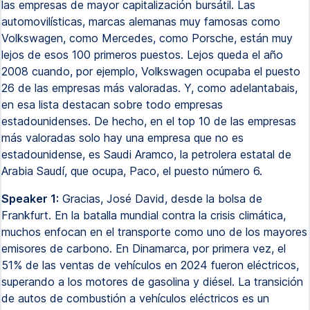
las empresas de mayor capitalización bursátil. Las
automovilísticas, marcas alemanas muy famosas como
Volkswagen, como Mercedes, como Porsche, están muy
lejos de esos 100 primeros puestos. Lejos queda el año
2008 cuando, por ejemplo, Volkswagen ocupaba el puesto
26 de las empresas más valoradas. Y, como adelantabais,
en esa lista destacan sobre todo empresas
estadounidenses. De hecho, en el top 10 de las empresas
más valoradas solo hay una empresa que no es
estadounidense, es Saudi Aramco, la petrolera estatal de
Arabia Saudí, que ocupa, Paco, el puesto número 6.
Speaker 1:
Gracias, José David, desde la bolsa de
Frankfurt. En la batalla mundial contra la crisis climática,
muchos enfocan en el transporte como uno de los mayores
emisores de carbono. En Dinamarca, por primera vez, el
51% de las ventas de vehículos en 2024 fueron eléctricos,
superando a los motores de gasolina y diésel. La transición
de autos de combustión a vehículos eléctricos es un