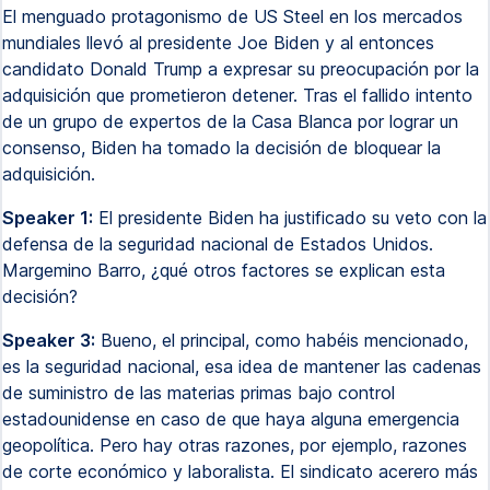
El menguado protagonismo de US Steel en los mercados
mundiales llevó al presidente Joe Biden y al entonces
candidato Donald Trump a expresar su preocupación por la
adquisición que prometieron detener. Tras el fallido intento
de un grupo de expertos de la Casa Blanca por lograr un
consenso, Biden ha tomado la decisión de bloquear la
adquisición.
Speaker 1:
El presidente Biden ha justificado su veto con la
defensa de la seguridad nacional de Estados Unidos.
Margemino Barro, ¿qué otros factores se explican esta
decisión?
Speaker 3:
Bueno, el principal, como habéis mencionado,
es la seguridad nacional, esa idea de mantener las cadenas
de suministro de las materias primas bajo control
estadounidense en caso de que haya alguna emergencia
geopolítica. Pero hay otras razones, por ejemplo, razones
de corte económico y laboralista. El sindicato acerero más