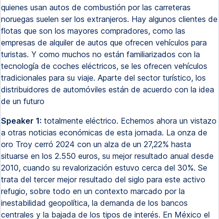
quienes usan autos de combustión por las carreteras
noruegas suelen ser los extranjeros. Hay algunos clientes de
flotas que son los mayores compradores, como las
empresas de alquiler de autos que ofrecen vehículos para
turistas. Y como muchos no están familiarizados con la
tecnología de coches eléctricos, se les ofrecen vehículos
tradicionales para su viaje. Aparte del sector turístico, los
distribuidores de automóviles están de acuerdo con la idea
de un futuro
Speaker 1:
totalmente eléctrico. Echemos ahora un vistazo
a otras noticias económicas de esta jornada. La onza de
oro Troy cerró 2024 con un alza de un 27,22% hasta
situarse en los 2.550 euros, su mejor resultado anual desde
2010, cuando su revalorización estuvo cerca del 30%. Se
trata del tercer mejor resultado del siglo para este activo
refugio, sobre todo en un contexto marcado por la
inestabilidad geopolítica, la demanda de los bancos
centrales y la bajada de los tipos de interés. En México el