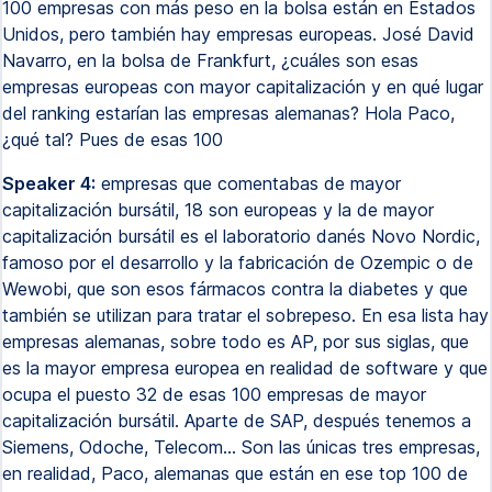
100 empresas con más peso en la bolsa están en Estados
Unidos, pero también hay empresas europeas. José David
Navarro, en la bolsa de Frankfurt, ¿cuáles son esas
empresas europeas con mayor capitalización y en qué lugar
del ranking estarían las empresas alemanas? Hola Paco,
¿qué tal? Pues de esas 100
Speaker 4:
empresas que comentabas de mayor
capitalización bursátil, 18 son europeas y la de mayor
capitalización bursátil es el laboratorio danés Novo Nordic,
famoso por el desarrollo y la fabricación de Ozempic o de
Wewobi, que son esos fármacos contra la diabetes y que
también se utilizan para tratar el sobrepeso. En esa lista hay
empresas alemanas, sobre todo es AP, por sus siglas, que
es la mayor empresa europea en realidad de software y que
ocupa el puesto 32 de esas 100 empresas de mayor
capitalización bursátil. Aparte de SAP, después tenemos a
Siemens, Odoche, Telecom... Son las únicas tres empresas,
en realidad, Paco, alemanas que están en ese top 100 de