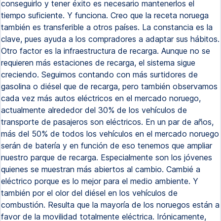
conseguirlo y tener éxito es necesario mantenerlos el
tiempo suficiente. Y funciona. Creo que la receta noruega
también es transferible a otros países. La constancia es la
clave, pues ayuda a los compradores a adaptar sus hábitos.
Otro factor es la infraestructura de recarga. Aunque no se
requieren más estaciones de recarga, el sistema sigue
creciendo. Seguimos contando con más surtidores de
gasolina o diésel que de recarga, pero también observamos
cada vez más autos eléctricos en el mercado noruego,
actualmente alrededor del 30% de los vehículos de
transporte de pasajeros son eléctricos. En un par de años,
más del 50% de todos los vehículos en el mercado noruego
serán de batería y en función de eso tenemos que ampliar
nuestro parque de recarga. Especialmente son los jóvenes
quienes se muestran más abiertos al cambio. Cambié a
eléctrico porque es lo mejor para el medio ambiente. Y
también por el olor del diésel en los vehículos de
combustión. Resulta que la mayoría de los noruegos están a
favor de la movilidad totalmente eléctrica. Irónicamente,