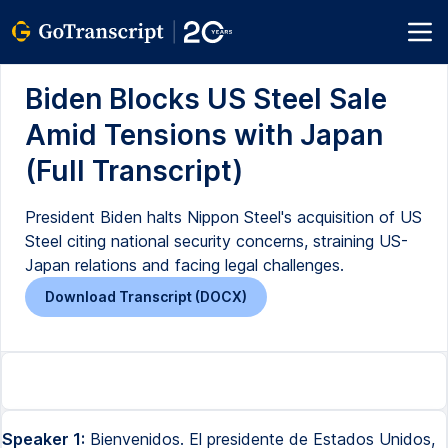
Biden Blocks US Steel Sale
Amid Tensions with Japan
(Full Transcript)
President Biden halts Nippon Steel's acquisition of US
Steel citing national security concerns, straining US-
Japan relations and facing legal challenges.
Download Transcript (DOCX)
Speaker 1:
Bienvenidos. El presidente de Estados Unidos,