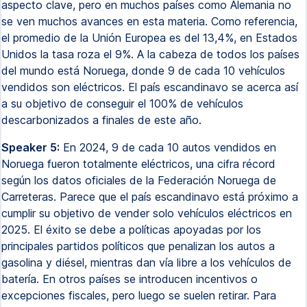
aspecto clave, pero en muchos países como Alemania no
se ven muchos avances en esta materia. Como referencia,
el promedio de la Unión Europea es del 13,4%, en Estados
Unidos la tasa roza el 9%. A la cabeza de todos los países
del mundo está Noruega, donde 9 de cada 10 vehículos
vendidos son eléctricos. El país escandinavo se acerca así
a su objetivo de conseguir el 100% de vehículos
descarbonizados a finales de este año.
Speaker 5:
En 2024, 9 de cada 10 autos vendidos en
Noruega fueron totalmente eléctricos, una cifra récord
según los datos oficiales de la Federación Noruega de
Carreteras. Parece que el país escandinavo está próximo a
cumplir su objetivo de vender solo vehículos eléctricos en
2025. El éxito se debe a políticas apoyadas por los
principales partidos políticos que penalizan los autos a
gasolina y diésel, mientras dan vía libre a los vehículos de
batería. En otros países se introducen incentivos o
excepciones fiscales, pero luego se suelen retirar. Para