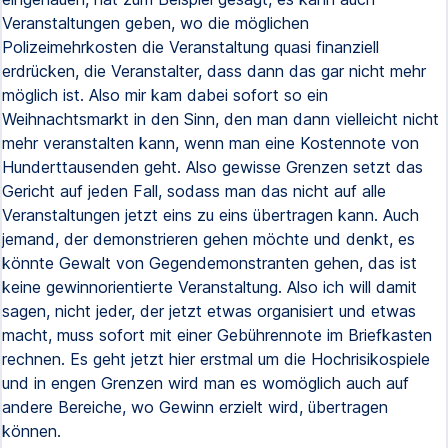
Veranstaltungen geben, wo die möglichen
Polizeimehrkosten die Veranstaltung quasi finanziell
erdrücken, die Veranstalter, dass dann das gar nicht mehr
möglich ist. Also mir kam dabei sofort so ein
Weihnachtsmarkt in den Sinn, den man dann vielleicht nicht
mehr veranstalten kann, wenn man eine Kostennote von
Hunderttausenden geht. Also gewisse Grenzen setzt das
Gericht auf jeden Fall, sodass man das nicht auf alle
Veranstaltungen jetzt eins zu eins übertragen kann. Auch
jemand, der demonstrieren gehen möchte und denkt, es
könnte Gewalt von Gegendemonstranten gehen, das ist
keine gewinnorientierte Veranstaltung. Also ich will damit
sagen, nicht jeder, der jetzt etwas organisiert und etwas
macht, muss sofort mit einer Gebührennote im Briefkasten
rechnen. Es geht jetzt hier erstmal um die Hochrisikospiele
und in engen Grenzen wird man es womöglich auch auf
andere Bereiche, wo Gewinn erzielt wird, übertragen
können.