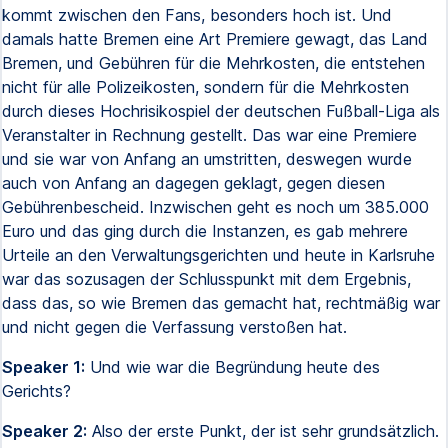
kommt zwischen den Fans, besonders hoch ist. Und
damals hatte Bremen eine Art Premiere gewagt, das Land
Bremen, und Gebühren für die Mehrkosten, die entstehen
nicht für alle Polizeikosten, sondern für die Mehrkosten
durch dieses Hochrisikospiel der deutschen Fußball-Liga als
Veranstalter in Rechnung gestellt. Das war eine Premiere
und sie war von Anfang an umstritten, deswegen wurde
auch von Anfang an dagegen geklagt, gegen diesen
Gebührenbescheid. Inzwischen geht es noch um 385.000
Euro und das ging durch die Instanzen, es gab mehrere
Urteile an den Verwaltungsgerichten und heute in Karlsruhe
war das sozusagen der Schlusspunkt mit dem Ergebnis,
dass das, so wie Bremen das gemacht hat, rechtmäßig war
und nicht gegen die Verfassung verstoßen hat.
Speaker 1:
Und wie war die Begründung heute des
Gerichts?
Speaker 2:
Also der erste Punkt, der ist sehr grundsätzlich.