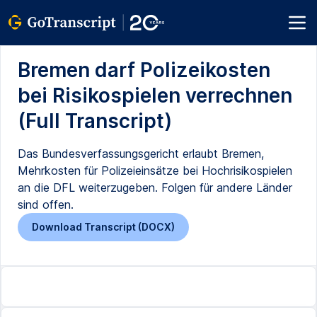
Bremen darf Polizeikosten
bei Risikospielen verrechnen
(Full Transcript)
Das Bundesverfassungsgericht erlaubt Bremen,
Mehrkosten für Polizeieinsätze bei Hochrisikospielen
an die DFL weiterzugeben. Folgen für andere Länder
sind offen.
Download Transcript (DOCX)