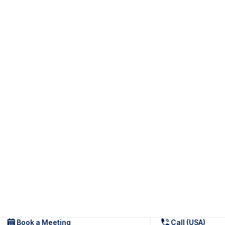
Book a Meeting
Call (USA)