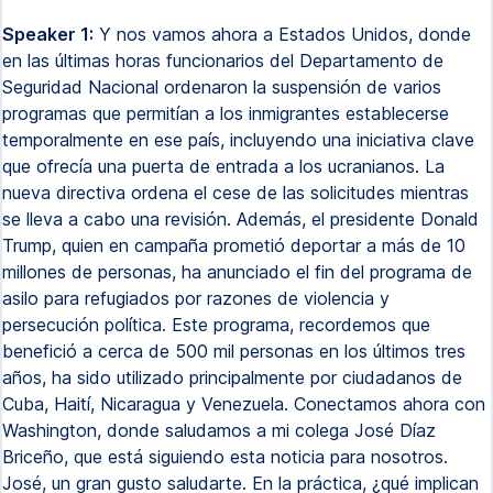
Speaker 1:
Y nos vamos ahora a Estados Unidos, donde
en las últimas horas funcionarios del Departamento de
Seguridad Nacional ordenaron la suspensión de varios
programas que permitían a los inmigrantes establecerse
temporalmente en ese país, incluyendo una iniciativa clave
que ofrecía una puerta de entrada a los ucranianos. La
nueva directiva ordena el cese de las solicitudes mientras
se lleva a cabo una revisión. Además, el presidente Donald
Trump, quien en campaña prometió deportar a más de 10
millones de personas, ha anunciado el fin del programa de
asilo para refugiados por razones de violencia y
persecución política. Este programa, recordemos que
benefició a cerca de 500 mil personas en los últimos tres
años, ha sido utilizado principalmente por ciudadanos de
Cuba, Haití, Nicaragua y Venezuela. Conectamos ahora con
Washington, donde saludamos a mi colega José Díaz
Briceño, que está siguiendo esta noticia para nosotros.
José, un gran gusto saludarte. En la práctica, ¿qué implican