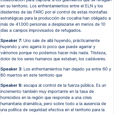
en su territorio. Los enfrentamientos entre el ELN y los
disidentes de las FARC por el control de estas montañas
estratégicas para la producción de cocaína han obligado a
más de 41.000 personas a desplazarse en menos de 10
días a campos improvisados de refugiados.
Speaker 7:
Uno sale de allá huyendo, prácticamente
huyendo y uno agarra lo poco que puede agarrar y
vámonos porque no podemos hacer más nada. Tristeza,
dolor de los seres humanos que estaban, los cadáveres.
Speaker 3:
Los enfrentamientos han dejado ya entre 60 y
80 muertos en este territorio que
Speaker 8:
escapa al control de la fuerza pública. Es un
incremento también muy importante en la tasa de
homicidios en la región que responde a una crisis
humanitaria dramática, pero sobre todo a la ausencia de
una política de seguridad efectiva en el territorio para la