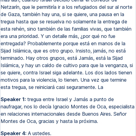
Netzarín, que le permitiría ir a los refugiados del sur al norte
de Gaza, también hay una, si se quiere, una pausa en la
tregua hasta que se resuelva no solamente la entrega de
esta rehén, sino también de las familias vivas, que también
era una prioridad. Y un detalle más, ¿por qué no fue
entregada? Probablemente porque está en manos de la
Sijad Islámica, que es otro grupo. Insisto, jamás, no está
terminado. Hay otros grupos, está Jamás, está la Sijad
Islámica, y hay un caldo de cultivo para que la venganza, si
se quiere, contra Israel siga adelante. Los dos lados tienen
motivos para la violencia, lo tienen. Una vez que termine
esta tregua, se reiniciará casi seguramente. La
Speaker 1:
tregua entre Israel y Jamás a punto de
naufragar, nos lo decía Ignacio Montes de Oca, especialista
en relaciones internacionales desde Buenos Aires. Señor
Montes de Oca, gracias y hasta la próxima.
Speaker 4:
A ustedes.