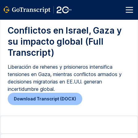
Conflictos en Israel, Gaza y
su impacto global (Full
Transcript)
Liberación de rehenes y prisioneros intensifica
tensiones en Gaza, mientras conflictos armados y
decisiones migratorias en EE.UU. generan
incertidumbre global.
Download Transcript (DOCX)