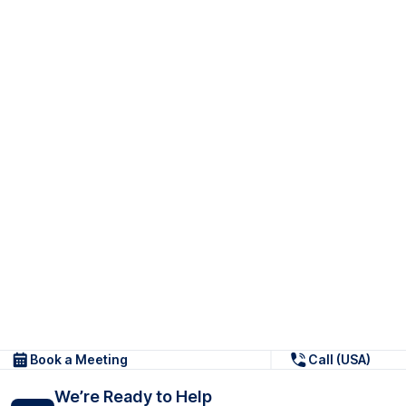
Book a Meeting
Call (USA)
We’re Ready to Help