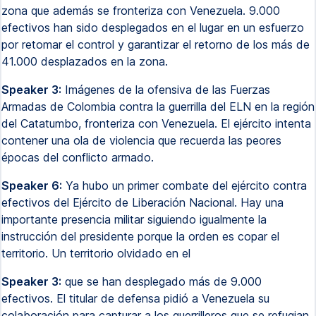
zona que además se fronteriza con Venezuela. 9.000
efectivos han sido desplegados en el lugar en un esfuerzo
por retomar el control y garantizar el retorno de los más de
41.000 desplazados en la zona.
Speaker 3:
Imágenes de la ofensiva de las Fuerzas
Armadas de Colombia contra la guerrilla del ELN en la región
del Catatumbo, fronteriza con Venezuela. El ejército intenta
contener una ola de violencia que recuerda las peores
épocas del conflicto armado.
Speaker 6:
Ya hubo un primer combate del ejército contra
efectivos del Ejército de Liberación Nacional. Hay una
importante presencia militar siguiendo igualmente la
instrucción del presidente porque la orden es copar el
territorio. Un territorio olvidado en el
Speaker 3:
que se han desplegado más de 9.000
efectivos. El titular de defensa pidió a Venezuela su
colaboración para capturar a los guerrilleros que se refugian