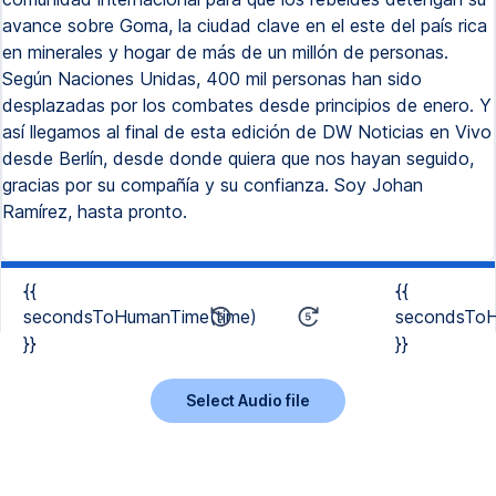
avance sobre Goma, la ciudad clave en el este del país rica
en minerales y hogar de más de un millón de personas.
Según Naciones Unidas, 400 mil personas han sido
desplazadas por los combates desde principios de enero. Y
así llegamos al final de esta edición de DW Noticias en Vivo
desde Berlín, desde donde quiera que nos hayan seguido,
gracias por su compañía y su confianza. Soy Johan
Ramírez, hasta pronto.
{{
{{
secondsToHumanTime(time)
secondsToH
}}
}}
Select Audio file