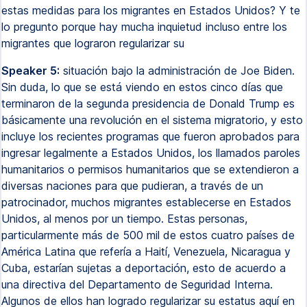
estas medidas para los migrantes en Estados Unidos? Y te
lo pregunto porque hay mucha inquietud incluso entre los
migrantes que lograron regularizar su
Speaker 5:
situación bajo la administración de Joe Biden.
Sin duda, lo que se está viendo en estos cinco días que
terminaron de la segunda presidencia de Donald Trump es
básicamente una revolución en el sistema migratorio, y esto
incluye los recientes programas que fueron aprobados para
ingresar legalmente a Estados Unidos, los llamados paroles
humanitarios o permisos humanitarios que se extendieron a
diversas naciones para que pudieran, a través de un
patrocinador, muchos migrantes establecerse en Estados
Unidos, al menos por un tiempo. Estas personas,
particularmente más de 500 mil de estos cuatro países de
América Latina que refería a Haití, Venezuela, Nicaragua y
Cuba, estarían sujetas a deportación, esto de acuerdo a
una directiva del Departamento de Seguridad Interna.
Algunos de ellos han logrado regularizar su estatus aquí en