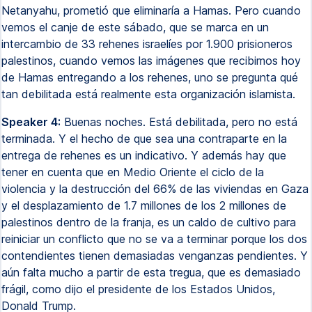
Netanyahu, prometió que eliminaría a Hamas. Pero cuando
vemos el canje de este sábado, que se marca en un
intercambio de 33 rehenes israelíes por 1.900 prisioneros
palestinos, cuando vemos las imágenes que recibimos hoy
de Hamas entregando a los rehenes, uno se pregunta qué
tan debilitada está realmente esta organización islamista.
Speaker 4:
Buenas noches. Está debilitada, pero no está
terminada. Y el hecho de que sea una contraparte en la
entrega de rehenes es un indicativo. Y además hay que
tener en cuenta que en Medio Oriente el ciclo de la
violencia y la destrucción del 66% de las viviendas en Gaza
y el desplazamiento de 1.7 millones de los 2 millones de
palestinos dentro de la franja, es un caldo de cultivo para
reiniciar un conflicto que no se va a terminar porque los dos
contendientes tienen demasiadas venganzas pendientes. Y
aún falta mucho a partir de esta tregua, que es demasiado
frágil, como dijo el presidente de los Estados Unidos,
Donald Trump.