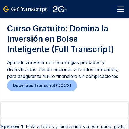
Curso Gratuito: Domina la
Inversión en Bolsa
Inteligente (Full Transcript)
Aprende a invertir con estrategias probadas y
diversificadas, desde acciones a fondos indexados,
para asegurar tu futuro financiero sin complicaciones.
Download Transcript (DOCX)
Speaker 1:
Hola a todos y bienvenidos a este curso gratis