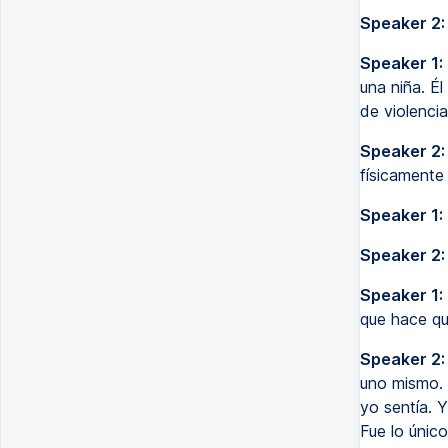
Speaker 2:
Speaker 1:
una niña. Él
de violencia
Speaker 2:
físicamente
Speaker 1:
Speaker 2:
Speaker 1:
que hace qu
Speaker 2:
uno mismo. 
yo sentía. 
Fue lo únic