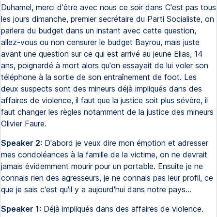
Duhamel, merci d'être avec nous ce soir dans C'est pas tous
les jours dimanche, premier secrétaire du Parti Socialiste, on
parlera du budget dans un instant avec cette question,
allez-vous ou non censurer le budget Bayrou, mais juste
avant une question sur ce qui est arrivé au jeune Elias, 14
ans, poignardé à mort alors qu'on essayait de lui voler son
téléphone à la sortie de son entraînement de foot. Les
deux suspects sont des mineurs déjà impliqués dans des
affaires de violence, il faut que la justice soit plus sévère, il
faut changer les règles notamment de la justice des mineurs
Olivier Faure.
Speaker 2:
D'abord je veux dire mon émotion et adresser
mes condoléances à la famille de la victime, on ne devrait
jamais évidemment mourir pour un portable. Ensuite je ne
connais rien des agresseurs, je ne connais pas leur profil, ce
que je sais c'est qu'il y a aujourd'hui dans notre pays...
Speaker 1:
Déjà impliqués dans des affaires de violence.