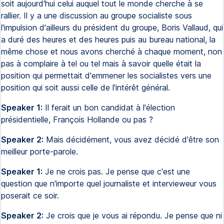
soit aujourd'hui celui auquel tout le monde cherche à se
rallier. Il y a une discussion au groupe socialiste sous
l'impulsion d'ailleurs du président du groupe, Boris Vallaud, qui
a duré des heures et des heures puis au bureau national, la
même chose et nous avons cherché à chaque moment, non
pas à complaire à tel ou tel mais à savoir quelle était la
position qui permettait d'emmener les socialistes vers une
position qui soit aussi celle de l'intérêt général.
Speaker 1:
Il ferait un bon candidat à l'élection
présidentielle, François Hollande ou pas ?
Speaker 2:
Mais décidément, vous avez décidé d'être son
meilleur porte-parole.
Speaker 1:
Je ne crois pas. Je pense que c'est une
question que n'importe quel journaliste et intervieweur vous
poserait ce soir.
Speaker 2:
Je crois que je vous ai répondu. Je pense que ni