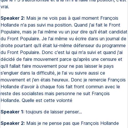
vrai.
Speaker 2:
Mais je ne vois pas à quel moment François
Hollande n'a pas suivi ma position. Quand j'ai fait le Front
Populaire, mais je l'ai même vu un jour dire qu'il était candidat
du Front Populaire. Je l'ai même vu écrire dans un journal de
droite pourtant qu'il était lui-même défenseur du programme
du Front Populaire. Donc c'est lui qui m'a suivi et quand j'ai
décidé de faire mouvement parce qu'après une censure et
qu'il fallait faire mouvement pour ne pas laisser le pays
s'engluer dans la difficulté, je l'ai vu suivre aussi ce
mouvement et j'en étais heureux. Donc je remercie François
Hollande d'avoir à chaque fois fait front commun avec le
reste des socialistes mais personne ne suit François
Hollande. Quelle est cette volonté
Speaker 1:
toujours de laisser penser...
Speaker 2:
Mais je ne pense pas que François Hollande