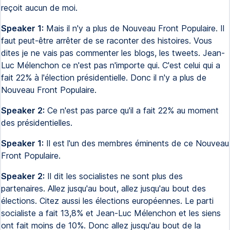
reçoit aucun de moi.
Speaker 1:
Mais il n'y a plus de Nouveau Front Populaire. Il
faut peut-être arrêter de se raconter des histoires. Vous
dites je ne vais pas commenter les blogs, les tweets. Jean-
Luc Mélenchon ce n'est pas n'importe qui. C'est celui qui a
fait 22% à l'élection présidentielle. Donc il n'y a plus de
Nouveau Front Populaire.
Speaker 2:
Ce n'est pas parce qu'il a fait 22% au moment
des présidentielles.
Speaker 1:
Il est l'un des membres éminents de ce Nouveau
Front Populaire.
Speaker 2:
Il dit les socialistes ne sont plus des
partenaires. Allez jusqu'au bout, allez jusqu'au bout des
élections. Citez aussi les élections européennes. Le parti
socialiste a fait 13,8% et Jean-Luc Mélenchon et les siens
ont fait moins de 10%. Donc allez jusqu'au bout de la