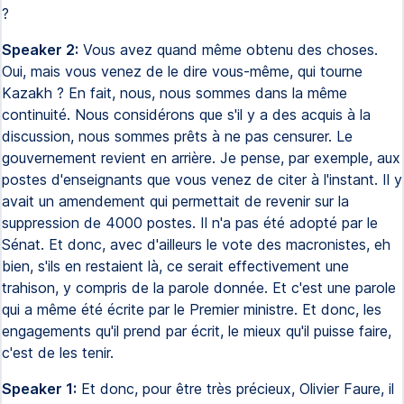
?
Speaker 2:
Vous avez quand même obtenu des choses.
Oui, mais vous venez de le dire vous-même, qui tourne
Kazakh ? En fait, nous, nous sommes dans la même
continuité. Nous considérons que s'il y a des acquis à la
discussion, nous sommes prêts à ne pas censurer. Le
gouvernement revient en arrière. Je pense, par exemple, aux
postes d'enseignants que vous venez de citer à l'instant. Il y
avait un amendement qui permettait de revenir sur la
suppression de 4000 postes. Il n'a pas été adopté par le
Sénat. Et donc, avec d'ailleurs le vote des macronistes, eh
bien, s'ils en restaient là, ce serait effectivement une
trahison, y compris de la parole donnée. Et c'est une parole
qui a même été écrite par le Premier ministre. Et donc, les
engagements qu'il prend par écrit, le mieux qu'il puisse faire,
c'est de les tenir.
Speaker 1:
Et donc, pour être très précieux, Olivier Faure, il