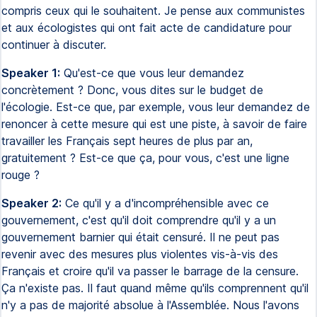
compris ceux qui le souhaitent. Je pense aux communistes
et aux écologistes qui ont fait acte de candidature pour
continuer à discuter.
Speaker 1:
Qu'est-ce que vous leur demandez
concrètement ? Donc, vous dites sur le budget de
l'écologie. Est-ce que, par exemple, vous leur demandez de
renoncer à cette mesure qui est une piste, à savoir de faire
travailler les Français sept heures de plus par an,
gratuitement ? Est-ce que ça, pour vous, c'est une ligne
rouge ?
Speaker 2:
Ce qu'il y a d'incompréhensible avec ce
gouvernement, c'est qu'il doit comprendre qu'il y a un
gouvernement barnier qui était censuré. Il ne peut pas
revenir avec des mesures plus violentes vis-à-vis des
Français et croire qu'il va passer le barrage de la censure.
Ça n'existe pas. Il faut quand même qu'ils comprennent qu'il
n'y a pas de majorité absolue à l'Assemblée. Nous l'avons