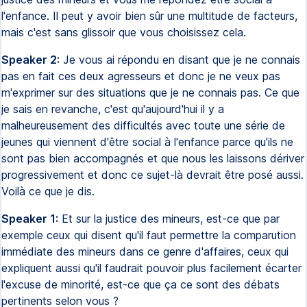
l'enfance. Il peut y avoir bien sûr une multitude de facteurs,
mais c'est sans glissoir que vous choisissez cela.
Speaker 2:
Je vous ai répondu en disant que je ne connais
pas en fait ces deux agresseurs et donc je ne veux pas
m'exprimer sur des situations que je ne connais pas. Ce que
je sais en revanche, c'est qu'aujourd'hui il y a
malheureusement des difficultés avec toute une série de
jeunes qui viennent d'être social à l'enfance parce qu'ils ne
sont pas bien accompagnés et que nous les laissons dériver
progressivement et donc ce sujet-là devrait être posé aussi.
Voilà ce que je dis.
Speaker 1:
Et sur la justice des mineurs, est-ce que par
exemple ceux qui disent qu'il faut permettre la comparution
immédiate des mineurs dans ce genre d'affaires, ceux qui
expliquent aussi qu'il faudrait pouvoir plus facilement écarter
l'excuse de minorité, est-ce que ça ce sont des débats
pertinents selon vous ?