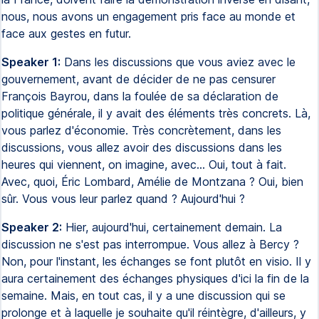
nous, nous avons un engagement pris face au monde et
face aux gestes en futur.
Speaker 1:
Dans les discussions que vous aviez avec le
gouvernement, avant de décider de ne pas censurer
François Bayrou, dans la foulée de sa déclaration de
politique générale, il y avait des éléments très concrets. Là,
vous parlez d'économie. Très concrètement, dans les
discussions, vous allez avoir des discussions dans les
heures qui viennent, on imagine, avec... Oui, tout à fait.
Avec, quoi, Éric Lombard, Amélie de Montzana ? Oui, bien
sûr. Vous vous leur parlez quand ? Aujourd'hui ?
Speaker 2:
Hier, aujourd'hui, certainement demain. La
discussion ne s'est pas interrompue. Vous allez à Bercy ?
Non, pour l'instant, les échanges se font plutôt en visio. Il y
aura certainement des échanges physiques d'ici la fin de la
semaine. Mais, en tout cas, il y a une discussion qui se
prolonge et à laquelle je souhaite qu'il réintègre, d'ailleurs, y