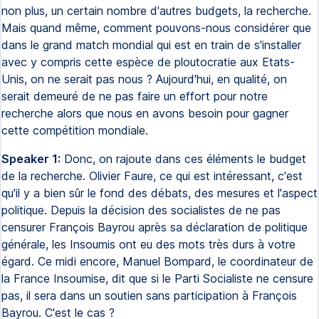
non plus, un certain nombre d'autres budgets, la recherche.
Mais quand même, comment pouvons-nous considérer que
dans le grand match mondial qui est en train de s'installer
avec y compris cette espèce de ploutocratie aux Etats-
Unis, on ne serait pas nous ? Aujourd'hui, en qualité, on
serait demeuré de ne pas faire un effort pour notre
recherche alors que nous en avons besoin pour gagner
cette compétition mondiale.
Speaker 1:
Donc, on rajoute dans ces éléments le budget
de la recherche. Olivier Faure, ce qui est intéressant, c'est
qu'il y a bien sûr le fond des débats, des mesures et l'aspect
politique. Depuis la décision des socialistes de ne pas
censurer François Bayrou après sa déclaration de politique
générale, les Insoumis ont eu des mots très durs à votre
égard. Ce midi encore, Manuel Bompard, le coordinateur de
la France Insoumise, dit que si le Parti Socialiste ne censure
pas, il sera dans un soutien sans participation à François
Bayrou. C'est le cas ?