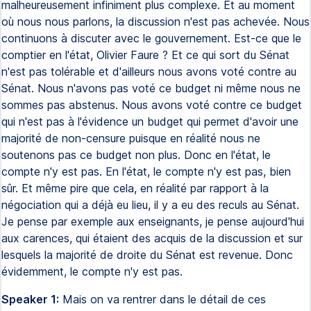
malheureusement infiniment plus complexe. Et au moment
où nous nous parlons, la discussion n'est pas achevée. Nous
continuons à discuter avec le gouvernement. Est-ce que le
comptier en l'état, Olivier Faure ? Et ce qui sort du Sénat
n'est pas tolérable et d'ailleurs nous avons voté contre au
Sénat. Nous n'avons pas voté ce budget ni même nous ne
sommes pas abstenus. Nous avons voté contre ce budget
qui n'est pas à l'évidence un budget qui permet d'avoir une
majorité de non-censure puisque en réalité nous ne
soutenons pas ce budget non plus. Donc en l'état, le
compte n'y est pas. En l'état, le compte n'y est pas, bien
sûr. Et même pire que cela, en réalité par rapport à la
négociation qui a déjà eu lieu, il y a eu des reculs au Sénat.
Je pense par exemple aux enseignants, je pense aujourd'hui
aux carences, qui étaient des acquis de la discussion et sur
lesquels la majorité de droite du Sénat est revenue. Donc
évidemment, le compte n'y est pas.
Speaker 1:
Mais on va rentrer dans le détail de ces