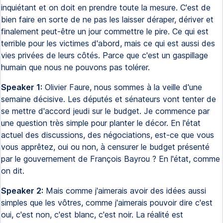
inquiétant et on doit en prendre toute la mesure. C'est de
bien faire en sorte de ne pas les laisser déraper, dériver et
finalement peut-être un jour commettre le pire. Ce qui est
terrible pour les victimes d'abord, mais ce qui est aussi des
vies privées de leurs côtés. Parce que c'est un gaspillage
humain que nous ne pouvons pas tolérer.
Speaker 1:
Olivier Faure, nous sommes à la veille d'une
semaine décisive. Les députés et sénateurs vont tenter de
se mettre d'accord jeudi sur le budget. Je commence par
une question très simple pour planter le décor. En l'état
actuel des discussions, des négociations, est-ce que vous
vous apprêtez, oui ou non, à censurer le budget présenté
par le gouvernement de François Bayrou ? En l'état, comme
on dit.
Speaker 2:
Mais comme j'aimerais avoir des idées aussi
simples que les vôtres, comme j'aimerais pouvoir dire c'est
oui, c'est non, c'est blanc, c'est noir. La réalité est