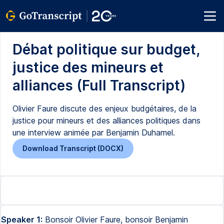
Débat politique sur budget,
justice des mineurs et
alliances (Full Transcript)
Olivier Faure discute des enjeux budgétaires, de la
justice pour mineurs et des alliances politiques dans
une interview animée par Benjamin Duhamel.
Download Transcript (DOCX)
Speaker 1:
Bonsoir Olivier Faure, bonsoir Benjamin