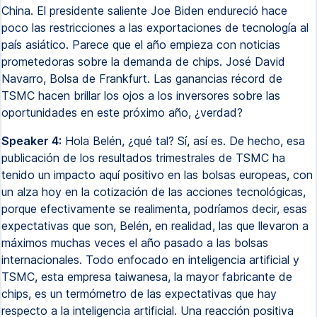
China. El presidente saliente Joe Biden endureció hace
poco las restricciones a las exportaciones de tecnología al
país asiático. Parece que el año empieza con noticias
prometedoras sobre la demanda de chips. José David
Navarro, Bolsa de Frankfurt. Las ganancias récord de
TSMC hacen brillar los ojos a los inversores sobre las
oportunidades en este próximo año, ¿verdad?
Speaker 4:
Hola Belén, ¿qué tal? Sí, así es. De hecho, esa
publicación de los resultados trimestrales de TSMC ha
tenido un impacto aquí positivo en las bolsas europeas, con
un alza hoy en la cotización de las acciones tecnológicas,
porque efectivamente se realimenta, podríamos decir, esas
expectativas que son, Belén, en realidad, las que llevaron a
máximos muchas veces el año pasado a las bolsas
internacionales. Todo enfocado en inteligencia artificial y
TSMC, esta empresa taiwanesa, la mayor fabricante de
chips, es un termómetro de las expectativas que hay
respecto a la inteligencia artificial. Una reacción positiva