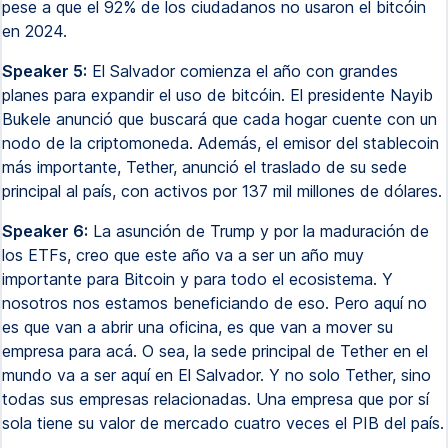
pese a que el 92% de los ciudadanos no usaron el bitcóin
en 2024.
Speaker 5:
El Salvador comienza el año con grandes
planes para expandir el uso de bitcóin. El presidente Nayib
Bukele anunció que buscará que cada hogar cuente con un
nodo de la criptomoneda. Además, el emisor del stablecoin
más importante, Tether, anunció el traslado de su sede
principal al país, con activos por 137 mil millones de dólares.
Speaker 6:
La asunción de Trump y por la maduración de
los ETFs, creo que este año va a ser un año muy
importante para Bitcoin y para todo el ecosistema. Y
nosotros nos estamos beneficiando de eso. Pero aquí no
es que van a abrir una oficina, es que van a mover su
empresa para acá. O sea, la sede principal de Tether en el
mundo va a ser aquí en El Salvador. Y no solo Tether, sino
todas sus empresas relacionadas. Una empresa que por sí
sola tiene su valor de mercado cuatro veces el PIB del país.