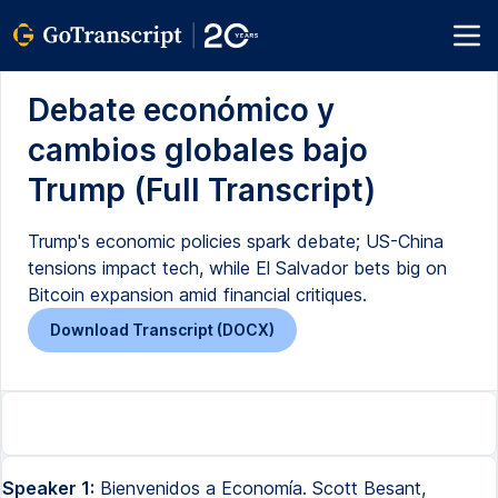
Debate económico y
cambios globales bajo
Trump (Full Transcript)
Trump's economic policies spark debate; US-China
tensions impact tech, while El Salvador bets big on
Bitcoin expansion amid financial critiques.
Download Transcript (DOCX)
Speaker 1:
Bienvenidos a Economía. Scott Besant,