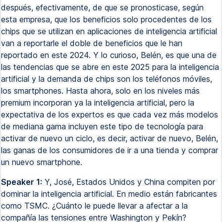
después, efectivamente, de que se pronosticase, según
esta empresa, que los beneficios solo procedentes de los
chips que se utilizan en aplicaciones de inteligencia artificial
van a reportarle el doble de beneficios que le han
reportado en este 2024. Y lo curioso, Belén, es que una de
las tendencias que se abre en este 2025 para la inteligencia
artificial y la demanda de chips son los teléfonos móviles,
los smartphones. Hasta ahora, solo en los niveles más
premium incorporan ya la inteligencia artificial, pero la
expectativa de los expertos es que cada vez más modelos
de mediana gama incluyen este tipo de tecnología para
activar de nuevo un ciclo, es decir, activar de nuevo, Belén,
las ganas de los consumidores de ir a una tienda y comprar
un nuevo smartphone.
Speaker 1:
Y, José, Estados Unidos y China compiten por
dominar la inteligencia artificial. En medio están fabricantes
como TSMC. ¿Cuánto le puede llevar a afectar a la
compañía las tensiones entre Washington y Pekín?