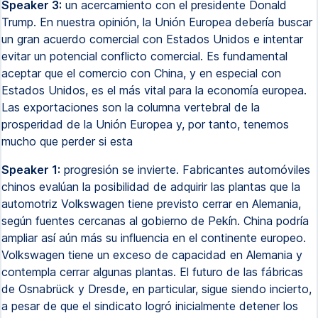
Speaker 3:
un acercamiento con el presidente Donald
Trump. En nuestra opinión, la Unión Europea debería buscar
un gran acuerdo comercial con Estados Unidos e intentar
evitar un potencial conflicto comercial. Es fundamental
aceptar que el comercio con China, y en especial con
Estados Unidos, es el más vital para la economía europea.
Las exportaciones son la columna vertebral de la
prosperidad de la Unión Europea y, por tanto, tenemos
mucho que perder si esta
Speaker 1:
progresión se invierte. Fabricantes automóviles
chinos evalúan la posibilidad de adquirir las plantas que la
automotriz Volkswagen tiene previsto cerrar en Alemania,
según fuentes cercanas al gobierno de Pekín. China podría
ampliar así aún más su influencia en el continente europeo.
Volkswagen tiene un exceso de capacidad en Alemania y
contempla cerrar algunas plantas. El futuro de las fábricas
de Osnabrück y Dresde, en particular, sigue siendo incierto,
a pesar de que el sindicato logró inicialmente detener los