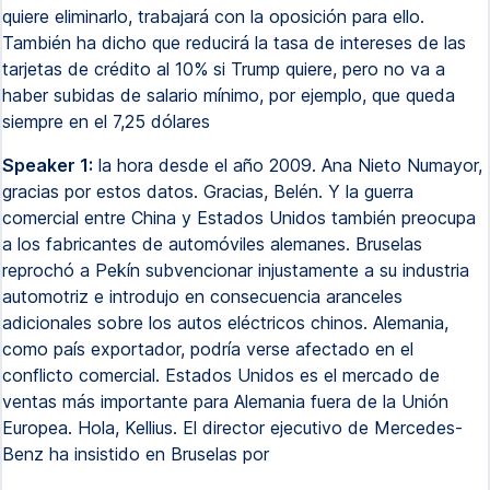
quiere eliminarlo, trabajará con la oposición para ello.
También ha dicho que reducirá la tasa de intereses de las
tarjetas de crédito al 10% si Trump quiere, pero no va a
haber subidas de salario mínimo, por ejemplo, que queda
siempre en el 7,25 dólares
Speaker 1:
la hora desde el año 2009. Ana Nieto Numayor,
gracias por estos datos. Gracias, Belén. Y la guerra
comercial entre China y Estados Unidos también preocupa
a los fabricantes de automóviles alemanes. Bruselas
reprochó a Pekín subvencionar injustamente a su industria
automotriz e introdujo en consecuencia aranceles
adicionales sobre los autos eléctricos chinos. Alemania,
como país exportador, podría verse afectado en el
conflicto comercial. Estados Unidos es el mercado de
ventas más importante para Alemania fuera de la Unión
Europea. Hola, Kellius. El director ejecutivo de Mercedes-
Benz ha insistido en Bruselas por