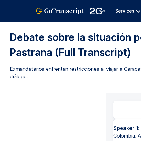
Services
Debate sobre la situación 
Pastrana (Full Transcript)
Exmandatarios enfrentan restricciones al viajar a Caraca
diálogo.
Speaker 1:
Colombia, A