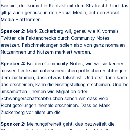
Beispiel, der kommt in Kontakt mit dem Strafrecht. Und das
gilt ja auch genauso in den Social Media, auf den Social
Media Plattformen.
Speaker 2:
Mark Zuckerberg will, genau wie X, vormals
Twitter, die Faktenchecks durch Community Notes
ersetzen. Falschmeldungen sollen also von ganz normalen
Nutzerinnen und Nutzern markiert werden.
Speaker 4:
Bei den Community Notes, wie wir sie kennen,
müssen Leute aus unterschiedlichen politischen Richtungen
dem zustimmen, dass etwas falsch ist. Und erst dann kann
das erscheinen, kann die Richtigstellung erscheinen. Und bei
umkämpften Themen wie Migration oder
Schwangerschaftsabbrüchen sehen wir, dass viele
Richtigstellungen niemals erscheinen. Dass es Mark
Zuckerberg vor allem um die
Speaker 2:
Meinungsfreiheit geht, das bezweifelt die