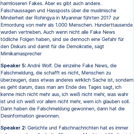
harmloseren Fakes. Aber es gibt auch andere.
Falschaussagen und Hassposts über die muslimische
Minderheit der Rohingya in Myanmar führten 2017 zur
Ermordung von mehr als 1.000 Menschen. Hunderttausende
wurden vertrieben. Auch wenn nicht alle Fake News
tödliche Folgen haben, sind sie dennoch eine Gefahr für
den Diskurs und damit für die Demokratie, sagt
Mimikamasprecher
Speaker 5:
André Wolf. Die einzelne Fake News, die
Falschmeldung, die schafft es nicht, Menschen zu
überzeugen, dass etwas anderes wirklich Sache ist, sondern
es geht darum, dass man am Ende des Tages sagt, ich
kenne mich nicht mehr aus, ich weiß nicht mehr, was wahr
ist und ich weiß vor allem nicht mehr, wem ich glauben soll.
Dann haben die Falschmeldung gewonnen, dann hat die
Desinformation gewonnen.
Speaker 2:
Gerüchte und Falschnachrichten hat es immer