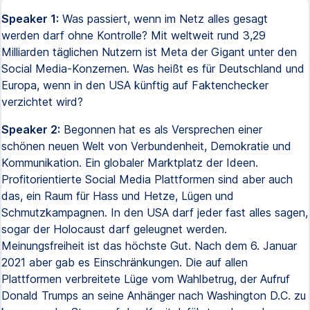
Speaker 1:
Was passiert, wenn im Netz alles gesagt
werden darf ohne Kontrolle? Mit weltweit rund 3,29
Milliarden täglichen Nutzern ist Meta der Gigant unter den
Social Media-Konzernen. Was heißt es für Deutschland und
Europa, wenn in den USA künftig auf Faktenchecker
verzichtet wird?
Speaker 2:
Begonnen hat es als Versprechen einer
schönen neuen Welt von Verbundenheit, Demokratie und
Kommunikation. Ein globaler Marktplatz der Ideen.
Profitorientierte Social Media Plattformen sind aber auch
das, ein Raum für Hass und Hetze, Lügen und
Schmutzkampagnen. In den USA darf jeder fast alles sagen,
sogar der Holocaust darf geleugnet werden.
Meinungsfreiheit ist das höchste Gut. Nach dem 6. Januar
2021 aber gab es Einschränkungen. Die auf allen
Plattformen verbreitete Lüge vom Wahlbetrug, der Aufruf
Donald Trumps an seine Anhänger nach Washington D.C. zu