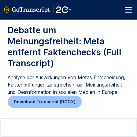
Debatte um
Meinungsfreiheit: Meta
entfernt Faktenchecks (Full
Transcript)
Analyse der Auswirkungen von Metas Entscheidung,
Faktenprüfungen zu streichen, auf Meinungsfreiheit
und Desinformation in sozialen Medien in Europa.
Download Transcript (DOCX)