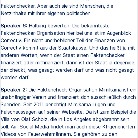
Faktenchecker. Aber auch sie sind Menschen, die
Netzinhalte mit ihrer eigenen politischen
Speaker 6:
Haltung bewerten. Die bekannteste
Faktenchecker-Organisation hier bei uns ist im Augenblick
Correctiv. Ein nicht unerheblicher Teil der Finanzen von
Correctiv kommt aus der Staatskasse. Und das heißt ja mit
anderen Worten, wenn der Staat einen Faktenchecker
finanziert oder mitfinanziert, dann ist der Staat ja derjenige,
der checkt, was gesagt werden darf und was nicht gesagt
werden darf.
Speaker 2:
Die Faktencheck-Organisation Mimikama ist ein
unabhängiger Verein und finanziert sich ausschließlich durch
Spenden. Seit 2011 berichtigt Mimikama Lügen und
Falschaussagen auf seiner Webseite. Da ist zum Beispiel die
Villa von Olaf Scholz, die in Los Angeles abgebrannt sein
soll. Auf Social Media findet man auch diese KI-generierten
Videos von Feuerwehrmännern. Sie gehören zu den