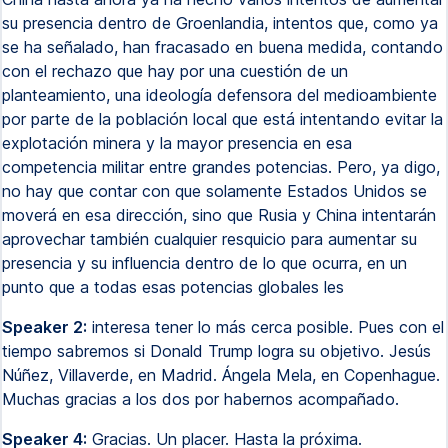
su presencia dentro de Groenlandia, intentos que, como ya
se ha señalado, han fracasado en buena medida, contando
con el rechazo que hay por una cuestión de un
planteamiento, una ideología defensora del medioambiente
por parte de la población local que está intentando evitar la
explotación minera y la mayor presencia en esa
competencia militar entre grandes potencias. Pero, ya digo,
no hay que contar con que solamente Estados Unidos se
moverá en esa dirección, sino que Rusia y China intentarán
aprovechar también cualquier resquicio para aumentar su
presencia y su influencia dentro de lo que ocurra, en un
punto que a todas esas potencias globales les
Speaker 2:
interesa tener lo más cerca posible. Pues con el
tiempo sabremos si Donald Trump logra su objetivo. Jesús
Núñez, Villaverde, en Madrid. Ángela Mela, en Copenhague.
Muchas gracias a los dos por habernos acompañado.
Speaker 4:
Gracias. Un placer. Hasta la próxima.