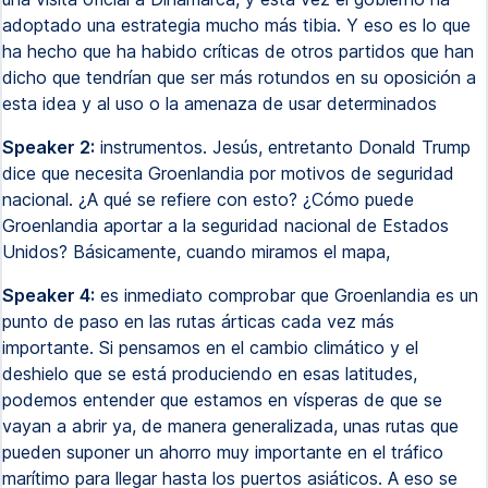
adoptado una estrategia mucho más tibia. Y eso es lo que
ha hecho que ha habido críticas de otros partidos que han
dicho que tendrían que ser más rotundos en su oposición a
esta idea y al uso o la amenaza de usar determinados
Speaker 2:
instrumentos. Jesús, entretanto Donald Trump
dice que necesita Groenlandia por motivos de seguridad
nacional. ¿A qué se refiere con esto? ¿Cómo puede
Groenlandia aportar a la seguridad nacional de Estados
Unidos? Básicamente, cuando miramos el mapa,
Speaker 4:
es inmediato comprobar que Groenlandia es un
punto de paso en las rutas árticas cada vez más
importante. Si pensamos en el cambio climático y el
deshielo que se está produciendo en esas latitudes,
podemos entender que estamos en vísperas de que se
vayan a abrir ya, de manera generalizada, unas rutas que
pueden suponer un ahorro muy importante en el tráfico
marítimo para llegar hasta los puertos asiáticos. A eso se