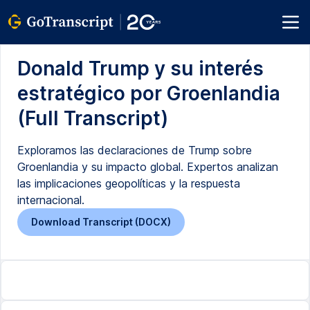
Donald Trump y su interés
estratégico por Groenlandia
(Full Transcript)
Exploramos las declaraciones de Trump sobre
Groenlandia y su impacto global. Expertos analizan
las implicaciones geopolíticas y la respuesta
internacional.
Download Transcript (DOCX)