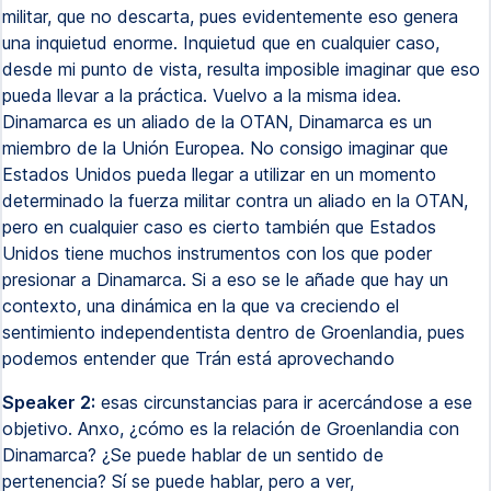
militar, que no descarta, pues evidentemente eso genera
una inquietud enorme. Inquietud que en cualquier caso,
desde mi punto de vista, resulta imposible imaginar que eso
pueda llevar a la práctica. Vuelvo a la misma idea.
Dinamarca es un aliado de la OTAN, Dinamarca es un
miembro de la Unión Europea. No consigo imaginar que
Estados Unidos pueda llegar a utilizar en un momento
determinado la fuerza militar contra un aliado en la OTAN,
pero en cualquier caso es cierto también que Estados
Unidos tiene muchos instrumentos con los que poder
presionar a Dinamarca. Si a eso se le añade que hay un
contexto, una dinámica en la que va creciendo el
sentimiento independentista dentro de Groenlandia, pues
podemos entender que Trán está aprovechando
Speaker 2:
esas circunstancias para ir acercándose a ese
objetivo. Anxo, ¿cómo es la relación de Groenlandia con
Dinamarca? ¿Se puede hablar de un sentido de
pertenencia? Sí se puede hablar, pero a ver,