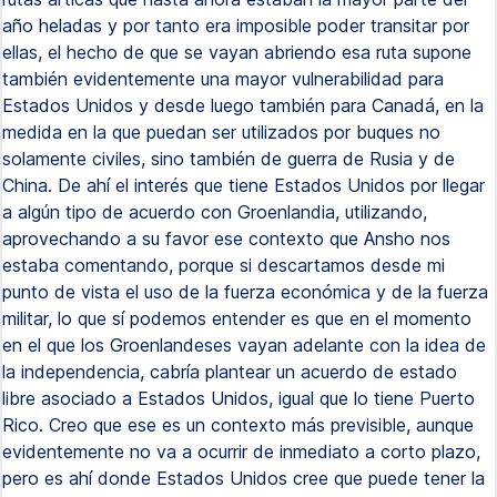
año heladas y por tanto era imposible poder transitar por
ellas, el hecho de que se vayan abriendo esa ruta supone
también evidentemente una mayor vulnerabilidad para
Estados Unidos y desde luego también para Canadá, en la
medida en la que puedan ser utilizados por buques no
solamente civiles, sino también de guerra de Rusia y de
China. De ahí el interés que tiene Estados Unidos por llegar
a algún tipo de acuerdo con Groenlandia, utilizando,
aprovechando a su favor ese contexto que Ansho nos
estaba comentando, porque si descartamos desde mi
punto de vista el uso de la fuerza económica y de la fuerza
militar, lo que sí podemos entender es que en el momento
en el que los Groenlandeses vayan adelante con la idea de
la independencia, cabría plantear un acuerdo de estado
libre asociado a Estados Unidos, igual que lo tiene Puerto
Rico. Creo que ese es un contexto más previsible, aunque
evidentemente no va a ocurrir de inmediato a corto plazo,
pero es ahí donde Estados Unidos cree que puede tener la