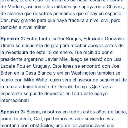
de Maduro, así como los militares que apoyaron a Chávez,
de manera que nosotros pensamos que sí hay un espacio,
Carl, muy grande para que haya fractura a nivel civil, pero
también a nivel militar.
Speaker 2:
Entre tanto, señor Borges, Edmundo González
Urrutia se encuentra de gira para recabar apoyos antes de
la investidura de este 10 de enero. Fue recibido por el
presidente argentino Javier Milei, luego se reunió con Luis
Lacalle Pou en Uruguay. Este lunes se encontró con Joe
Biden en la Casa Blanca y ahí en Washington también se
reunió con Mike Waltz, quien será el asesor de seguridad de
la futura administración de Donald Trump. ¿Qué tanta
esperanza se puede depositar en todo este apoyo
internacional?
Speaker 3:
Bueno, nosotros en todos estos años de lucha,
como te decía, Carl, que hemos estado subiendo esta
montaña con obstáculos, uno de los aprendizajes que