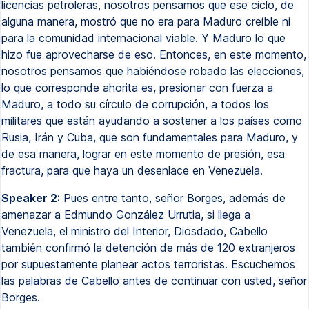
licencias petroleras, nosotros pensamos que ese ciclo, de
alguna manera, mostró que no era para Maduro creíble ni
para la comunidad internacional viable. Y Maduro lo que
hizo fue aprovecharse de eso. Entonces, en este momento,
nosotros pensamos que habiéndose robado las elecciones,
lo que corresponde ahorita es, presionar con fuerza a
Maduro, a todo su círculo de corrupción, a todos los
militares que están ayudando a sostener a los países como
Rusia, Irán y Cuba, que son fundamentales para Maduro, y
de esa manera, lograr en este momento de presión, esa
fractura, para que haya un desenlace en Venezuela.
Speaker 2:
Pues entre tanto, señor Borges, además de
amenazar a Edmundo González Urrutia, si llega a
Venezuela, el ministro del Interior, Diosdado, Cabello
también confirmó la detención de más de 120 extranjeros
por supuestamente planear actos terroristas. Escuchemos
las palabras de Cabello antes de continuar con usted, señor
Borges.