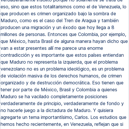
eso, sino que estos totalitarismos como el de Venezuela, lo
que producen es crimen organizado bajo la sombra de
Maduro, como es el caso del Tren de Aragua y también
producen una migración y un éxodo que hoy llega a 8
millones de personas. Entonces que Colombia, por ejemplo,
que México, hasta Brasil de alguna manera hayan dicho que
van a estar presentes allí me parece una enorme
contradicción y es importante que estos países entiendan
que Maduro no representa la izquierda, que el problema
venezolano no es un problema ideológico, es un problema
de violación masiva de los derechos humanos, de crimen
organizado y de destrucción democrática. Eso tienen que
tener por parte de México, Brasil y Colombia a quienes
Maduro se ha vacilado completamente posiciones
verdaderamente de principio, verdaderamente de fondo y
no hacerle juego a la dictadura de Maduro. Y quisiera
agregarte un tema importantísimo, Carlos. Los estudios que
hemos hecho recientemente, en Venezuela, reflejan que si