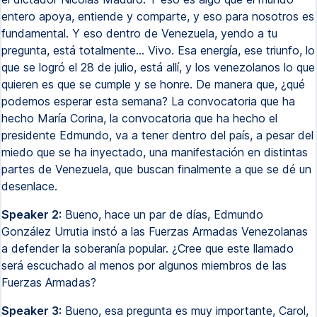
entero apoya, entiende y comparte, y eso para nosotros es
fundamental. Y eso dentro de Venezuela, yendo a tu
pregunta, está totalmente... Vivo. Esa energía, ese triunfo, lo
que se logró el 28 de julio, está allí, y los venezolanos lo que
quieren es que se cumple y se honre. De manera que, ¿qué
podemos esperar esta semana? La convocatoria que ha
hecho María Corina, la convocatoria que ha hecho el
presidente Edmundo, va a tener dentro del país, a pesar del
miedo que se ha inyectado, una manifestación en distintas
partes de Venezuela, que buscan finalmente a que se dé un
desenlace.
Speaker 2:
Bueno, hace un par de días, Edmundo
González Urrutia instó a las Fuerzas Armadas Venezolanas
a defender la soberanía popular. ¿Cree que este llamado
será escuchado al menos por algunos miembros de las
Fuerzas Armadas?
Speaker 3:
Bueno, esa pregunta es muy importante, Carol,