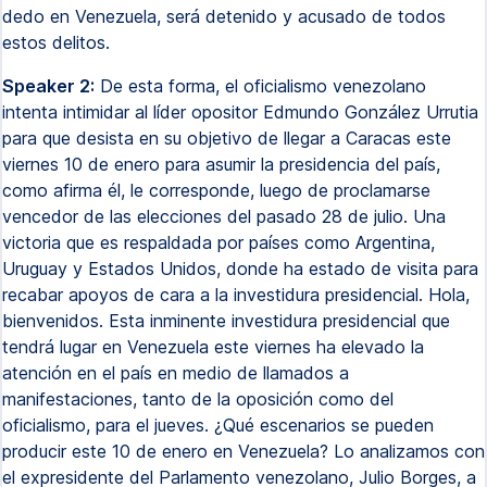
dedo en Venezuela, será detenido y acusado de todos
estos delitos.
Speaker 2:
De esta forma, el oficialismo venezolano
intenta intimidar al líder opositor Edmundo González Urrutia
para que desista en su objetivo de llegar a Caracas este
viernes 10 de enero para asumir la presidencia del país,
como afirma él, le corresponde, luego de proclamarse
vencedor de las elecciones del pasado 28 de julio. Una
victoria que es respaldada por países como Argentina,
Uruguay y Estados Unidos, donde ha estado de visita para
recabar apoyos de cara a la investidura presidencial. Hola,
bienvenidos. Esta inminente investidura presidencial que
tendrá lugar en Venezuela este viernes ha elevado la
atención en el país en medio de llamados a
manifestaciones, tanto de la oposición como del
oficialismo, para el jueves. ¿Qué escenarios se pueden
producir este 10 de enero en Venezuela? Lo analizamos con
el expresidente del Parlamento venezolano, Julio Borges, a