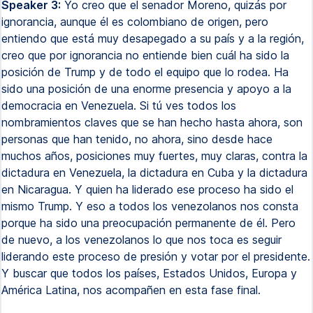
Speaker 3:
Yo creo que el senador Moreno, quizás por
ignorancia, aunque él es colombiano de origen, pero
entiendo que está muy desapegado a su país y a la región,
creo que por ignorancia no entiende bien cuál ha sido la
posición de Trump y de todo el equipo que lo rodea. Ha
sido una posición de una enorme presencia y apoyo a la
democracia en Venezuela. Si tú ves todos los
nombramientos claves que se han hecho hasta ahora, son
personas que han tenido, no ahora, sino desde hace
muchos años, posiciones muy fuertes, muy claras, contra la
dictadura en Venezuela, la dictadura en Cuba y la dictadura
en Nicaragua. Y quien ha liderado ese proceso ha sido el
mismo Trump. Y eso a todos los venezolanos nos consta
porque ha sido una preocupación permanente de él. Pero
de nuevo, a los venezolanos lo que nos toca es seguir
liderando este proceso de presión y votar por el presidente.
Y buscar que todos los países, Estados Unidos, Europa y
América Latina, nos acompañen en esta fase final.