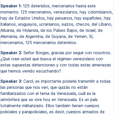
Speaker 1:
125 detenidos, mercenarios hasta este
momento. 125 mercenarios, venezolanos, hay colombianos,
hay de Estados Unidos, hay peruanos, hay españoles, hay
italianos, uruguayos, ucranianos, suizos, checos, del Líbano,
Albania, de Holanda, de los Países Bajos, de Israel, de
Alemania, de Argentina, de Guyana, de Yemen. Sí,
mercenarios, 125 mercenarios detenidos.
Speaker 2:
Señor Borges, gracias por seguir con nosotros.
¿Qué cree usted que busca el régimen venezolano con
estas supuestas detenciones y con todas estas amenazas
que hemos venido escuchando?
Speaker 3:
Carol, es importante poderle transmitir a todas
las personas que nos ven, que quizás no están
familiarizados con el tema de Venezuela, cuál es la
atmósfera que se vive hoy en Venezuela. Es un país
totalmente militarizado. Ellos también tienen cuerpos
policiales y parapoliciales, es decir, cuerpos armados de