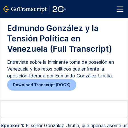
Edmundo González y la
Tensión Política en
Venezuela (Full Transcript)
Entrevista sobre la inminente toma de posesión en
Venezuela y los retos políticos que enfrenta la
oposición liderada por Edmundo González Urrutia.
Download Transcript (DOCX)
Speaker 1:
El señor González Urrutia, que apenas asome un