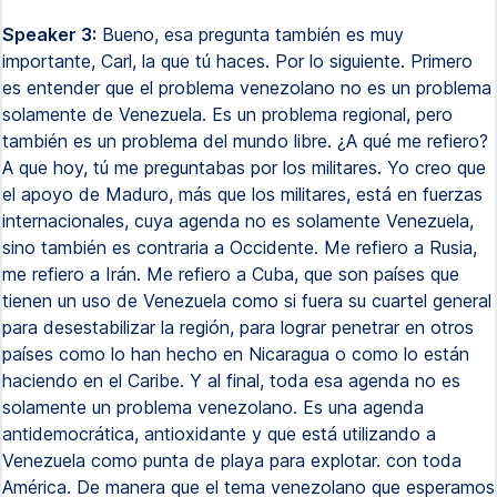
Speaker 3:
Bueno, esa pregunta también es muy
importante, Carl, la que tú haces. Por lo siguiente. Primero
es entender que el problema venezolano no es un problema
solamente de Venezuela. Es un problema regional, pero
también es un problema del mundo libre. ¿A qué me refiero?
A que hoy, tú me preguntabas por los militares. Yo creo que
el apoyo de Maduro, más que los militares, está en fuerzas
internacionales, cuya agenda no es solamente Venezuela,
sino también es contraria a Occidente. Me refiero a Rusia,
me refiero a Irán. Me refiero a Cuba, que son países que
tienen un uso de Venezuela como si fuera su cuartel general
para desestabilizar la región, para lograr penetrar en otros
países como lo han hecho en Nicaragua o como lo están
haciendo en el Caribe. Y al final, toda esa agenda no es
solamente un problema venezolano. Es una agenda
antidemocrática, antioxidante y que está utilizando a
Venezuela como punta de playa para explotar. con toda
América. De manera que el tema venezolano que esperamos