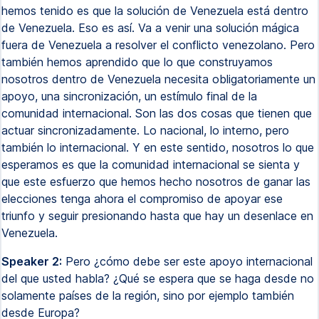
hemos tenido es que la solución de Venezuela está dentro
de Venezuela. Eso es así. Va a venir una solución mágica
fuera de Venezuela a resolver el conflicto venezolano. Pero
también hemos aprendido que lo que construyamos
nosotros dentro de Venezuela necesita obligatoriamente un
apoyo, una sincronización, un estímulo final de la
comunidad internacional. Son las dos cosas que tienen que
actuar sincronizadamente. Lo nacional, lo interno, pero
también lo internacional. Y en este sentido, nosotros lo que
esperamos es que la comunidad internacional se sienta y
que este esfuerzo que hemos hecho nosotros de ganar las
elecciones tenga ahora el compromiso de apoyar ese
triunfo y seguir presionando hasta que hay un desenlace en
Venezuela.
Speaker 2:
Pero ¿cómo debe ser este apoyo internacional
del que usted habla? ¿Qué se espera que se haga desde no
solamente países de la región, sino por ejemplo también
desde Europa?