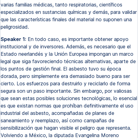
varias familias médicas, tanto respiratorias, científicos
especializados en sustancias químicas y demás, para validar
que las características finales del material no suponen una
peligrosidad.
Speaker 1:
En todo caso, es importante obtener apoyo
institucional y de inversores. Además, es necesario que el
Estado neerlandés y la Unión Europea impongan un marco
legal que siga favoreciendo técnicas alternativas, aparte de
los puntos de gestión final. El asbesto tuvo su época
dorada, pero simplemente era demasiado bueno para ser
cierto. Los esfuerzos para destruirlo y reciclarlo de forma
segura son un paso importante. Sin embargo, por valiosas
que sean estas posibles soluciones tecnológicas, lo esencial
es que existan normas que prohíban definitivamente el uso
industrial del asbesto, acompañadas de planes de
saneamiento y reemplazo, así como campañas de
sensibilización que hagan visible el peligro que representa.
Volviendo a México, la diputada Evangelina Moreno