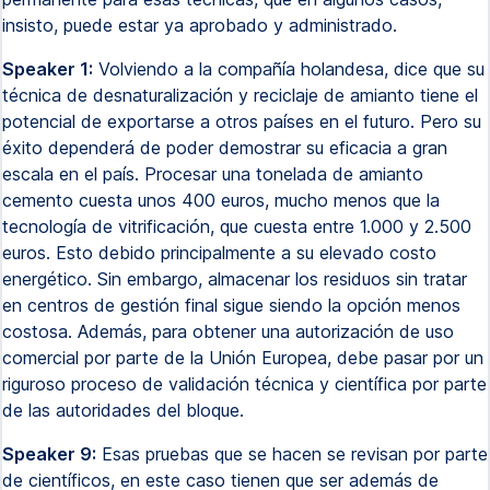
insisto, puede estar ya aprobado y administrado.
Speaker 1:
Volviendo a la compañía holandesa, dice que su
técnica de desnaturalización y reciclaje de amianto tiene el
potencial de exportarse a otros países en el futuro. Pero su
éxito dependerá de poder demostrar su eficacia a gran
escala en el país. Procesar una tonelada de amianto
cemento cuesta unos 400 euros, mucho menos que la
tecnología de vitrificación, que cuesta entre 1.000 y 2.500
euros. Esto debido principalmente a su elevado costo
energético. Sin embargo, almacenar los residuos sin tratar
en centros de gestión final sigue siendo la opción menos
costosa. Además, para obtener una autorización de uso
comercial por parte de la Unión Europea, debe pasar por un
riguroso proceso de validación técnica y científica por parte
de las autoridades del bloque.
Speaker 9:
Esas pruebas que se hacen se revisan por parte
de científicos, en este caso tienen que ser además de