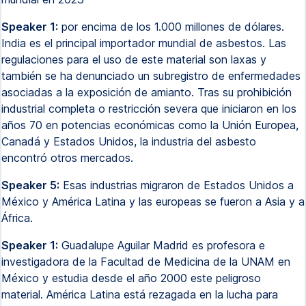
Speaker 1:
por encima de los 1.000 millones de dólares.
India es el principal importador mundial de asbestos. Las
regulaciones para el uso de este material son laxas y
también se ha denunciado un subregistro de enfermedades
asociadas a la exposición de amianto. Tras su prohibición
industrial completa o restricción severa que iniciaron en los
años 70 en potencias económicas como la Unión Europea,
Canadá y Estados Unidos, la industria del asbesto
encontró otros mercados.
Speaker 5:
Esas industrias migraron de Estados Unidos a
México y América Latina y las europeas se fueron a Asia y a
África.
Speaker 1:
Guadalupe Aguilar Madrid es profesora e
investigadora de la Facultad de Medicina de la UNAM en
México y estudia desde el año 2000 este peligroso
material. América Latina está rezagada en la lucha para