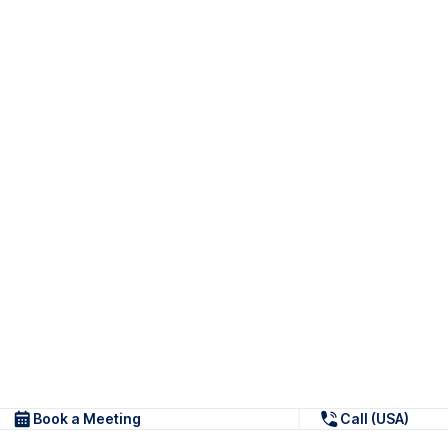
Book a Meeting
Call (USA)