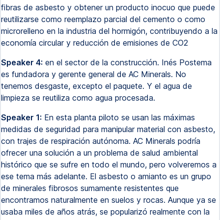
fibras de asbesto y obtener un producto inocuo que puede
reutilizarse como reemplazo parcial del cemento o como
microrelleno en la industria del hormigón, contribuyendo a la
economía circular y reducción de emisiones de CO2
Speaker 4:
en el sector de la construcción. Inés Postema
es fundadora y gerente general de AC Minerals. No
tenemos desgaste, excepto el paquete. Y el agua de
limpieza se reutiliza como agua procesada.
Speaker 1:
En esta planta piloto se usan las máximas
medidas de seguridad para manipular material con asbesto,
con trajes de respiración autónoma. AC Minerals podría
ofrecer una solución a un problema de salud ambiental
histórico que se sufre en todo el mundo, pero volveremos a
ese tema más adelante. El asbesto o amianto es un grupo
de minerales fibrosos sumamente resistentes que
encontramos naturalmente en suelos y rocas. Aunque ya se
usaba miles de años atrás, se popularizó realmente con la