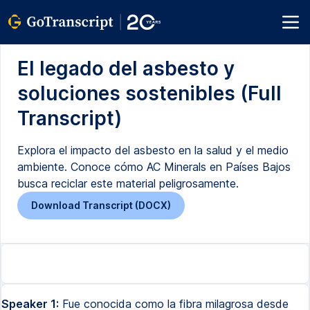
El legado del asbesto y
soluciones sostenibles (Full
Transcript)
Explora el impacto del asbesto en la salud y el medio
ambiente. Conoce cómo AC Minerals en Países Bajos
busca reciclar este material peligrosamente.
Download Transcript (DOCX)
Speaker 1:
Fue conocida como la fibra milagrosa desde