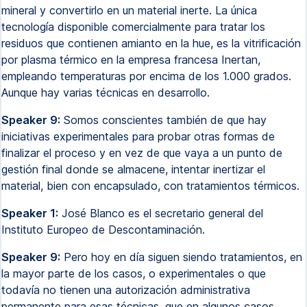
mineral y convertirlo en un material inerte. La única
tecnología disponible comercialmente para tratar los
residuos que contienen amianto en la hue, es la vitrificación
por plasma térmico en la empresa francesa Inertan,
empleando temperaturas por encima de los 1.000 grados.
Aunque hay varias técnicas en desarrollo.
Speaker 9:
Somos conscientes también de que hay
iniciativas experimentales para probar otras formas de
finalizar el proceso y en vez de que vaya a un punto de
gestión final donde se almacene, intentar inertizar el
material, bien con encapsulado, con tratamientos térmicos.
Speaker 1:
José Blanco es el secretario general del
Instituto Europeo de Descontaminación.
Speaker 9:
Pero hoy en día siguen siendo tratamientos, en
la mayor parte de los casos, o experimentales o que
todavía no tienen una autorización administrativa
permanente para esas técnicas, que en algunos casos,