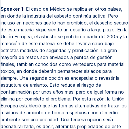
Speaker 1:
El caso de México se replica en otros países,
en donde la industria del asbesto continúa activa. Pero
incluso en naciones que lo han prohibido, el desecho seguro
de este material sigue siendo un desafío a largo plazo. En la
Unión Europea, el asbesto se prohibió a partir del 2005 y la
remoción de este material se debe llevar a cabo bajo
estrictas medidas de seguridad y planificación. La gran
mayoría de restos son enviados a puntos de gestión
finales, también conocidos como vertederos para material
tóxico, en donde deberán permanecer aislados para
siempre. Una segunda opción es encapsular o revestir la
estructura de amianto. Esto reduce el riesgo de
contaminación por unos años más, pero de igual forma no
elimina por completo el problema. Por esta razón, la Unión
Europea estableció que las formas alternativas de tratar los
residuos de amianto de forma respetuosa con el medio
ambiente son una prioridad. Una tercera opción sería
desnaturalizarlo, es decir, alterar las propiedades de este