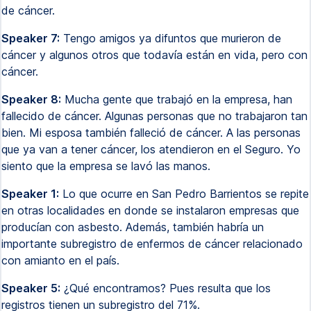
de cáncer.
Speaker 7:
Tengo amigos ya difuntos que murieron de
cáncer y algunos otros que todavía están en vida, pero con
cáncer.
Speaker 8:
Mucha gente que trabajó en la empresa, han
fallecido de cáncer. Algunas personas que no trabajaron tan
bien. Mi esposa también falleció de cáncer. A las personas
que ya van a tener cáncer, los atendieron en el Seguro. Yo
siento que la empresa se lavó las manos.
Speaker 1:
Lo que ocurre en San Pedro Barrientos se repite
en otras localidades en donde se instalaron empresas que
producían con asbesto. Además, también habría un
importante subregistro de enfermos de cáncer relacionado
con amianto en el país.
Speaker 5:
¿Qué encontramos? Pues resulta que los
registros tienen un subregistro del 71%.