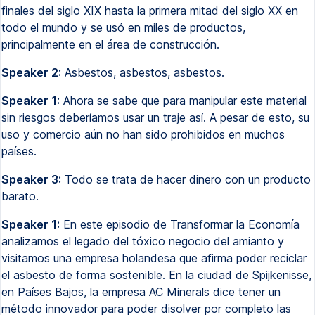
finales del siglo XIX hasta la primera mitad del siglo XX en
todo el mundo y se usó en miles de productos,
principalmente en el área de construcción.
Speaker 2:
Asbestos, asbestos, asbestos.
Speaker 1:
Ahora se sabe que para manipular este material
sin riesgos deberíamos usar un traje así. A pesar de esto, su
uso y comercio aún no han sido prohibidos en muchos
países.
Speaker 3:
Todo se trata de hacer dinero con un producto
barato.
Speaker 1:
En este episodio de Transformar la Economía
analizamos el legado del tóxico negocio del amianto y
visitamos una empresa holandesa que afirma poder reciclar
el asbesto de forma sostenible. En la ciudad de Spijkenisse,
en Países Bajos, la empresa AC Minerals dice tener un
método innovador para poder disolver por completo las