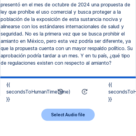
presentó en el mes de octubre de 2024 una propuesta de
ley que prohíbe el uso comercial y busca proteger a la
población de la exposición de esta sustancia nociva y
alinearse con los estándares internacionales de salud y
seguridad. No es la primera vez que se busca prohibir el
amianto en México, pero esta vez podría ser diferente, ya
que la propuesta cuenta con un mayor respaldo político. Su
aprobación podría tardar a un mes. Y en tu país, ¿qué tipo
de regulaciones existen con respecto al amianto?
{{
{{
secondsToHumanTime(time)
secondsToH
}}
}}
Select Audio file