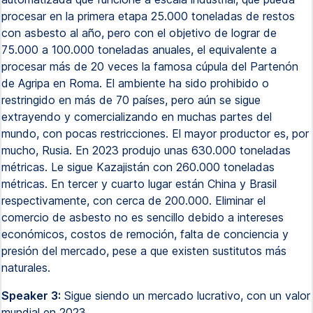
procesar en la primera etapa 25.000 toneladas de restos
con asbesto al año, pero con el objetivo de lograr de
75.000 a 100.000 toneladas anuales, el equivalente a
procesar más de 20 veces la famosa cúpula del Partenón
de Agripa en Roma. El ambiente ha sido prohibido o
restringido en más de 70 países, pero aún se sigue
extrayendo y comercializando en muchas partes del
mundo, con pocas restricciones. El mayor productor es, por
mucho, Rusia. En 2023 produjo unas 630.000 toneladas
métricas. Le sigue Kazajistán con 260.000 toneladas
métricas. En tercer y cuarto lugar están China y Brasil
respectivamente, con cerca de 200.000. Eliminar el
comercio de asbesto no es sencillo debido a intereses
económicos, costos de remoción, falta de conciencia y
presión del mercado, pese a que existen sustitutos más
naturales.
Speaker 3:
Sigue siendo un mercado lucrativo, con un valor
mundial en 2023