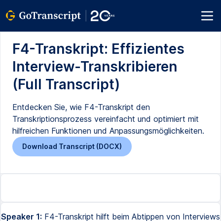
F4-Transkript: Effizientes
Interview-Transkribieren
(Full Transcript)
Entdecken Sie, wie F4-Transkript den
Transkriptionsprozess vereinfacht und optimiert mit
hilfreichen Funktionen und Anpassungsmöglichkeiten.
Download Transcript (DOCX)
Speaker 1:
F4-Transkript hilft beim Abtippen von Interviews