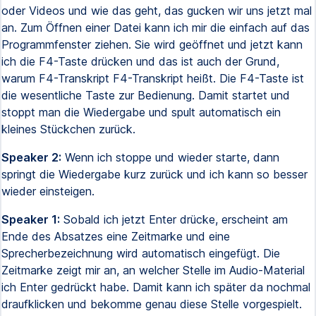
oder Videos und wie das geht, das gucken wir uns jetzt mal
an. Zum Öffnen einer Datei kann ich mir die einfach auf das
Programmfenster ziehen. Sie wird geöffnet und jetzt kann
ich die F4-Taste drücken und das ist auch der Grund,
warum F4-Transkript F4-Transkript heißt. Die F4-Taste ist
die wesentliche Taste zur Bedienung. Damit startet und
stoppt man die Wiedergabe und spult automatisch ein
kleines Stückchen zurück.
Speaker 2:
Wenn ich stoppe und wieder starte, dann
springt die Wiedergabe kurz zurück und ich kann so besser
wieder einsteigen.
Speaker 1:
Sobald ich jetzt Enter drücke, erscheint am
Ende des Absatzes eine Zeitmarke und eine
Sprecherbezeichnung wird automatisch eingefügt. Die
Zeitmarke zeigt mir an, an welcher Stelle im Audio-Material
ich Enter gedrückt habe. Damit kann ich später da nochmal
draufklicken und bekomme genau diese Stelle vorgespielt.