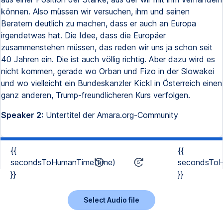
können. Also müssen wir versuchen, ihm und seinen
Beratern deutlich zu machen, dass er auch an Europa
irgendetwas hat. Die Idee, dass die Europäer
zusammenstehen müssen, das reden wir uns ja schon seit
40 Jahren ein. Die ist auch völlig richtig. Aber dazu wird es
nicht kommen, gerade wo Orban und Fizo in der Slowakei
und wo vielleicht ein Bundeskanzler Kickl in Österreich einen
ganz anderen, Trump-freundlicheren Kurs verfolgen.
Speaker 2:
Untertitel der Amara.org-Community
{{
{{
secondsToHumanTime(time)
secondsToH
}}
}}
Select Audio file