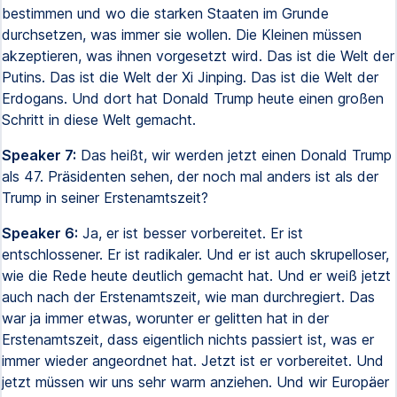
bestimmen und wo die starken Staaten im Grunde
durchsetzen, was immer sie wollen. Die Kleinen müssen
akzeptieren, was ihnen vorgesetzt wird. Das ist die Welt der
Putins. Das ist die Welt der Xi Jinping. Das ist die Welt der
Erdogans. Und dort hat Donald Trump heute einen großen
Schritt in diese Welt gemacht.
Speaker 7:
Das heißt, wir werden jetzt einen Donald Trump
als 47. Präsidenten sehen, der noch mal anders ist als der
Trump in seiner Erstenamtszeit?
Speaker 6:
Ja, er ist besser vorbereitet. Er ist
entschlossener. Er ist radikaler. Und er ist auch skrupelloser,
wie die Rede heute deutlich gemacht hat. Und er weiß jetzt
auch nach der Erstenamtszeit, wie man durchregiert. Das
war ja immer etwas, worunter er gelitten hat in der
Erstenamtszeit, dass eigentlich nichts passiert ist, was er
immer wieder angeordnet hat. Jetzt ist er vorbereitet. Und
jetzt müssen wir uns sehr warm anziehen. Und wir Europäer