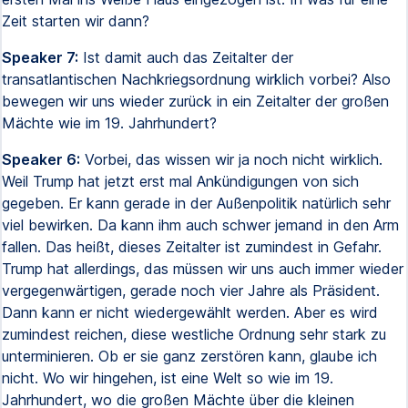
Zeit starten wir dann?
Speaker 7:
Ist damit auch das Zeitalter der
transatlantischen Nachkriegsordnung wirklich vorbei? Also
bewegen wir uns wieder zurück in ein Zeitalter der großen
Mächte wie im 19. Jahrhundert?
Speaker 6:
Vorbei, das wissen wir ja noch nicht wirklich.
Weil Trump hat jetzt erst mal Ankündigungen von sich
gegeben. Er kann gerade in der Außenpolitik natürlich sehr
viel bewirken. Da kann ihm auch schwer jemand in den Arm
fallen. Das heißt, dieses Zeitalter ist zumindest in Gefahr.
Trump hat allerdings, das müssen wir uns auch immer wieder
vergegenwärtigen, gerade noch vier Jahre als Präsident.
Dann kann er nicht wiedergewählt werden. Aber es wird
zumindest reichen, diese westliche Ordnung sehr stark zu
unterminieren. Ob er sie ganz zerstören kann, glaube ich
nicht. Wo wir hingehen, ist eine Welt so wie im 19.
Jahrhundert, wo die großen Mächte über die kleinen