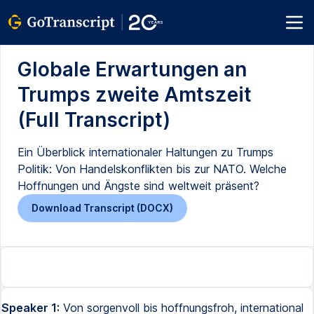
Globale Erwartungen an
Trumps zweite Amtszeit
(Full Transcript)
Ein Überblick internationaler Haltungen zu Trumps
Politik: Von Handelskonflikten bis zur NATO. Welche
Hoffnungen und Ängste sind weltweit präsent?
Download Transcript (DOCX)
Speaker 1:
Von sorgenvoll bis hoffnungsfroh, international