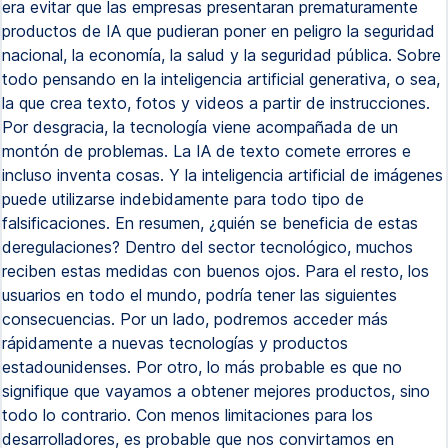
era evitar que las empresas presentaran prematuramente
productos de IA que pudieran poner en peligro la seguridad
nacional, la economía, la salud y la seguridad pública. Sobre
todo pensando en la inteligencia artificial generativa, o sea,
la que crea texto, fotos y videos a partir de instrucciones.
Por desgracia, la tecnología viene acompañada de un
montón de problemas. La IA de texto comete errores e
incluso inventa cosas. Y la inteligencia artificial de imágenes
puede utilizarse indebidamente para todo tipo de
falsificaciones. En resumen, ¿quién se beneficia de estas
deregulaciones? Dentro del sector tecnológico, muchos
reciben estas medidas con buenos ojos. Para el resto, los
usuarios en todo el mundo, podría tener las siguientes
consecuencias. Por un lado, podremos acceder más
rápidamente a nuevas tecnologías y productos
estadounidenses. Por otro, lo más probable es que no
signifique que vayamos a obtener mejores productos, sino
todo lo contrario. Con menos limitaciones para los
desarrolladores, es probable que nos convirtamos en