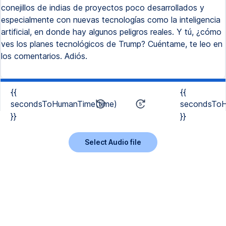
conejillos de indias de proyectos poco desarrollados y
especialmente con nuevas tecnologías como la inteligencia
artificial, en donde hay algunos peligros reales. Y tú, ¿cómo
ves los planes tecnológicos de Trump? Cuéntame, te leo en
los comentarios. Adiós.
{{
{{
secondsToHumanTime(time)
secondsToH
}}
}}
Select Audio file