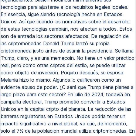
tecnologías para ajustarse a los requisitos legales locales.
En esencia, sigue siendo tecnología hecha en Estados
Unidos. Así que cuando las normativas sobre el desarrollo
de estas tecnologías cambian, nos afectan a todos. Estos
son de entrada los sectores afectados. De regulación de
las criptomonedas Donald Trump lanzó su propia
criptomoneda justo antes de asumir la presidencia. Se llama
Trump, claro, y es una memecoin. No tiene un valor práctico
real, pero como otras criptos del estilo, se puede utilizar
como objeto de inversión. Poquito después, su esposa
Melania hizo lo mismo. Algunos lo calificaron como un
evidente abuso de poder. ¿O será que Trump tiene planes a
largo plazo para este sector? En julio de 2024, todavía en
campaña electoral, Trump prometió convertir a Estados
Unidos en la capital cripto del planeta. La reducción de las
barreras regulatorias en Estados Unidos podría tener un
impacto significativo a nivel global, ya que, de momento,
solo el 7% de la población mundial utiliza criptomonedas. En