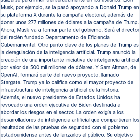
Musk, por ejemplo, se la pasó apoyando a Donald Trump en
su plataforma X durante la campaña electoral, además de
donar unos 277 millones de dólares a la campaña de Trump.
Ahora, Musk va a formar parte del gobierno. Será el director
del recién fundado Departamento de Eficiencia
Gubernamental. Otro punto clave de los planes de Trump es
la deregulación de la inteligencia artificial. Trump anunció la
creación de una importante iniciativa de inteligencia artificial
por valor de 500 mil millones de dólares. Y Sam Altman, de
OpenAI, formará parte del nuevo proyecto, llamado
Stargate. Trump ya lo califica como el mayor proyecto de
infraestructura de inteligencia artificial de la historia.
Además, el nuevo presidente de Estados Unidos ha
revocado una orden ejecutiva de Biden destinada a
abordar los riesgos en el sector. La orden exigía a los
desarrolladores de inteligencia artificial que compartieran los
resultados de las pruebas de seguridad con el gobierno
estadounidense antes de lanzarlos al público. Su objetivo