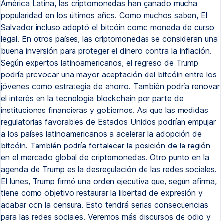
América Latina, las criptomonedas han ganado mucha
popularidad en los últimos años. Como muchos saben, El
Salvador incluso adoptó el bitcóin como moneda de curso
legal. En otros países, las criptomonedas se consideran una
buena inversión para proteger el dinero contra la inflación.
Según expertos latinoamericanos, el regreso de Trump
podría provocar una mayor aceptación del bitcóin entre los
jóvenes como estrategia de ahorro. También podría renovar
el interés en la tecnología blockchain por parte de
instituciones financieras y gobiernos. Así que las medidas
regulatorias favorables de Estados Unidos podrían empujar
a los países latinoamericanos a acelerar la adopción de
bitcóin. También podría fortalecer la posición de la región
en el mercado global de criptomonedas. Otro punto en la
agenda de Trump es la desregulación de las redes sociales.
El lunes, Trump firmó una orden ejecutiva que, según afirma,
tiene como objetivo restaurar la libertad de expresión y
acabar con la censura. Esto tendrá serias consecuencias
para las redes sociales. Veremos más discursos de odio y