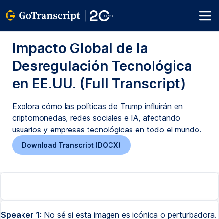
Impacto Global de la
Desregulación Tecnológica
en EE.UU. (Full Transcript)
Explora cómo las políticas de Trump influirán en
criptomonedas, redes sociales e IA, afectando
usuarios y empresas tecnológicas en todo el mundo.
Download Transcript (DOCX)
Speaker 1:
No sé si esta imagen es icónica o perturbadora.