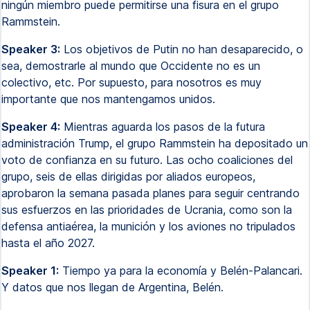
ningún miembro puede permitirse una fisura en el grupo
Rammstein.
Speaker 3:
Los objetivos de Putin no han desaparecido, o
sea, demostrarle al mundo que Occidente no es un
colectivo, etc. Por supuesto, para nosotros es muy
importante que nos mantengamos unidos.
Speaker 4:
Mientras aguarda los pasos de la futura
administración Trump, el grupo Rammstein ha depositado un
voto de confianza en su futuro. Las ocho coaliciones del
grupo, seis de ellas dirigidas por aliados europeos,
aprobaron la semana pasada planes para seguir centrando
sus esfuerzos en las prioridades de Ucrania, como son la
defensa antiaérea, la munición y los aviones no tripulados
hasta el año 2027.
Speaker 1:
Tiempo ya para la economía y Belén-Palancari.
Y datos que nos llegan de Argentina, Belén.