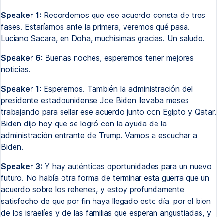
Speaker 1:
Recordemos que ese acuerdo consta de tres
fases. Estaríamos ante la primera, veremos qué pasa.
Luciano Sacara, en Doha, muchísimas gracias. Un saludo.
Speaker 6:
Buenas noches, esperemos tener mejores
noticias.
Speaker 1:
Esperemos. También la administración del
presidente estadounidense Joe Biden llevaba meses
trabajando para sellar ese acuerdo junto con Egipto y Qatar.
Biden dijo hoy que se logró con la ayuda de la
administración entrante de Trump. Vamos a escuchar a
Biden.
Speaker 3:
Y hay auténticas oportunidades para un nuevo
futuro. No había otra forma de terminar esta guerra que un
acuerdo sobre los rehenes, y estoy profundamente
satisfecho de que por fin haya llegado este día, por el bien
de los israelíes y de las familias que esperan angustiadas, y