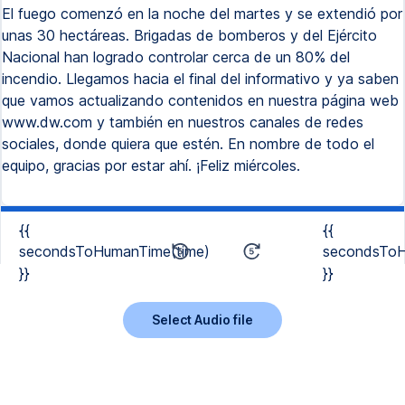
El fuego comenzó en la noche del martes y se extendió por
unas 30 hectáreas. Brigadas de bomberos y del Ejército
Nacional han logrado controlar cerca de un 80% del
incendio. Llegamos hacia el final del informativo y ya saben
que vamos actualizando contenidos en nuestra página web
www.dw.com y también en nuestros canales de redes
sociales, donde quiera que estén. En nombre de todo el
equipo, gracias por estar ahí. ¡Feliz miércoles.
{{
{{
secondsToHumanTime(time)
secondsToH
}}
}}
Select Audio file