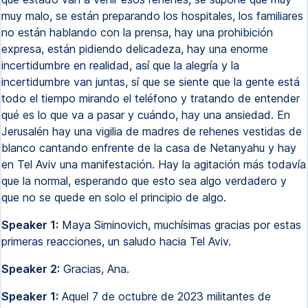
muy malo, se están preparando los hospitales, los familiares
no están hablando con la prensa, hay una prohibición
expresa, están pidiendo delicadeza, hay una enorme
incertidumbre en realidad, así que la alegría y la
incertidumbre van juntas, sí que se siente que la gente está
todo el tiempo mirando el teléfono y tratando de entender
qué es lo que va a pasar y cuándo, hay una ansiedad. En
Jerusalén hay una vigilia de madres de rehenes vestidas de
blanco cantando enfrente de la casa de Netanyahu y hay
en Tel Aviv una manifestación. Hay la agitación más todavía
que la normal, esperando que esto sea algo verdadero y
que no se quede en solo el principio de algo.
Speaker 1:
Maya Siminovich, muchísimas gracias por estas
primeras reacciones, un saludo hacia Tel Aviv.
Speaker 2:
Gracias, Ana.
Speaker 1:
Aquel 7 de octubre de 2023 militantes de