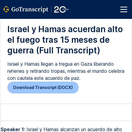
Israel y Hamas acuerdan alto
el fuego tras 15 meses de
guerra (Full Transcript)
Israel y Hamas llegan a tregua en Gaza liberando
rehenes y retirando tropas, mientras el mundo celebra
con cautela este acuerdo de paz.
Download Transcript (DOCX)
Speaker 1:
Israel y Hamas alcanzan un acuerdo de alto