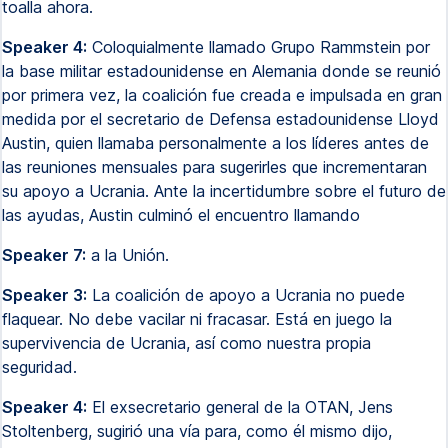
toalla ahora.
Speaker 4:
Coloquialmente llamado Grupo Rammstein por
la base militar estadounidense en Alemania donde se reunió
por primera vez, la coalición fue creada e impulsada en gran
medida por el secretario de Defensa estadounidense Lloyd
Austin, quien llamaba personalmente a los líderes antes de
las reuniones mensuales para sugerirles que incrementaran
su apoyo a Ucrania. Ante la incertidumbre sobre el futuro de
las ayudas, Austin culminó el encuentro llamando
Speaker 7:
a la Unión.
Speaker 3:
La coalición de apoyo a Ucrania no puede
flaquear. No debe vacilar ni fracasar. Está en juego la
supervivencia de Ucrania, así como nuestra propia
seguridad.
Speaker 4:
El exsecretario general de la OTAN, Jens
Stoltenberg, sugirió una vía para, como él mismo dijo,