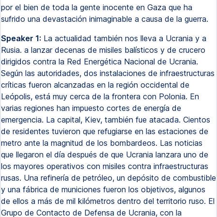
por el bien de toda la gente inocente en Gaza que ha
sufrido una devastación inimaginable a causa de la guerra.
Speaker 1:
La actualidad también nos lleva a Ucrania y a
Rusia. a lanzar decenas de misiles balísticos y de crucero
dirigidos contra la Red Energética Nacional de Ucrania.
Según las autoridades, dos instalaciones de infraestructuras
críticas fueron alcanzadas en la región occidental de
Leópolis, está muy cerca de la frontera con Polonia. En
varias regiones han impuesto cortes de energía de
emergencia. La capital, Kiev, también fue atacada. Cientos
de residentes tuvieron que refugiarse en las estaciones de
metro ante la magnitud de los bombardeos. Las noticias
que llegaron el día después de que Ucrania lanzara uno de
los mayores operativos con misiles contra infraestructuras
rusas. Una refinería de petróleo, un depósito de combustible
y una fábrica de municiones fueron los objetivos, algunos
de ellos a más de mil kilómetros dentro del territorio ruso. El
Grupo de Contacto de Defensa de Ucrania, con la