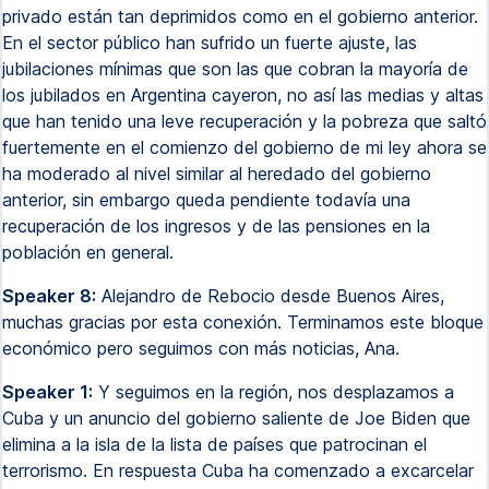
privado están tan deprimidos como en el gobierno anterior.
En el sector público han sufrido un fuerte ajuste, las
jubilaciones mínimas que son las que cobran la mayoría de
los jubilados en Argentina cayeron, no así las medias y altas
que han tenido una leve recuperación y la pobreza que saltó
fuertemente en el comienzo del gobierno de mi ley ahora se
ha moderado al nivel similar al heredado del gobierno
anterior, sin embargo queda pendiente todavía una
recuperación de los ingresos y de las pensiones en la
población en general.
Speaker 8:
Alejandro de Rebocio desde Buenos Aires,
muchas gracias por esta conexión. Terminamos este bloque
económico pero seguimos con más noticias, Ana.
Speaker 1:
Y seguimos en la región, nos desplazamos a
Cuba y un anuncio del gobierno saliente de Joe Biden que
elimina a la isla de la lista de países que patrocinan el
terrorismo. En respuesta Cuba ha comenzado a excarcelar