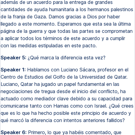
además de un acuerdo para la entrega de grandes
cantidades de ayuda humanitaria a los hermanos palestinos
de la franja de Gaza. Damos gracias a Dios por haber
llegado a este momento. Esperamos que esta sea la última
página de la guerra y que todas las partes se comprometan
a aplicar todos los términos de este acuerdo y a cumplir
con las medidas estipuladas en este pacto.
Speaker 5:
¿Qué marca la diferencia esta vez?
Speaker 1:
Hablamos con Luciano Sácara, profesor en el
Centro de Estudios del Golfo de la Universidad de Qatar.
Luciano, Qatar ha jugado un papel fundamental en las
negociaciones de tregua desde el inicio del conflicto, ha
actuado como mediador clave debido a su capacidad para
comunicarse tanto con Hamas como con Israel. ¿Qué crees
que es lo que ha hecho posible este principio de acuerdo y
qué marcó la diferencia con intentos anteriores fallidos?
Speaker 6:
Primero, lo que ya habéis comentado, que