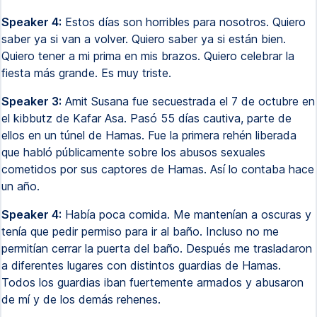
Speaker 4:
Estos días son horribles para nosotros. Quiero
saber ya si van a volver. Quiero saber ya si están bien.
Quiero tener a mi prima en mis brazos. Quiero celebrar la
fiesta más grande. Es muy triste.
Speaker 3:
Amit Susana fue secuestrada el 7 de octubre en
el kibbutz de Kafar Asa. Pasó 55 días cautiva, parte de
ellos en un túnel de Hamas. Fue la primera rehén liberada
que habló públicamente sobre los abusos sexuales
cometidos por sus captores de Hamas. Así lo contaba hace
un año.
Speaker 4:
Había poca comida. Me mantenían a oscuras y
tenía que pedir permiso para ir al baño. Incluso no me
permitían cerrar la puerta del baño. Después me trasladaron
a diferentes lugares con distintos guardias de Hamas.
Todos los guardias iban fuertemente armados y abusaron
de mí y de los demás rehenes.