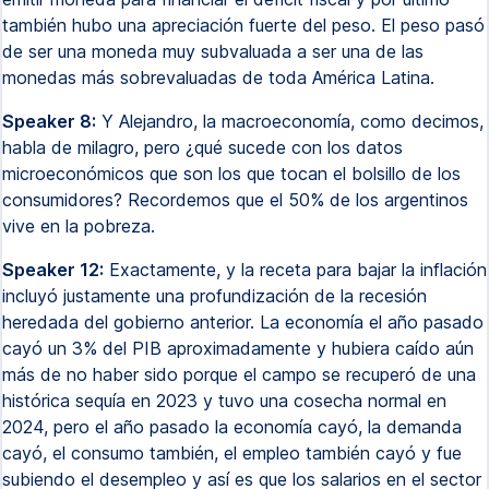
también hubo una apreciación fuerte del peso. El peso pasó
de ser una moneda muy subvaluada a ser una de las
monedas más sobrevaluadas de toda América Latina.
Speaker 8:
Y Alejandro, la macroeconomía, como decimos,
habla de milagro, pero ¿qué sucede con los datos
microeconómicos que son los que tocan el bolsillo de los
consumidores? Recordemos que el 50% de los argentinos
vive en la pobreza.
Speaker 12:
Exactamente, y la receta para bajar la inflación
incluyó justamente una profundización de la recesión
heredada del gobierno anterior. La economía el año pasado
cayó un 3% del PIB aproximadamente y hubiera caído aún
más de no haber sido porque el campo se recuperó de una
histórica sequía en 2023 y tuvo una cosecha normal en
2024, pero el año pasado la economía cayó, la demanda
cayó, el consumo también, el empleo también cayó y fue
subiendo el desempleo y así es que los salarios en el sector