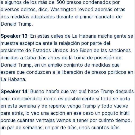
a algunos de los más de 500 presos condenados por
diversos delitos, dice. Washington revocó además otras
dos medidas adoptadas durante el primer mandato de
Donald Trump.
Speaker 13:
En estas calles de La Habana mucha gente se
muestra escéptica ante la relajación por parte del
presidente de Estados Unidos Joe Biden de las sanciones
dirigidas a Cuba días antes de la toma de posesión de
Donald Trump, en un amplio conjunto de medidas que
espera que conduzcan a la liberación de presos políticos en
La Habana.
Speaker 14:
Bueno habría que ver qué hace Trump después
pero conociéndolo como es posiblemente sí todo se quita
en esta semana y de repente venga Trump y todo vuelve
para atrás, lo veo una acción en ese caso un poquito inútil
porque cuántas ventajas vamos a tener por cuánto tiempo,
un par de semanas, un par de días, unos cuantos días.