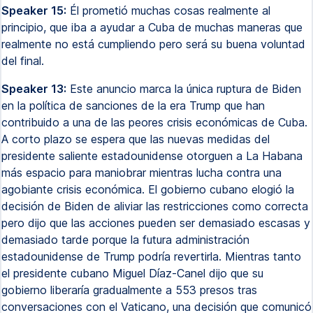
Speaker 15:
Él prometió muchas cosas realmente al
principio, que iba a ayudar a Cuba de muchas maneras que
realmente no está cumpliendo pero será su buena voluntad
del final.
Speaker 13:
Este anuncio marca la única ruptura de Biden
en la política de sanciones de la era Trump que han
contribuido a una de las peores crisis económicas de Cuba.
A corto plazo se espera que las nuevas medidas del
presidente saliente estadounidense otorguen a La Habana
más espacio para maniobrar mientras lucha contra una
agobiante crisis económica. El gobierno cubano elogió la
decisión de Biden de aliviar las restricciones como correcta
pero dijo que las acciones pueden ser demasiado escasas y
demasiado tarde porque la futura administración
estadounidense de Trump podría revertirla. Mientras tanto
el presidente cubano Miguel Díaz-Canel dijo que su
gobierno liberaría gradualmente a 553 presos tras
conversaciones con el Vaticano, una decisión que comunicó