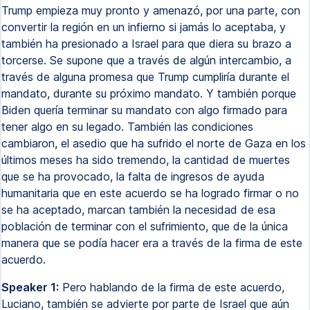
Trump empieza muy pronto y amenazó, por una parte, con
convertir la región en un infierno si jamás lo aceptaba, y
también ha presionado a Israel para que diera su brazo a
torcerse. Se supone que a través de algún intercambio, a
través de alguna promesa que Trump cumpliría durante el
mandato, durante su próximo mandato. Y también porque
Biden quería terminar su mandato con algo firmado para
tener algo en su legado. También las condiciones
cambiaron, el asedio que ha sufrido el norte de Gaza en los
últimos meses ha sido tremendo, la cantidad de muertes
que se ha provocado, la falta de ingresos de ayuda
humanitaria que en este acuerdo se ha logrado firmar o no
se ha aceptado, marcan también la necesidad de esa
población de terminar con el sufrimiento, que de la única
manera que se podía hacer era a través de la firma de este
acuerdo.
Speaker 1:
Pero hablando de la firma de este acuerdo,
Luciano, también se advierte por parte de Israel que aún