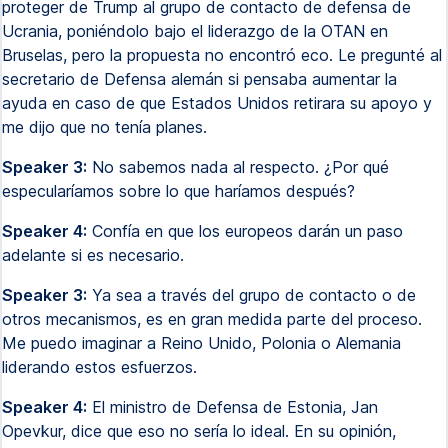
proteger de Trump al grupo de contacto de defensa de
Ucrania, poniéndolo bajo el liderazgo de la OTAN en
Bruselas, pero la propuesta no encontró eco. Le pregunté al
secretario de Defensa alemán si pensaba aumentar la
ayuda en caso de que Estados Unidos retirara su apoyo y
me dijo que no tenía planes.
Speaker 3:
No sabemos nada al respecto. ¿Por qué
especularíamos sobre lo que haríamos después?
Speaker 4:
Confía en que los europeos darán un paso
adelante si es necesario.
Speaker 3:
Ya sea a través del grupo de contacto o de
otros mecanismos, es en gran medida parte del proceso.
Me puedo imaginar a Reino Unido, Polonia o Alemania
liderando estos esfuerzos.
Speaker 4:
El ministro de Defensa de Estonia, Jan
Opevkur, dice que eso no sería lo ideal. En su opinión,