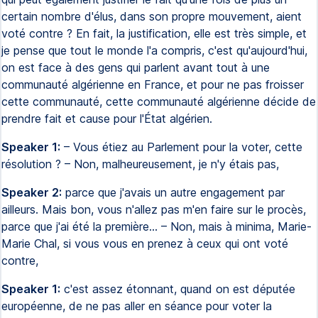
certain nombre d'élus, dans son propre mouvement, aient
voté contre ? En fait, la justification, elle est très simple, et
je pense que tout le monde l'a compris, c'est qu'aujourd'hui,
on est face à des gens qui parlent avant tout à une
communauté algérienne en France, et pour ne pas froisser
cette communauté, cette communauté algérienne décide de
prendre fait et cause pour l'État algérien.
Speaker 1:
– Vous étiez au Parlement pour la voter, cette
résolution ? – Non, malheureusement, je n'y étais pas,
Speaker 2:
parce que j'avais un autre engagement par
ailleurs. Mais bon, vous n'allez pas m'en faire sur le procès,
parce que j'ai été la première… – Non, mais à minima, Marie-
Marie Chal, si vous vous en prenez à ceux qui ont voté
contre,
Speaker 1:
c'est assez étonnant, quand on est députée
européenne, de ne pas aller en séance pour voter la