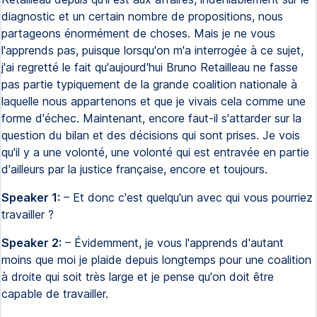
diagnostic et un certain nombre de propositions, nous
partageons énormément de choses. Mais je ne vous
l'apprends pas, puisque lorsqu'on m'a interrogée à ce sujet,
j'ai regretté le fait qu'aujourd'hui Bruno Retailleau ne fasse
pas partie typiquement de la grande coalition nationale à
laquelle nous appartenons et que je vivais cela comme une
forme d'échec. Maintenant, encore faut-il s'attarder sur la
question du bilan et des décisions qui sont prises. Je vois
qu'il y a une volonté, une volonté qui est entravée en partie
d'ailleurs par la justice française, encore et toujours.
Speaker 1:
– Et donc c'est quelqu'un avec qui vous pourriez
travailler ?
Speaker 2:
– Évidemment, je vous l'apprends d'autant
moins que moi je plaide depuis longtemps pour une coalition
à droite qui soit très large et je pense qu'on doit être
capable de travailler.