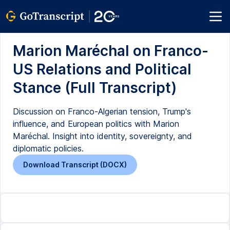
Marion Maréchal on Franco-
US Relations and Political
Stance (Full Transcript)
Discussion on Franco-Algerian tension, Trump's
influence, and European politics with Marion
Maréchal. Insight into identity, sovereignty, and
diplomatic policies.
Download Transcript (DOCX)