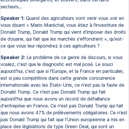
secteurs...
Speaker 1:
Quand des agriculteurs vont venir vous voir en
vous disant « Mario Maréchal, vous étiez à l'investiture de
Donald Trump, Donald Trump qui vient d'imposer des droits
de douane, qui fait que les marchés s'effondrent », qu'est-
ce que vous leur répondrez à ces agriculteurs ?
Speaker 2:
Le problème de ce genre de discours, si vous
voulez, c'est que le diagnostic est mal posé. Le souci
aujourd'hui, c'est que si l'Europe, et la France en particulier,
est si peu compétitive dans cette grande concurrence
internationale avec les États-Unis, ce n'est pas la faute de
Donald Trump. Ce n'est pas Donald Trump qui fait
aujourd'hui que nous avons un record de défaillance
d'entreprise en France. Ce n'est pas Donald Trump qui fait
que nous avons 47% de prélèvements obligatoires. Ce n'est
pas Donald Trump qui fait que l'Union européenne a mis en
place des législations de type Green Deal, qui sont un