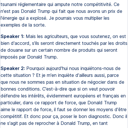
tsunami réglementaire qui ampute notre compétitivité. Ce
n'est pas Donald Trump qui fait que nous avons un prix de
l'énergie qui a explosé. Je pourrais vous multiplier les
exemples de la sorte.
Speaker 1:
Mais les agriculteurs, que vous soutenez, on est
bien d'accord, s'ils seront directement touchés par les droits
de douane sur un certain nombre de produits qui seront
imposés par Donald Trump.
Speaker 2:
Pourquoi aujourd'hui nous inquiétons-nous de
cette situation ? Et je m'en inquiète d'ailleurs aussi, parce
que nous ne sommes pas en situation de négocier dans de
bonnes conditions. C'est-à-dire que si on veut pouvoir
défendre les intérêts, évidemment européens et français en
particulier, dans ce rapport de force, que Donald Trump
aime le rapport de force, il faut se donner les moyens d'être
compétitif. Et donc pour ça, poser le bon diagnostic. Donc il
ne s'agit pas de reprocher à Donald Trump, en tant