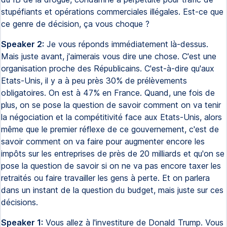
stupéfiants et opérations commerciales illégales. Est-ce que
ce genre de décision, ça vous choque ?
Speaker 2:
Je vous réponds immédiatement là-dessus.
Mais juste avant, j'aimerais vous dire une chose. C'est une
organisation proche des Républicains. C'est-à-dire qu'aux
Etats-Unis, il y a à peu près 30% de prélèvements
obligatoires. On est à 47% en France. Quand, une fois de
plus, on se pose la question de savoir comment on va tenir
la négociation et la compétitivité face aux Etats-Unis, alors
même que le premier réflexe de ce gouvernement, c'est de
savoir comment on va faire pour augmenter encore les
impôts sur les entreprises de près de 20 milliards et qu'on se
pose la question de savoir si on ne va pas encore taxer les
retraités ou faire travailler les gens à perte. Et on parlera
dans un instant de la question du budget, mais juste sur ces
décisions.
Speaker 1:
Vous allez à l'investiture de Donald Trump. Vous