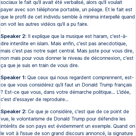
sociaux le fait qu'il avait été verbalisé, alors qu'il voulait
payer avec son téléphone portable, un péage. Et le fait est
que le profil de cet individu semble à minima interpellé quand
on voit les autres vidéos qu'il a pu faire.
Speaker 2:
Il explique que la musique est haram, c'est-à-
dire interdite en islam. Mais enfin, c'est pas anecdotique,
mais c'est pas notre sujet central. Mais juste pour vous dire,
non mais pour vous donner le niveau de déconnexion, c'est
ça que je suis en train de vous dire.
Speaker 1:
Que ceux qui nous regardent comprennent, est-
ce que vous considérez qu'il faut un Donald Trump français
? Est-ce que vous, dans votre démarche politique... L'idée,
c'est d'essayer de reproduire...
Speaker 2:
Ce que je considère, c'est que de ce point de
vue, le volontarisme de Donald Trump pour défendre les
intérêts de son pays est évidemment un exemple. Quand on
le voit à l'issue de son grand discours annoncé, la signature