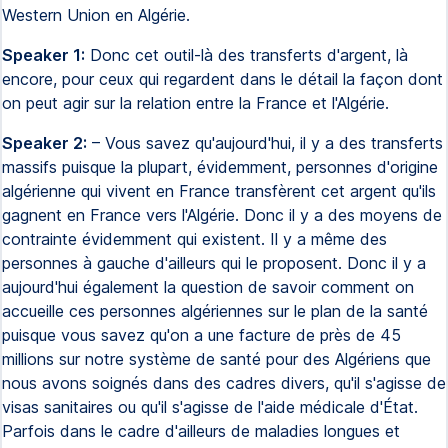
Western Union en Algérie.
Speaker 1:
Donc cet outil-là des transferts d'argent, là
encore, pour ceux qui regardent dans le détail la façon dont
on peut agir sur la relation entre la France et l'Algérie.
Speaker 2:
– Vous savez qu'aujourd'hui, il y a des transferts
massifs puisque la plupart, évidemment, personnes d'origine
algérienne qui vivent en France transfèrent cet argent qu'ils
gagnent en France vers l'Algérie. Donc il y a des moyens de
contrainte évidemment qui existent. Il y a même des
personnes à gauche d'ailleurs qui le proposent. Donc il y a
aujourd'hui également la question de savoir comment on
accueille ces personnes algériennes sur le plan de la santé
puisque vous savez qu'on a une facture de près de 45
millions sur notre système de santé pour des Algériens que
nous avons soignés dans des cadres divers, qu'il s'agisse de
visas sanitaires ou qu'il s'agisse de l'aide médicale d'État.
Parfois dans le cadre d'ailleurs de maladies longues et