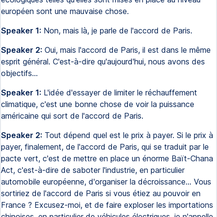
européen sont une mauvaise chose.
Speaker 1:
Non, mais là, je parle de l'accord de Paris.
Speaker 2:
Oui, mais l'accord de Paris, il est dans le même
esprit général. C'est-à-dire qu'aujourd'hui, nous avons des
objectifs...
Speaker 1:
L'idée d'essayer de limiter le réchauffement
climatique, c'est une bonne chose de voir la puissance
américaine qui sort de l'accord de Paris.
Speaker 2:
Tout dépend quel est le prix à payer. Si le prix à
payer, finalement, de l'accord de Paris, qui se traduit par le
pacte vert, c'est de mettre en place un énorme Baït-Chana
Act, c'est-à-dire de saboter l'industrie, en particulier
automobile européenne, d'organiser la décroissance... Vous
sortiriez de l'accord de Paris si vous étiez au pouvoir en
France ? Excusez-moi, et de faire exploser les importations
chinoises, en particulier de véhicules électriques, je n'appelle