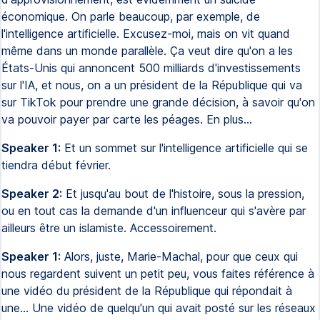
économique. On parle beaucoup, par exemple, de
l'intelligence artificielle. Excusez-moi, mais on vit quand
même dans un monde parallèle. Ça veut dire qu'on a les
États-Unis qui annoncent 500 milliards d'investissements
sur l'IA, et nous, on a un président de la République qui va
sur TikTok pour prendre une grande décision, à savoir qu'on
va pouvoir payer par carte les péages. En plus...
Speaker 1:
Et un sommet sur l'intelligence artificielle qui se
tiendra début février.
Speaker 2:
Et jusqu'au bout de l'histoire, sous la pression,
ou en tout cas la demande d'un influenceur qui s'avère par
ailleurs être un islamiste. Accessoirement.
Speaker 1:
Alors, juste, Marie-Machal, pour que ceux qui
nous regardent suivent un petit peu, vous faites référence à
une vidéo du président de la République qui répondait à
une... Une vidéo de quelqu'un qui avait posté sur les réseaux