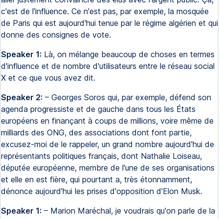
c'est de l'influence. Ce n'est pas, par exemple, la mosquée
de Paris qui est aujourd'hui tenue par le régime algérien et qui
donne des consignes de vote.
Speaker 1:
Là, on mélange beaucoup de choses en termes
d'influence et de nombre d'utilisateurs entre le réseau social
X et ce que vous avez dit.
Speaker 2:
– Georges Soros qui, par exemple, défend son
agenda progressiste et de gauche dans tous les États
européens en finançant à coups de millions, voire même de
milliards des ONG, des associations dont font partie,
excusez-moi de le rappeler, un grand nombre aujourd'hui de
représentants politiques français, dont Nathalie Loiseau,
députée européenne, membre de l'une de ses organisations
et elle en est fière, qui pourtant a, très étonnamment,
dénonce aujourd'hui les prises d'opposition d'Elon Musk.
Speaker 1:
– Marion Maréchal, je voudrais qu'on parle de la