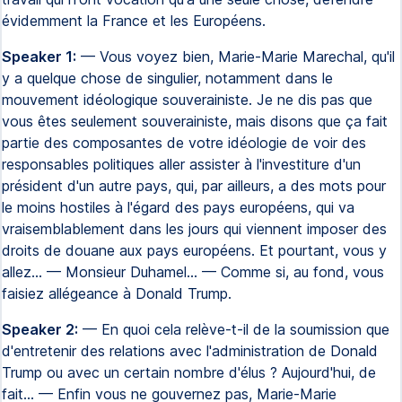
évidemment la France et les Européens.
Speaker 1:
— Vous voyez bien, Marie-Marie Marechal, qu'il
y a quelque chose de singulier, notamment dans le
mouvement idéologique souverainiste. Je ne dis pas que
vous êtes seulement souverainiste, mais disons que ça fait
partie des composantes de votre idéologie de voir des
responsables politiques aller assister à l'investiture d'un
président d'un autre pays, qui, par ailleurs, a des mots pour
le moins hostiles à l'égard des pays européens, qui va
vraisemblablement dans les jours qui viennent imposer des
droits de douane aux pays européens. Et pourtant, vous y
allez... — Monsieur Duhamel... — Comme si, au fond, vous
faisiez allégeance à Donald Trump.
Speaker 2:
— En quoi cela relève-t-il de la soumission que
d'entretenir des relations avec l'administration de Donald
Trump ou avec un certain nombre d'élus ? Aujourd'hui, de
fait... — Enfin vous ne gouvernez pas, Marie-Marie