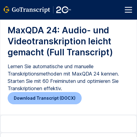
MaxQDA 24: Audio- und
Videotranskription leicht
gemacht (Full Transcript)
Lernen Sie automatische und manuelle
Transkriptionsmethoden mit MaxQDA 24 kennen.
Starten Sie mit 60 Freiminuten und optimieren Sie
Transkriptionen effektiv.
Download Transcript (DOCX)