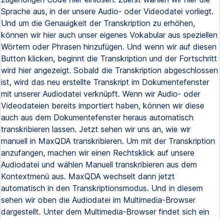
Sprache aus, in der unsere Audio- oder Videodatei vorliegt.
Und um die Genauigkeit der Transkription zu erhöhen,
können wir hier auch unser eigenes Vokabular aus speziellen
Wörtern oder Phrasen hinzufügen. Und wenn wir auf diesen
Button klicken, beginnt die Transkription und der Fortschritt
wird hier angezeigt. Sobald die Transkription abgeschlossen
ist, wird das neu erstellte Transkript im Dokumentefenster
mit unserer Audiodatei verknüpft. Wenn wir Audio- oder
Videodateien bereits importiert haben, können wir diese
auch aus dem Dokumentefenster heraus automatisch
transkribieren lassen. Jetzt sehen wir uns an, wie wir
manuell in MaxQDA transkribieren. Um mit der Transkription
anzufangen, machen wir einen Rechtsklick auf unsere
Audiodatei und wählen Manuell transkribieren aus dem
Kontextmenü aus. MaxQDA wechselt dann jetzt
automatisch in den Transkriptionsmodus. Und in diesem
sehen wir oben die Audiodatei im Multimedia-Browser
dargestellt. Unter dem Multimedia-Browser findet sich ein