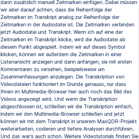
dann zusätzlich manuell Zeitmarken einfügen. Dabei müssen
wir aber darauf achten, dass die Reihenfolge der
Zeitmarken im Transkript analog zur Reihenfolge der
Zeitmarken in der Audiodatei ist. Die Zeitmarken verbinden
jetzt Audiodatei und Transkript. Wenn ich auf eine der
Zeitmarken im Transkript klicke, wird die Audiodatei ab
diesem Punkt abgespielt. Indem wir auf dieses Symbol
klicken, können wir außerdem die Zeitmarken in einer
Listenansicht anzeigen und dann anfangen, sie mit ersten
Kommentaren zu versehen, beispielsweise um
Zusammenfassungen anzulegen. Die Transkription von
Videodateien funktioniert im Grunde genauso, nur dass
Ihnen im Multimedia-Browser hier auch noch das Bild des
Videos angezeigt wird. Und wenn die Transkription
abgeschlossen ist, schließen wir die Transkription einfach,
indem wir den Multimedia-Browser schließen und jetzt
können wir mit dem Transkript in unserem MaxQDR-Projekt
weiterarbeiten, codieren und tiefere Analysen durchführen.
Und das war's auch schon. Weitere Videotutorials finden Sie