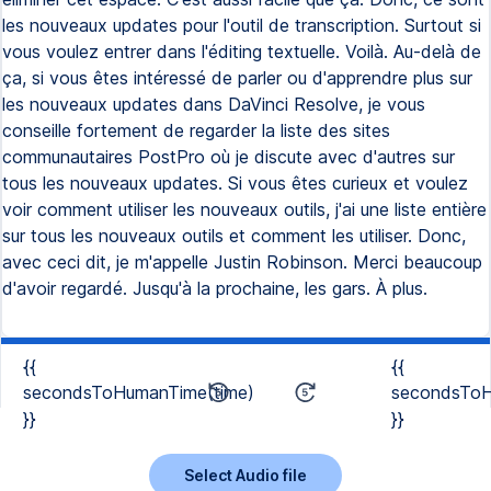
les nouveaux updates pour l'outil de transcription. Surtout si
vous voulez entrer dans l'éditing textuelle. Voilà. Au-delà de
ça, si vous êtes intéressé de parler ou d'apprendre plus sur
les nouveaux updates dans DaVinci Resolve, je vous
conseille fortement de regarder la liste des sites
communautaires PostPro où je discute avec d'autres sur
tous les nouveaux updates. Si vous êtes curieux et voulez
voir comment utiliser les nouveaux outils, j'ai une liste entière
sur tous les nouveaux outils et comment les utiliser. Donc,
avec ceci dit, je m'appelle Justin Robinson. Merci beaucoup
d'avoir regardé. Jusqu'à la prochaine, les gars. À plus.
{{
{{
secondsToHumanTime(time)
secondsToH
}}
}}
Select Audio file