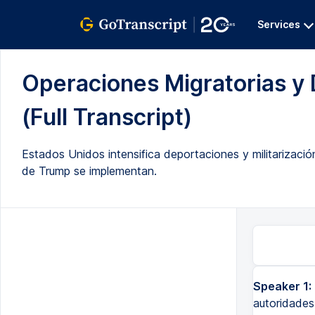
Services
Operaciones Migratorias y 
(Full Transcript)
Estados Unidos intensifica deportaciones y militarizació
de Trump se implementan.
Speaker 1:
autoridades