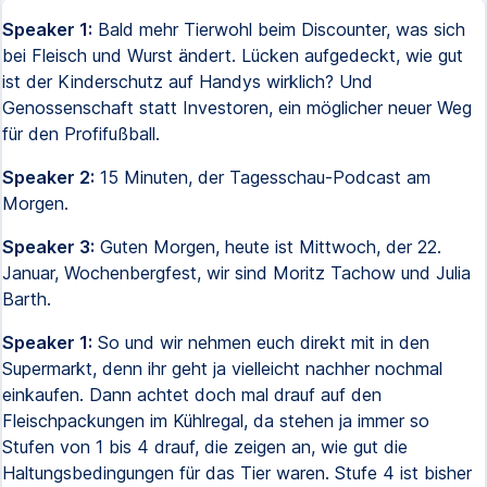
Speaker 1:
Bald mehr Tierwohl beim Discounter, was sich
bei Fleisch und Wurst ändert. Lücken aufgedeckt, wie gut
ist der Kinderschutz auf Handys wirklich? Und
Genossenschaft statt Investoren, ein möglicher neuer Weg
für den Profifußball.
Speaker 2:
15 Minuten, der Tagesschau-Podcast am
Morgen.
Speaker 3:
Guten Morgen, heute ist Mittwoch, der 22.
Januar, Wochenbergfest, wir sind Moritz Tachow und Julia
Barth.
Speaker 1:
So und wir nehmen euch direkt mit in den
Supermarkt, denn ihr geht ja vielleicht nachher nochmal
einkaufen. Dann achtet doch mal drauf auf den
Fleischpackungen im Kühlregal, da stehen ja immer so
Stufen von 1 bis 4 drauf, die zeigen an, wie gut die
Haltungsbedingungen für das Tier waren. Stufe 4 ist bisher