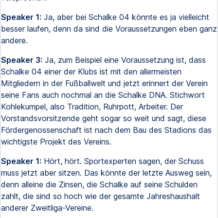
Speaker 1:
Ja, aber bei Schalke 04 könnte es ja vielleicht
besser laufen, denn da sind die Voraussetzungen eben ganz
andere.
Speaker 3:
Ja, zum Beispiel eine Voraussetzung ist, dass
Schalke 04 einer der Klubs ist mit den allermeisten
Mitgliedern in der Fußballwelt und jetzt erinnert der Verein
seine Fans auch nochmal an die Schalke DNA. Stichwort
Kohlekumpel, also Tradition, Ruhrpott, Arbeiter. Der
Vorstandsvorsitzende geht sogar so weit und sagt, diese
Fördergenossenschaft ist nach dem Bau des Stadions das
wichtigste Projekt des Vereins.
Speaker 1:
Hört, hört. Sportexperten sagen, der Schuss
muss jetzt aber sitzen. Das könnte der letzte Ausweg sein,
denn alleine die Zinsen, die Schalke auf seine Schulden
zahlt, die sind so hoch wie der gesamte Jahreshaushalt
anderer Zweitliga-Vereine.