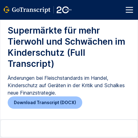
Supermärkte für mehr
Tierwohl und Schwächen im
Kinderschutz (Full
Transcript)
Änderungen bei Fleischstandards im Handel,
Kinderschutz auf Geräten in der Kritik und Schalkes
neue Finanzstrategie.
Download Transcript (DOCX)