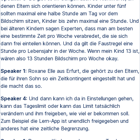
denen Eltern sich orientieren können. Kinder unter fünf
sollten maximal eine halbe Stunde am Tag vor dem
Bildschirm sitzen, Kinder bis zehn maximal eine Stunde. Und
bei älteren Kindern sagen Experten, dass man am besten
eine bestimmte Zeit pro Woche verabredet, die sie sich
dann frei einteilen können. Und da gilt die Faustregel eine
Stunde pro Lebensjahr in der Woche. Wenn mein Kind 13 ist,
wären also 13 Stunden Bildschirm pro Woche okay.
Speaker 1:
Roxane Elle aus Erfurt, die gehört zu den Eltern,
die für ihren Sohn so ein Zeitkontingent eingestellt hat und
die macht das so.
Speaker 4:
Und dann kann ich da in Einstellungen gehen,
kann das Tageslimit oder kann das Limit tatsächlich
verändern und ihm freigeben, wie viel er bekommen soll.
Zum Beispiel die Lern-App ist unendlich freigegeben und
anderes hat eine zeitliche Begrenzung.