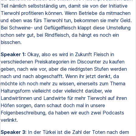
Teil nämlich selbstständig um, damit sie von der Initiative
Tierwohl profitieren können. Wenn Betriebe da mitmachen
und eben was fürs Tierwohl tun, bekommen sie mehr Geld.
Bei Schweine- und Geflügelfleisch klappt diese Umstellung
schon sehr gut, bei Rindfleisch, da hängt es noch ein
bisschen.
Speaker 1:
Okay, also es wird in Zukunft Fleisch in
verschiedenen Preiskategorien im Discounter zu kaufen
geben, nach wie vor, aber die niedrigsten Stufen werden
nach und nach abgeschafft. Wenn ihr jetzt denkt, da
möchte ich noch mehr zu wissen, einerseits zum Thema
Haltungsform vielleicht oder vielleicht darüber, wie
Landwirtinnen und Landwirte für mehr Tierwohl auf ihren
Höfen sorgen, dann schaut doch mal in unsere
Folgenbeschreibung, da haben wir euch zwei Podcasts
verlinkt.
Speaker 3:
In der Türkei ist die Zahl der Toten nach dem