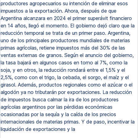
productores agropecuarios su intención de eliminar esos
impuestos a la exportación. Ahora, después de que
Argentina alcanzara en 2024 el primer superávit financiero
en 14 años, llegó el momento. El gobierno dejó claro que la
reducción temporal se trata de un primer paso. Argentina,
uno de los principales productores mundiales de materias
primas agrícolas, retiene impuestos más del 30% de las
ventas externas de granos. Según el anuncio del gobierno,
la tasa bajará en algunos casos en torno al 7%, como la
soja, y en otros, la reducción rondará entre el 1,5% y el
2,5%, como con el trigo, la cebada, el sorgo, el maíz y el
girasol. Además, productos regionales como el azúcar o el
algodón ya no tributarán por exportaciones. La reducción
de impuestos busca calmar la ira de los productores
agrícolas argentinos por las pérdidas económicas
ocasionadas por la sequía y la caída de los precios
internacionales de materias primas. Y de paso, incentivar la
liquidación de exportaciones y la