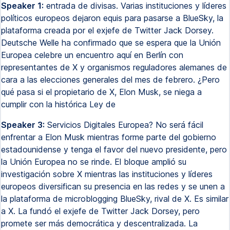
Speaker 1:
entrada de divisas. Varias instituciones y líderes
políticos europeos dejaron equis para pasarse a BlueSky, la
plataforma creada por el exjefe de Twitter Jack Dorsey.
Deutsche Welle ha confirmado que se espera que la Unión
Europea celebre un encuentro aquí en Berlín con
representantes de X y organismos reguladores alemanes de
cara a las elecciones generales del mes de febrero. ¿Pero
qué pasa si el propietario de X, Elon Musk, se niega a
cumplir con la histórica Ley de
Speaker 3:
Servicios Digitales Europea? No será fácil
enfrentar a Elon Musk mientras forme parte del gobierno
estadounidense y tenga el favor del nuevo presidente, pero
la Unión Europea no se rinde. El bloque amplió su
investigación sobre X mientras las instituciones y líderes
europeos diversifican su presencia en las redes y se unen a
la plataforma de microblogging BlueSky, rival de X. Es similar
a X. La fundó el exjefe de Twitter Jack Dorsey, pero
promete ser más democrática y descentralizada. La