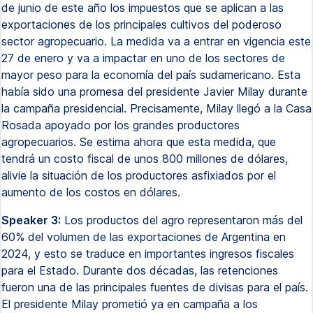
de junio de este año los impuestos que se aplican a las
exportaciones de los principales cultivos del poderoso
sector agropecuario. La medida va a entrar en vigencia este
27 de enero y va a impactar en uno de los sectores de
mayor peso para la economía del país sudamericano. Esta
había sido una promesa del presidente Javier Milay durante
la campaña presidencial. Precisamente, Milay llegó a la Casa
Rosada apoyado por los grandes productores
agropecuarios. Se estima ahora que esta medida, que
tendrá un costo fiscal de unos 800 millones de dólares,
alivie la situación de los productores asfixiados por el
aumento de los costos en dólares.
Speaker 3:
Los productos del agro representaron más del
60% del volumen de las exportaciones de Argentina en
2024, y esto se traduce en importantes ingresos fiscales
para el Estado. Durante dos décadas, las retenciones
fueron una de las principales fuentes de divisas para el país.
El presidente Milay prometió ya en campaña a los