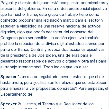
Paypal, y el resto del grupo está compuesto por miembros y
asesores del gobierno. En esta orden presidencial ejecutiva
que ha hecho Trump, este grupo de trabajo tiene como
cometido proponer una legislación marco para el sector y
estudiar la viabilidad de una reserva nacional de activos
digitales, algo que podría necesitar del concurso del
Congreso para ser posible. La acción ejecutiva también
prohíbe la creación de la divisa digital estadounidense por
parte del Banco Central y revoca dos acciones ejecutivas
de la presidencia de Joe Biden, una de ellas para el
desarrollo responsable de activos digitales y otra más para
el trabajo internacional. Todo indica que va a ser
Speaker 1:
un marco regulatorio menos estricto que el de
hasta ahora, pero ¿cuáles son los plazos que se establecen
para empezar a ver propuestas concretas? Para empezar, el
Departamento de
Speaker 2:
Justicia, el Tesoro y el Regulador de los