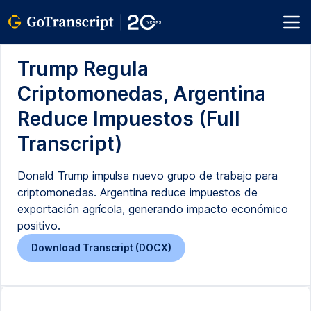
Trump Regula
Criptomonedas, Argentina
Reduce Impuestos (Full
Transcript)
Donald Trump impulsa nuevo grupo de trabajo para
criptomonedas. Argentina reduce impuestos de
exportación agrícola, generando impacto económico
positivo.
Download Transcript (DOCX)