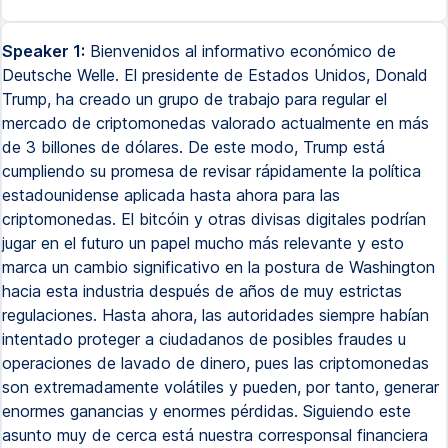
Speaker 1:
Bienvenidos al informativo económico de
Deutsche Welle. El presidente de Estados Unidos, Donald
Trump, ha creado un grupo de trabajo para regular el
mercado de criptomonedas valorado actualmente en más
de 3 billones de dólares. De este modo, Trump está
cumpliendo su promesa de revisar rápidamente la política
estadounidense aplicada hasta ahora para las
criptomonedas. El bitcóin y otras divisas digitales podrían
jugar en el futuro un papel mucho más relevante y esto
marca un cambio significativo en la postura de Washington
hacia esta industria después de años de muy estrictas
regulaciones. Hasta ahora, las autoridades siempre habían
intentado proteger a ciudadanos de posibles fraudes u
operaciones de lavado de dinero, pues las criptomonedas
son extremadamente volátiles y pueden, por tanto, generar
enormes ganancias y enormes pérdidas. Siguiendo este
asunto muy de cerca está nuestra corresponsal financiera