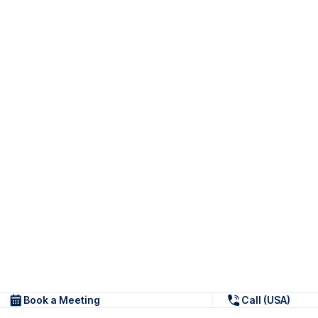
Book a Meeting
Call (USA)