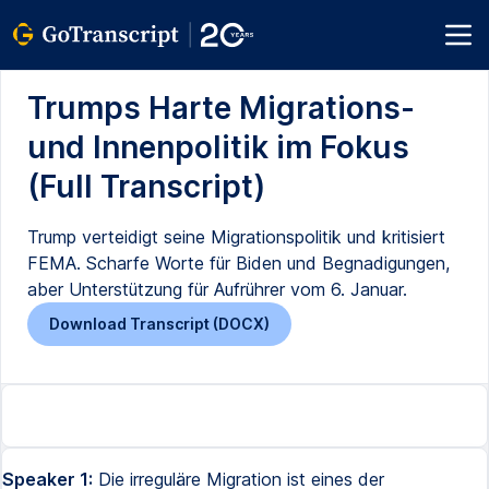
Trumps Harte Migrations-
und Innenpolitik im Fokus
(Full Transcript)
Trump verteidigt seine Migrationspolitik und kritisiert
FEMA. Scharfe Worte für Biden und Begnadigungen,
aber Unterstützung für Aufrührer vom 6. Januar.
Download Transcript (DOCX)
Speaker 1:
Die irreguläre Migration ist eines der