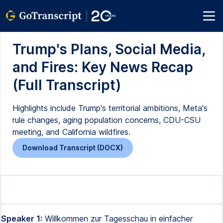
Trump's Plans, Social Media,
and Fires: Key News Recap
(Full Transcript)
Highlights include Trump's territorial ambitions, Meta's
rule changes, aging population concerns, CDU-CSU
meeting, and California wildfires.
Download Transcript (DOCX)
Speaker 1:
Willkommen zur Tagesschau in einfacher