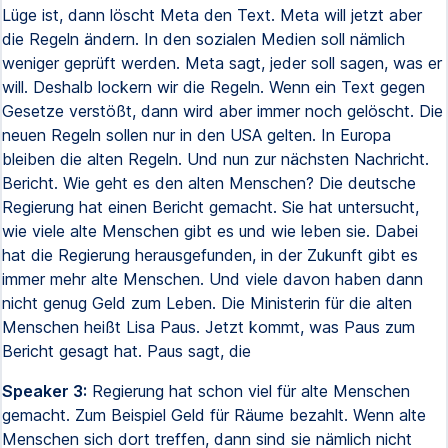
Lüge ist, dann löscht Meta den Text. Meta will jetzt aber
die Regeln ändern. In den sozialen Medien soll nämlich
weniger geprüft werden. Meta sagt, jeder soll sagen, was er
will. Deshalb lockern wir die Regeln. Wenn ein Text gegen
Gesetze verstößt, dann wird aber immer noch gelöscht. Die
neuen Regeln sollen nur in den USA gelten. In Europa
bleiben die alten Regeln. Und nun zur nächsten Nachricht.
Bericht. Wie geht es den alten Menschen? Die deutsche
Regierung hat einen Bericht gemacht. Sie hat untersucht,
wie viele alte Menschen gibt es und wie leben sie. Dabei
hat die Regierung herausgefunden, in der Zukunft gibt es
immer mehr alte Menschen. Und viele davon haben dann
nicht genug Geld zum Leben. Die Ministerin für die alten
Menschen heißt Lisa Paus. Jetzt kommt, was Paus zum
Bericht gesagt hat. Paus sagt, die
Speaker 3:
Regierung hat schon viel für alte Menschen
gemacht. Zum Beispiel Geld für Räume bezahlt. Wenn alte
Menschen sich dort treffen, dann sind sie nämlich nicht