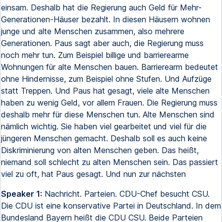
einsam. Deshalb hat die Regierung auch Geld für Mehr-
Generationen-Häuser bezahlt. In diesen Häusern wohnen
junge und alte Menschen zusammen, also mehrere
Generationen. Paus sagt aber auch, die Regierung muss
noch mehr tun. Zum Beispiel billige und barrierearme
Wohnungen für alte Menschen bauen. Barrierearm bedeutet
ohne Hindernisse, zum Beispiel ohne Stufen. Und Aufzüge
statt Treppen. Und Paus hat gesagt, viele alte Menschen
haben zu wenig Geld, vor allem Frauen. Die Regierung muss
deshalb mehr für diese Menschen tun. Alte Menschen sind
nämlich wichtig. Sie haben viel gearbeitet und viel für die
jüngeren Menschen gemacht. Deshalb soll es auch keine
Diskriminierung von alten Menschen geben. Das heißt,
niemand soll schlecht zu alten Menschen sein. Das passiert
viel zu oft, hat Paus gesagt. Und nun zur nächsten
Speaker 1:
Nachricht. Parteien. CDU-Chef besucht CSU.
Die CDU ist eine konservative Partei in Deutschland. In dem
Bundesland Bayern heißt die CDU CSU. Beide Parteien