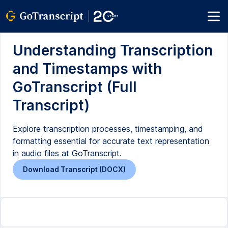
Understanding Transcription
and Timestamps with
GoTranscript (Full
Transcript)
Explore transcription processes, timestamping, and
formatting essential for accurate text representation
in audio files at GoTranscript.
Download Transcript (DOCX)