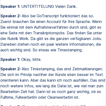
Speaker 1:
UNTERTITELUNG Vielen Dank.
Speaker 2:
Also bei GoTranscript funktioniert das so.
Zuerst brauchen Sie einen Account für Ihre Sprache. Wenn
Sie einmal mit dem Aufnahmeverfahren durch sind, gibt es
eine Seite mit den Transkriptionsjobs. Das finden Sie unter
der Rubrik Work. Da gibt es die ganzen verfügbaren Jobs.
Daneben stehen noch ein paar weitere Informationen, die
auch wichtig sind. So etwas wie Timestamping.
Speaker 1:
Okay, bitte.
Speaker 2:
Also Timestamping, das sind Zeitmarkierungen.
Die sich im Prinzip nachher der Kunde eben besser im Text
orientieren kann. Aber das kann ich noch ausfüllen. Das sind
noch weitere Infos, wie lang die Datei ist, wie viel man zum
Bearbeiten Zeit hat. Dann ist es noch ganz wichtig, ob es
Fulltime, Fullwerbetim oder Cleanwerbetim ist.