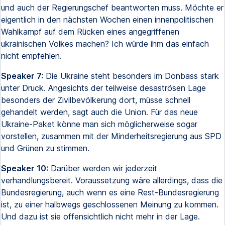
und auch der Regierungschef beantworten muss. Möchte er
eigentlich in den nächsten Wochen einen innenpolitischen
Wahlkampf auf dem Rücken eines angegriffenen
ukrainischen Volkes machen? Ich würde ihm das einfach
nicht empfehlen.
Speaker 7:
Die Ukraine steht besonders im Donbass stark
unter Druck. Angesichts der teilweise desaströsen Lage
besonders der Zivilbevölkerung dort, müsse schnell
gehandelt werden, sagt auch die Union. Für das neue
Ukraine-Paket könne man sich möglicherweise sogar
vorstellen, zusammen mit der Minderheitsregierung aus SPD
und Grünen zu stimmen.
Speaker 10:
Darüber werden wir jederzeit
verhandlungsbereit. Voraussetzung wäre allerdings, dass die
Bundesregierung, auch wenn es eine Rest-Bundesregierung
ist, zu einer halbwegs geschlossenen Meinung zu kommen.
Und dazu ist sie offensichtlich nicht mehr in der Lage.