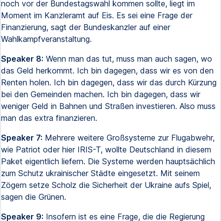
noch vor der Bundestagswahl kommen sollte, liegt im
Moment im Kanzleramt auf Eis. Es sei eine Frage der
Finanzierung, sagt der Bundeskanzler auf einer
Wahlkampfveranstaltung.
Speaker 8:
Wenn man das tut, muss man auch sagen, wo
das Geld herkommt. Ich bin dagegen, dass wir es von den
Renten holen. Ich bin dagegen, dass wir das durch Kürzung
bei den Gemeinden machen. Ich bin dagegen, dass wir
weniger Geld in Bahnen und Straßen investieren. Also muss
man das extra finanzieren.
Speaker 7:
Mehrere weitere Großsysteme zur Flugabwehr,
wie Patriot oder hier IRIS-T, wollte Deutschland in diesem
Paket eigentlich liefern. Die Systeme werden hauptsächlich
zum Schutz ukrainischer Städte eingesetzt. Mit seinem
Zögern setze Scholz die Sicherheit der Ukraine aufs Spiel,
sagen die Grünen.
Speaker 9:
Insofern ist es eine Frage, die die Regierung