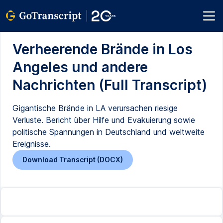
Verheerende Brände in Los
Angeles und andere
Nachrichten (Full Transcript)
Gigantische Brände in LA verursachen riesige
Verluste. Bericht über Hilfe und Evakuierung sowie
politische Spannungen in Deutschland und weltweite
Ereignisse.
Download Transcript (DOCX)