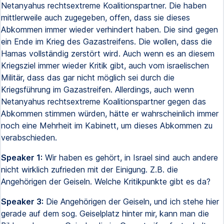
Netanyahus rechtsextreme Koalitionspartner. Die haben
mittlerweile auch zugegeben, offen, dass sie dieses
Abkommen immer wieder verhindert haben. Die sind gegen
ein Ende im Krieg des Gazastreifens. Die wollen, dass die
Hamas vollständig zerstört wird. Auch wenn es an diesem
Kriegsziel immer wieder Kritik gibt, auch vom israelischen
Militär, dass das gar nicht möglich sei durch die
Kriegsführung im Gazastreifen. Allerdings, auch wenn
Netanyahus rechtsextreme Koalitionspartner gegen das
Abkommen stimmen würden, hätte er wahrscheinlich immer
noch eine Mehrheit im Kabinett, um dieses Abkommen zu
verabschieden.
Speaker 1:
Wir haben es gehört, in Israel sind auch andere
nicht wirklich zufrieden mit der Einigung. Z.B. die
Angehörigen der Geiseln. Welche Kritikpunkte gibt es da?
Speaker 3:
Die Angehörigen der Geiseln, und ich stehe hier
gerade auf dem sog. Geiselplatz hinter mir, kann man die