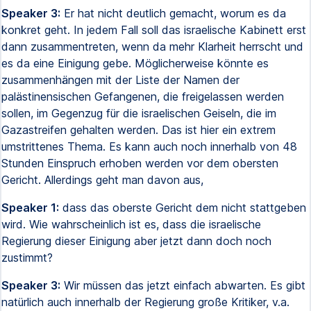
Speaker 3:
Er hat nicht deutlich gemacht, worum es da
konkret geht. In jedem Fall soll das israelische Kabinett erst
dann zusammentreten, wenn da mehr Klarheit herrscht und
es da eine Einigung gebe. Möglicherweise könnte es
zusammenhängen mit der Liste der Namen der
palästinensischen Gefangenen, die freigelassen werden
sollen, im Gegenzug für die israelischen Geiseln, die im
Gazastreifen gehalten werden. Das ist hier ein extrem
umstrittenes Thema. Es kann auch noch innerhalb von 48
Stunden Einspruch erhoben werden vor dem obersten
Gericht. Allerdings geht man davon aus,
Speaker 1:
dass das oberste Gericht dem nicht stattgeben
wird. Wie wahrscheinlich ist es, dass die israelische
Regierung dieser Einigung aber jetzt dann doch noch
zustimmt?
Speaker 3:
Wir müssen das jetzt einfach abwarten. Es gibt
natürlich auch innerhalb der Regierung große Kritiker, v.a.