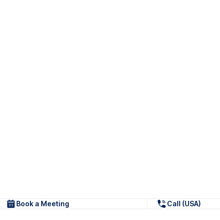
Book a Meeting
Call (USA)