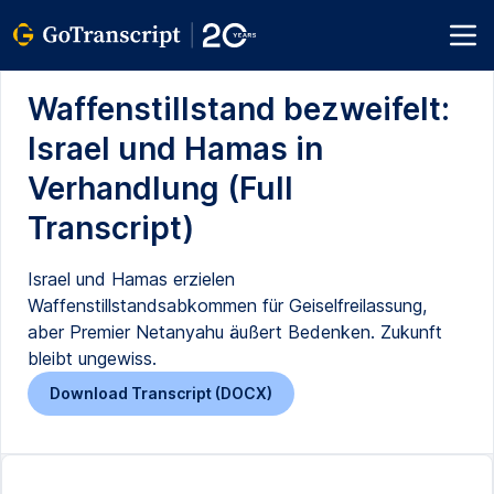
Waffenstillstand bezweifelt:
Israel und Hamas in
Verhandlung (Full
Transcript)
Israel und Hamas erzielen
Waffenstillstandsabkommen für Geiselfreilassung,
aber Premier Netanyahu äußert Bedenken. Zukunft
bleibt ungewiss.
Download Transcript (DOCX)