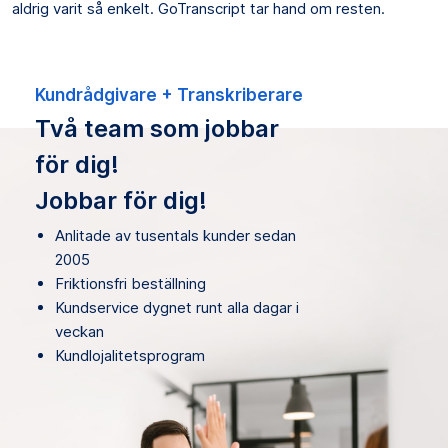
aldrig varit så enkelt. GoTranscript tar hand om resten.
Kundrådgivare + Transkriberare
Två team som jobbar
för dig!
Jobbar för dig!
Anlitade av tusentals kunder sedan
2005
Friktionsfri beställning
Kundservice dygnet runt alla dagar i
veckan
Kundlojalitetsprogram