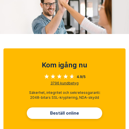
Kom igång nu
4.9/5
3796
kundbetyg
Säkerhet, integritet och sekretessgaranti:
2048-bitars SSL-kryptering, NDA-skydd
Beställ online