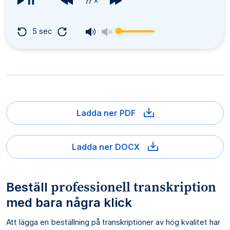
5 sec
Ladda ner PDF
Ladda ner DOCX
professionell transkription
Beställ
med bara några klick
Att lägga en beställning på transkriptioner av hög kvalitet har