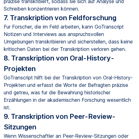
präzise transkribiert, sodass sie sich auf Analyse und
Schreiben konzentrieren können.
7. Transkription von Feldforschung
Fur Forscher, die im Feld arbeiten, kann GoTranscript
Notizen und Interviews aus anspruchsvollen
Umgebungen transkribieren und sicherstellen, dass keine
kritischen Daten bei der Transkription verloren gehen.
8. Transkription von Oral-History-
Projekten
GoTranscript hilft bei der Transkription von Oral-History-
Projekten und erfasst die Worte der Befragten präzise
und getreu, was fur die Bewahrung historischer
Erzählungen in der akademischen Forschung wesentlich
ist.
9. Transkription von Peer-Review-
Sitzungen
Wenn Wissenschaftler an Peer-Review-Sitzungen oder