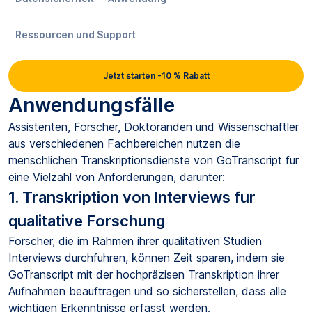
Ressourcen und Support
Jetzt starten -10 % Rabatt
Anwendungsfälle
Assistenten, Forscher, Doktoranden und Wissenschaftler
aus verschiedenen Fachbereichen nutzen die
menschlichen Transkriptionsdienste von GoTranscript fur
eine Vielzahl von Anforderungen, darunter:
1. Transkription von Interviews fur
qualitative Forschung
Forscher, die im Rahmen ihrer qualitativen Studien
Interviews durchfuhren, können Zeit sparen, indem sie
GoTranscript mit der hochpräzisen Transkription ihrer
Aufnahmen beauftragen und so sicherstellen, dass alle
wichtigen Erkenntnisse erfasst werden.