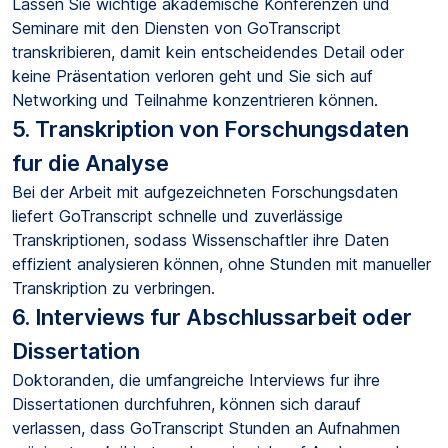
Lassen Sie wichtige akademische Konferenzen und
Seminare mit den Diensten von GoTranscript
transkribieren, damit kein entscheidendes Detail oder
keine Präsentation verloren geht und Sie sich auf
Networking und Teilnahme konzentrieren können.
5. Transkription von Forschungsdaten
fur die Analyse
Bei der Arbeit mit aufgezeichneten Forschungsdaten
liefert GoTranscript schnelle und zuverlässige
Transkriptionen, sodass Wissenschaftler ihre Daten
effizient analysieren können, ohne Stunden mit manueller
Transkription zu verbringen.
6. Interviews fur Abschlussarbeit oder
Dissertation
Doktoranden, die umfangreiche Interviews fur ihre
Dissertationen durchfuhren, können sich darauf
verlassen, dass GoTranscript Stunden an Aufnahmen