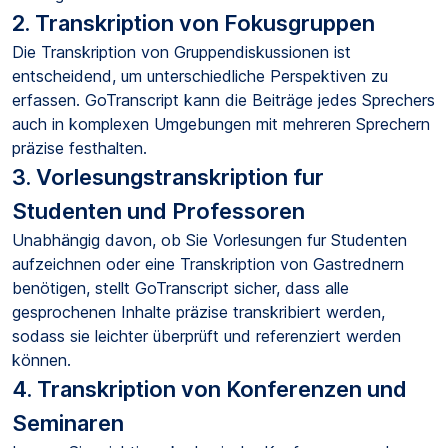
2. Transkription von Fokusgruppen
Die Transkription von Gruppendiskussionen ist
entscheidend, um unterschiedliche Perspektiven zu
erfassen. GoTranscript kann die Beiträge jedes Sprechers
auch in komplexen Umgebungen mit mehreren Sprechern
präzise festhalten.
3. Vorlesungstranskription fur
Studenten und Professoren
Unabhängig davon, ob Sie Vorlesungen fur Studenten
aufzeichnen oder eine Transkription von Gastrednern
benötigen, stellt GoTranscript sicher, dass alle
gesprochenen Inhalte präzise transkribiert werden,
sodass sie leichter überprüft und referenziert werden
können.
4. Transkription von Konferenzen und
Seminaren