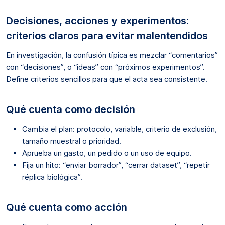
Decisiones, acciones y experimentos:
criterios claros para evitar malentendidos
En investigación, la confusión típica es mezclar “comentarios”
con “decisiones”, o “ideas” con “próximos experimentos”.
Define criterios sencillos para que el acta sea consistente.
Qué cuenta como decisión
Cambia el plan: protocolo, variable, criterio de exclusión,
tamaño muestral o prioridad.
Aprueba un gasto, un pedido o un uso de equipo.
Fija un hito: “enviar borrador”, “cerrar dataset”, “repetir
réplica biológica”.
Qué cuenta como acción