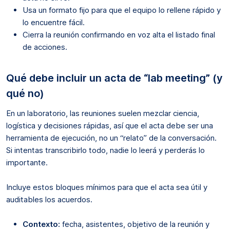
Usa un formato fijo para que el equipo lo rellene rápido y
lo encuentre fácil.
Cierra la reunión confirmando en voz alta el listado final
de acciones.
Qué debe incluir un acta de “lab meeting” (y
qué no)
En un laboratorio, las reuniones suelen mezclar ciencia,
logística y decisiones rápidas, así que el acta debe ser una
herramienta de ejecución, no un “relato” de la conversación.
Si intentas transcribirlo todo, nadie lo leerá y perderás lo
importante.
Incluye estos bloques mínimos para que el acta sea útil y
auditables los acuerdos.
Contexto:
fecha, asistentes, objetivo de la reunión y