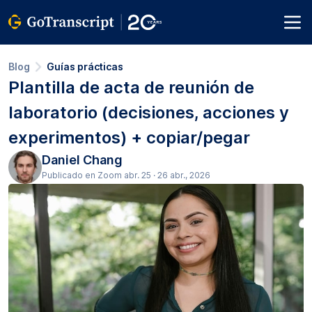
Blog
Guías prácticas
Plantilla de acta de reunión de
laboratorio (decisiones, acciones y
experimentos) + copiar/pegar
Daniel Chang
Publicado en Zoom abr. 25 · 26 abr., 2026