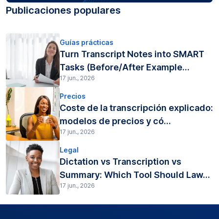
Publicaciones populares
Guías prácticas
Turn Transcript Notes into SMART
Tasks (Before/After Example...
17 jun., 2026
Precios
Coste de la transcripción explicado:
modelos de precios y có...
17 jun., 2026
Legal
Dictation vs Transcription vs
Summary: Which Tool Should Law...
17 jun., 2026