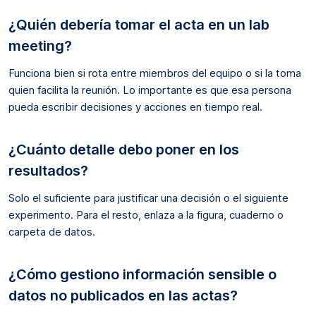
¿Quién debería tomar el acta en un lab
meeting?
Funciona bien si rota entre miembros del equipo o si la toma
quien facilita la reunión. Lo importante es que esa persona
pueda escribir decisiones y acciones en tiempo real.
¿Cuánto detalle debo poner en los
resultados?
Solo el suficiente para justificar una decisión o el siguiente
experimento. Para el resto, enlaza a la figura, cuaderno o
carpeta de datos.
¿Cómo gestiono información sensible o
datos no publicados en las actas?