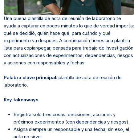
Una buena plantilla de acta de reunión de laboratorio te
ayuda a capturar en pocos minutos lo que de verdad importa:
qué se decidió, quién hace qué, para cuándo y qué
experimento va después. A continuación tienes una plantilla
lista para copiar/pegar, pensada para trabajo de investigación
con actualizaciones de experimentos, dependencias, riesgos
y acciones con responsables y fechas.
Palabra clave principal:
plantilla de acta de reunión de
laboratorio.
Key takeaways
Registra solo tres cosas: decisiones, acciones y
próximos experimentos (con dependencias y riesgos).
Asigna siempre un responsable y una fecha; sin eso, el
acta no sirve.