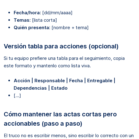
Fecha/hora:
[dd/mm/aaaa]
Temas:
[lista corta]
Quién presenta:
[nombre + tema]
Versión tabla para acciones (opcional)
Si tu equipo prefiere una tabla para el seguimiento, copia
este formato y mantenlo como lista viva.
Acción | Responsable | Fecha | Entregable |
Dependencias | Estado
[...]
Cómo mantener las actas cortas pero
accionables (paso a paso)
El truco no es escribir menos, sino escribir lo correcto con un