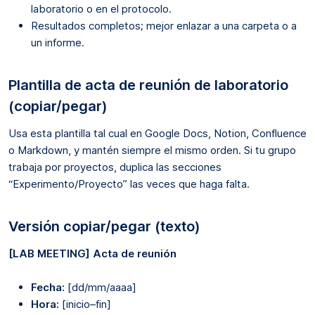
laboratorio o en el protocolo.
Resultados completos; mejor enlazar a una carpeta o a
un informe.
Plantilla de acta de reunión de laboratorio
(copiar/pegar)
Usa esta plantilla tal cual en Google Docs, Notion, Confluence
o Markdown, y mantén siempre el mismo orden. Si tu grupo
trabaja por proyectos, duplica las secciones
“Experimento/Proyecto” las veces que haga falta.
Versión copiar/pegar (texto)
[LAB MEETING] Acta de reunión
Fecha:
[dd/mm/aaaa]
Hora:
[inicio–fin]