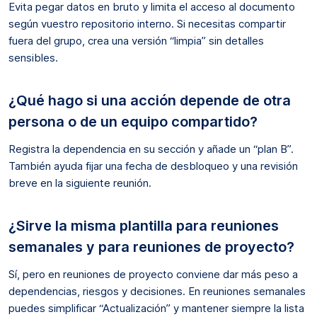
Evita pegar datos en bruto y limita el acceso al documento
según vuestro repositorio interno. Si necesitas compartir
fuera del grupo, crea una versión “limpia” sin detalles
sensibles.
¿Qué hago si una acción depende de otra
persona o de un equipo compartido?
Registra la dependencia en su sección y añade un “plan B”.
También ayuda fijar una fecha de desbloqueo y una revisión
breve en la siguiente reunión.
¿Sirve la misma plantilla para reuniones
semanales y para reuniones de proyecto?
Sí, pero en reuniones de proyecto conviene dar más peso a
dependencias, riesgos y decisiones. En reuniones semanales
puedes simplificar “Actualización” y mantener siempre la lista