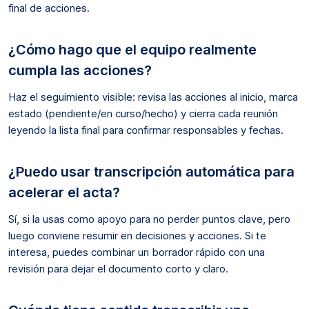
final de acciones.
¿Cómo hago que el equipo realmente
cumpla las acciones?
Haz el seguimiento visible: revisa las acciones al inicio, marca
estado (pendiente/en curso/hecho) y cierra cada reunión
leyendo la lista final para confirmar responsables y fechas.
¿Puedo usar transcripción automática para
acelerar el acta?
Sí, si la usas como apoyo para no perder puntos clave, pero
luego conviene resumir en decisiones y acciones. Si te
interesa, puedes combinar un borrador rápido con una
revisión para dejar el documento corto y claro.