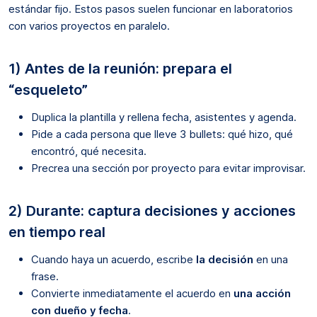
estándar fijo. Estos pasos suelen funcionar en laboratorios
con varios proyectos en paralelo.
1) Antes de la reunión: prepara el
“esqueleto”
Duplica la plantilla y rellena fecha, asistentes y agenda.
Pide a cada persona que lleve 3 bullets: qué hizo, qué
encontró, qué necesita.
Precrea una sección por proyecto para evitar improvisar.
2) Durante: captura decisiones y acciones
en tiempo real
Cuando haya un acuerdo, escribe
la decisión
en una
frase.
Convierte inmediatamente el acuerdo en
una acción
con dueño y fecha
.