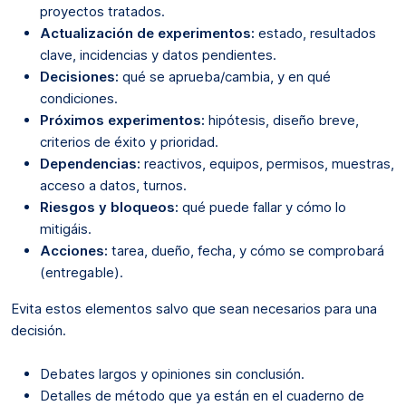
proyectos tratados.
Actualización de experimentos:
estado, resultados
clave, incidencias y datos pendientes.
Decisiones:
qué se aprueba/cambia, y en qué
condiciones.
Próximos experimentos:
hipótesis, diseño breve,
criterios de éxito y prioridad.
Dependencias:
reactivos, equipos, permisos, muestras,
acceso a datos, turnos.
Riesgos y bloqueos:
qué puede fallar y cómo lo
mitigáis.
Acciones:
tarea, dueño, fecha, y cómo se comprobará
(entregable).
Evita estos elementos salvo que sean necesarios para una
decisión.
Debates largos y opiniones sin conclusión.
Detalles de método que ya están en el cuaderno de