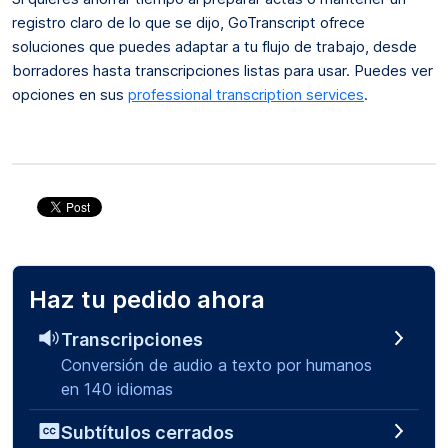
registro claro de lo que se dijo, GoTranscript ofrece
soluciones que puedes adaptar a tu flujo de trabajo, desde
borradores hasta transcripciones listas para usar. Puedes ver
opciones en sus
professional transcription services
.
Haz tu pedido ahora
Transcripciones
Conversión de audio a texto por humanos
en 140 idiomas
Subtítulos cerrados