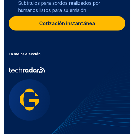
Subtítulos para sordos realizados por
humanos listos para su emisión
Cotización instantánea
La mejor elección