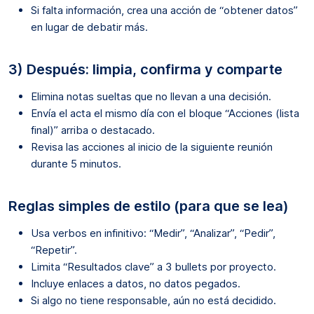
Si falta información, crea una acción de “obtener datos”
en lugar de debatir más.
3) Después: limpia, confirma y comparte
Elimina notas sueltas que no llevan a una decisión.
Envía el acta el mismo día con el bloque “Acciones (lista
final)” arriba o destacado.
Revisa las acciones al inicio de la siguiente reunión
durante 5 minutos.
Reglas simples de estilo (para que se lea)
Usa verbos en infinitivo: “Medir”, “Analizar”, “Pedir”,
“Repetir”.
Limita “Resultados clave” a 3 bullets por proyecto.
Incluye enlaces a datos, no datos pegados.
Si algo no tiene responsable, aún no está decidido.