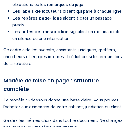
objections ou les remarques du juge.
Les labels de locuteurs
disent qui parle à chaque ligne.
Les repères page-ligne
aident à citer un passage
précis.
Les notes de transcription
signalent un mot inaudible,
un silence ou une interruption.
Ce cadre aide les avocats, assistants juridiques, greffiers,
chercheurs et équipes internes. Il réduit aussi les erreurs lors
de la relecture.
Modèle de mise en page : structure
complète
Le modèle ci-dessous donne une base claire. Vous pouvez
l’adapter aux exigences de votre cabinet, juridiction ou client.
Gardez les mêmes choix dans tout le document. Ne changez