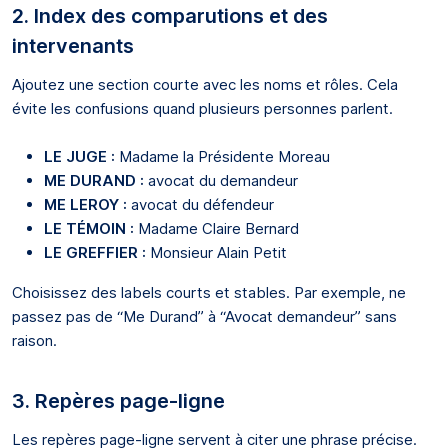
2. Index des comparutions et des
intervenants
Ajoutez une section courte avec les noms et rôles. Cela
évite les confusions quand plusieurs personnes parlent.
LE JUGE :
Madame la Présidente Moreau
ME DURAND :
avocat du demandeur
ME LEROY :
avocat du défendeur
LE TÉMOIN :
Madame Claire Bernard
LE GREFFIER :
Monsieur Alain Petit
Choisissez des labels courts et stables. Par exemple, ne
passez pas de “Me Durand” à “Avocat demandeur” sans
raison.
3. Repères page-ligne
Les repères page-ligne servent à citer une phrase précise.