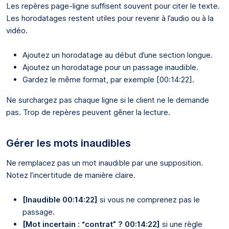
Les repères page-ligne suffisent souvent pour citer le texte.
Les horodatages restent utiles pour revenir à l’audio ou à la
vidéo.
Ajoutez un horodatage au début d’une section longue.
Ajoutez un horodatage pour un passage inaudible.
Gardez le même format, par exemple [00:14:22].
Ne surchargez pas chaque ligne si le client ne le demande
pas. Trop de repères peuvent gêner la lecture.
Gérer les mots inaudibles
Ne remplacez pas un mot inaudible par une supposition.
Notez l’incertitude de manière claire.
[Inaudible 00:14:22]
si vous ne comprenez pas le
passage.
[Mot incertain : “contrat” ? 00:14:22]
si une règle