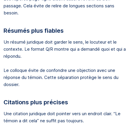
passage. Cela évite de relire de longues sections sans
besoin.
Résumés plus fiables
Un résumé juridique doit garder le sens, le locuteur et le
contexte. Le format Q/R montre qui a demandé quoi et qui a
répondu.
Le colloque évite de confondre une objection avec une
réponse du témoin. Cette séparation protège le sens du
dossier.
Citations plus précises
Une citation juridique doit pointer vers un endroit clair. “Le
témoin a dit cela” ne suffit pas toujours.