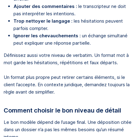
Ajouter des commentaires :
le transcripteur ne doit
pas interpréter les intentions.
Trop nettoyer le langage :
les hésitations peuvent
parfois compter.
Ignorer les chevauchements :
un échange simultané
peut expliquer une réponse partielle.
Définissez aussi votre niveau de verbatim. Un format mot à
mot garde les hésitations, répétitions et faux départs.
Un format plus propre peut retirer certains éléments, si le
client l’accepte. En contexte juridique, demandez toujours la
règle avant de simplifier.
Comment choisir le bon niveau de détail
Le bon modèle dépend de l’usage final. Une déposition citée
dans un dossier n’a pas les mêmes besoins qu’un résumé
interne.