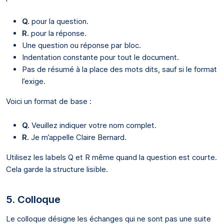
Q.
pour la question.
R.
pour la réponse.
Une question ou réponse par bloc.
Indentation constante pour tout le document.
Pas de résumé à la place des mots dits, sauf si le format
l’exige.
Voici un format de base :
Q.
Veuillez indiquer votre nom complet.
R.
Je m’appelle Claire Bernard.
Utilisez les labels Q et R même quand la question est courte.
Cela garde la structure lisible.
5. Colloque
Le colloque désigne les échanges qui ne sont pas une suite