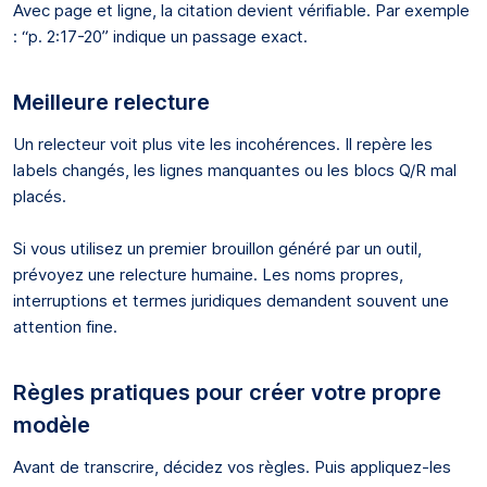
Avec page et ligne, la citation devient vérifiable. Par exemple
: “p. 2:17-20” indique un passage exact.
Meilleure relecture
Un relecteur voit plus vite les incohérences. Il repère les
labels changés, les lignes manquantes ou les blocs Q/R mal
placés.
Si vous utilisez un premier brouillon généré par un outil,
prévoyez une relecture humaine. Les noms propres,
interruptions et termes juridiques demandent souvent une
attention fine.
Règles pratiques pour créer votre propre
modèle
Avant de transcrire, décidez vos règles. Puis appliquez-les