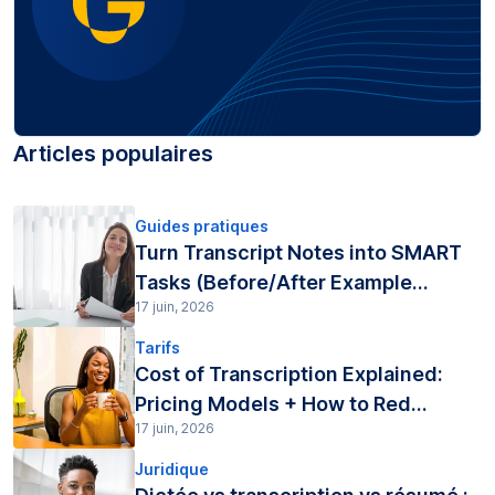
Articles populaires
Guides pratiques
Turn Transcript Notes into SMART
Tasks (Before/After Example...
17 juin, 2026
Tarifs
Cost of Transcription Explained:
Pricing Models + How to Red...
17 juin, 2026
Juridique