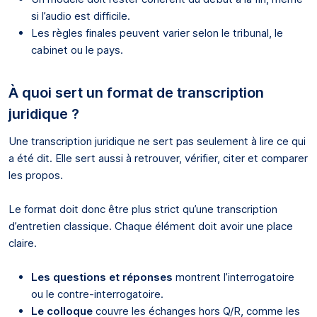
si l’audio est difficile.
Les règles finales peuvent varier selon le tribunal, le
cabinet ou le pays.
À quoi sert un format de transcription
juridique ?
Une transcription juridique ne sert pas seulement à lire ce qui
a été dit. Elle sert aussi à retrouver, vérifier, citer et comparer
les propos.
Le format doit donc être plus strict qu’une transcription
d’entretien classique. Chaque élément doit avoir une place
claire.
Les questions et réponses
montrent l’interrogatoire
ou le contre-interrogatoire.
Le colloque
couvre les échanges hors Q/R, comme les