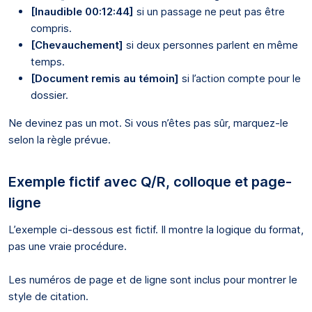
[Inaudible 00:12:44]
si un passage ne peut pas être
compris.
[Chevauchement]
si deux personnes parlent en même
temps.
[Document remis au témoin]
si l’action compte pour le
dossier.
Ne devinez pas un mot. Si vous n’êtes pas sûr, marquez-le
selon la règle prévue.
Exemple fictif avec Q/R, colloque et page-
ligne
L’exemple ci-dessous est fictif. Il montre la logique du format,
pas une vraie procédure.
Les numéros de page et de ligne sont inclus pour montrer le
style de citation.