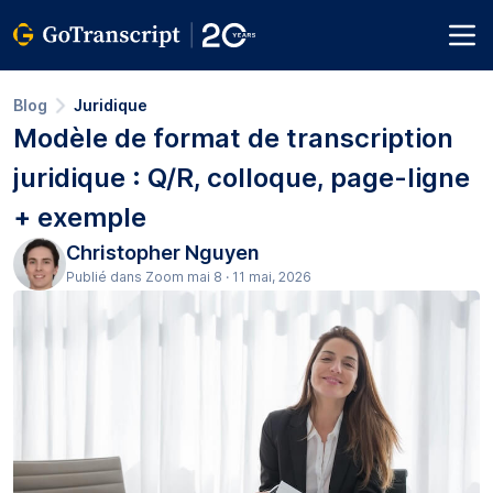
Blog
Juridique
Modèle de format de transcription
juridique : Q/R, colloque, page-ligne
+ exemple
Christopher Nguyen
Publié dans Zoom mai 8 · 11 mai, 2026