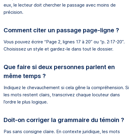
eux, le lecteur doit chercher le passage avec moins de
précision.
Comment citer un passage page-ligne ?
Vous pouvez écrire “Page 2, lignes 17 à 20” ou “p. 2:17-20”.
Choisissez un style et gardez-le dans tout le dossier.
Que faire si deux personnes parlent en
même temps ?
Indiquez le chevauchement si cela gêne la compréhension. Si
les mots restent clairs, transcrivez chaque locuteur dans
l’ordre le plus logique.
Doit-on corriger la grammaire du témoin ?
Pas sans consigne claire. En contexte juridique, les mots