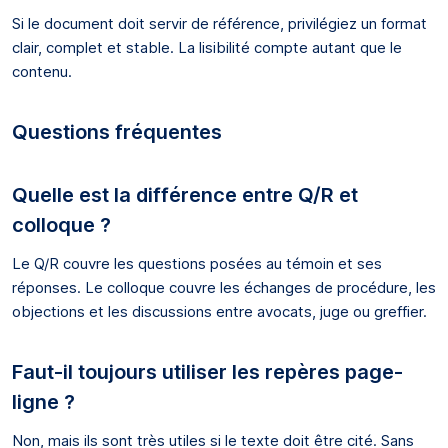
Si le document doit servir de référence, privilégiez un format
clair, complet et stable. La lisibilité compte autant que le
contenu.
Questions fréquentes
Quelle est la différence entre Q/R et
colloque ?
Le Q/R couvre les questions posées au témoin et ses
réponses. Le colloque couvre les échanges de procédure, les
objections et les discussions entre avocats, juge ou greffier.
Faut-il toujours utiliser les repères page-
ligne ?
Non, mais ils sont très utiles si le texte doit être cité. Sans