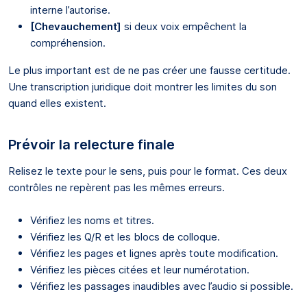
interne l’autorise.
[Chevauchement]
si deux voix empêchent la
compréhension.
Le plus important est de ne pas créer une fausse certitude.
Une transcription juridique doit montrer les limites du son
quand elles existent.
Prévoir la relecture finale
Relisez le texte pour le sens, puis pour le format. Ces deux
contrôles ne repèrent pas les mêmes erreurs.
Vérifiez les noms et titres.
Vérifiez les Q/R et les blocs de colloque.
Vérifiez les pages et lignes après toute modification.
Vérifiez les pièces citées et leur numérotation.
Vérifiez les passages inaudibles avec l’audio si possible.