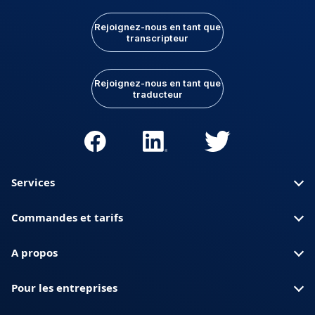
Rejoignez-nous en tant que
transcripteur
Rejoignez-nous en tant que
traducteur
Services
Commandes et tarifs
A propos
Pour les entreprises