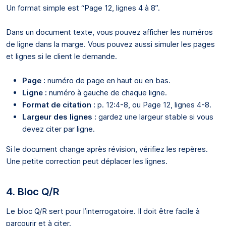
Un format simple est “Page 12, lignes 4 à 8”.
Dans un document texte, vous pouvez afficher les numéros
de ligne dans la marge. Vous pouvez aussi simuler les pages
et lignes si le client le demande.
Page :
numéro de page en haut ou en bas.
Ligne :
numéro à gauche de chaque ligne.
Format de citation :
p. 12:4-8, ou Page 12, lignes 4-8.
Largeur des lignes :
gardez une largeur stable si vous
devez citer par ligne.
Si le document change après révision, vérifiez les repères.
Une petite correction peut déplacer les lignes.
4. Bloc Q/R
Le bloc Q/R sert pour l’interrogatoire. Il doit être facile à
parcourir et à citer.