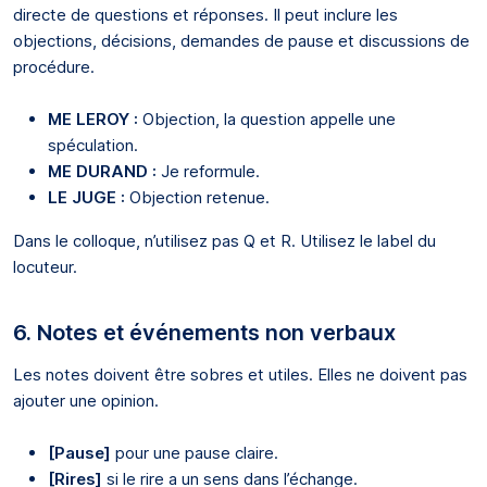
directe de questions et réponses. Il peut inclure les
objections, décisions, demandes de pause et discussions de
procédure.
ME LEROY :
Objection, la question appelle une
spéculation.
ME DURAND :
Je reformule.
LE JUGE :
Objection retenue.
Dans le colloque, n’utilisez pas Q et R. Utilisez le label du
locuteur.
6. Notes et événements non verbaux
Les notes doivent être sobres et utiles. Elles ne doivent pas
ajouter une opinion.
[Pause]
pour une pause claire.
[Rires]
si le rire a un sens dans l’échange.