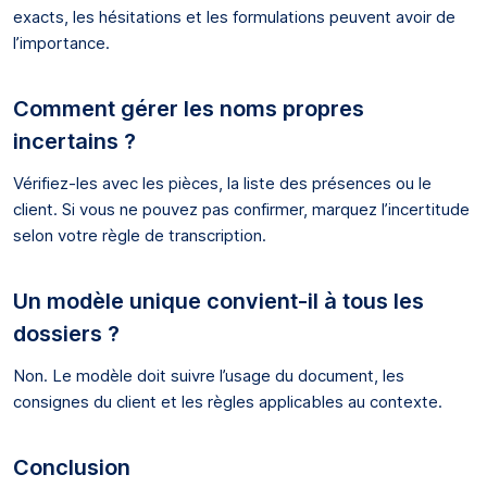
exacts, les hésitations et les formulations peuvent avoir de
l’importance.
Comment gérer les noms propres
incertains ?
Vérifiez-les avec les pièces, la liste des présences ou le
client. Si vous ne pouvez pas confirmer, marquez l’incertitude
selon votre règle de transcription.
Un modèle unique convient-il à tous les
dossiers ?
Non. Le modèle doit suivre l’usage du document, les
consignes du client et les règles applicables au contexte.
Conclusion