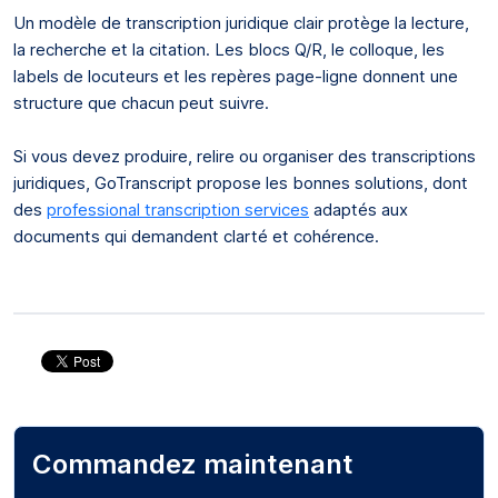
Un modèle de transcription juridique clair protège la lecture,
la recherche et la citation. Les blocs Q/R, le colloque, les
labels de locuteurs et les repères page-ligne donnent une
structure que chacun peut suivre.
Si vous devez produire, relire ou organiser des transcriptions
juridiques, GoTranscript propose les bonnes solutions, dont
des
professional transcription services
adaptés aux
documents qui demandent clarté et cohérence.
Commandez maintenant