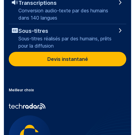
Transcriptions
Conversion audio-texte par des humains
dans 140 langues
Sous-titres
Sous-titres réalisés par des humains, prêts
pour la diffusion
Devis instantané
Meilleur choix