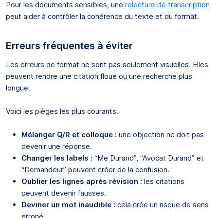
Pour les documents sensibles, une
relecture de transcription
peut aider à contrôler la cohérence du texte et du format.
Erreurs fréquentes à éviter
Les erreurs de format ne sont pas seulement visuelles. Elles
peuvent rendre une citation floue ou une recherche plus
longue.
Voici les pièges les plus courants.
Mélanger Q/R et colloque :
une objection ne doit pas
devenir une réponse.
Changer les labels :
“Me Durand”, “Avocat Durand” et
“Demandeur” peuvent créer de la confusion.
Oublier les lignes après révision :
les citations
peuvent devenir fausses.
Deviner un mot inaudible :
cela crée un risque de sens
erroné.