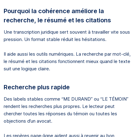
Pourquoi la cohérence améliore la
recherche, le résumé et les citations
Une transcription juridique sert souvent à travailler vite sous
pression. Un format stable réduit les hésitations.
Il aide aussi les outils numériques. La recherche par mot-clé,
le résumé et les citations fonctionnent mieux quand le texte
suit une logique claire.
Recherche plus rapide
Des labels stables comme “ME DURAND” ou “LE TÉMOIN”
rendent les recherches plus propres. Le lecteur peut
chercher toutes les réponses du témoin ou toutes les
objections d’un avocat.
Les repères page-ligne aident aussi à revenir au bon