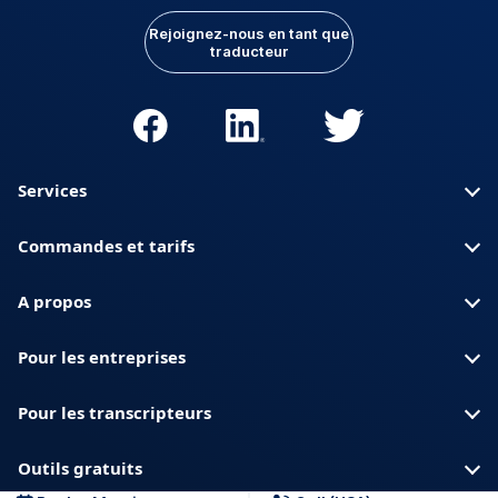
Rejoignez-nous en tant que
traducteur
Services
Commandes et tarifs
A propos
Pour les entreprises
Pour les transcripteurs
Outils gratuits