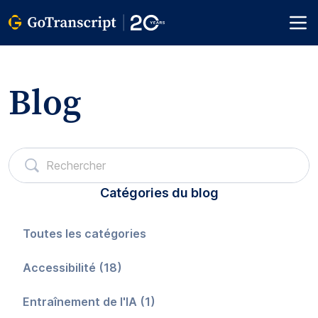
Blog
Catégories du blog
Toutes les catégories
Accessibilité (18)
Entraînement de l'IA (1)