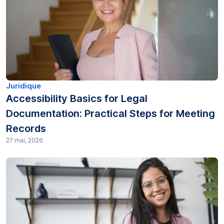
Juridique
Accessibility Basics for Legal
Documentation: Practical Steps for Meeting
Records
27 mai, 2026