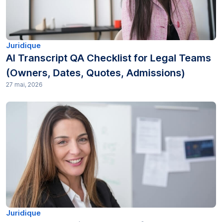
Juridique
AI Transcript QA Checklist for Legal Teams
(Owners, Dates, Quotes, Admissions)
27 mai, 2026
Juridique