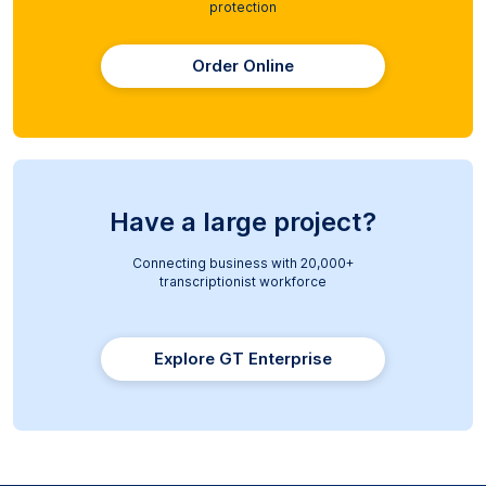
protection
Order Online
Have a large project?
Connecting business with 20,000+
transcriptionist workforce
Explore GT Enterprise