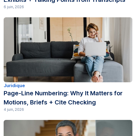
6 juin, 2026
Juridique
Page-Line Numbering: Why It Matters for
Motions, Briefs + Cite Checking
4 juin, 2026