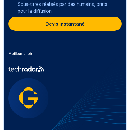
Sous-titres réalisés par des humains, prêts
pour la diffusion
Devis instantané
Meilleur choix