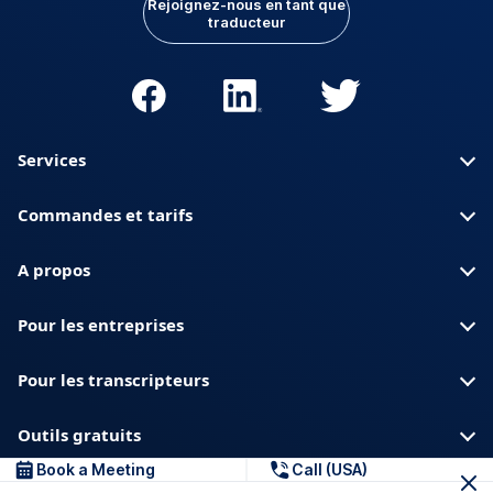
Rejoignez-nous en tant que
traducteur
Services
Commandes et tarifs
A propos
Pour les entreprises
Pour les transcripteurs
Outils gratuits
Book a Meeting
Call (USA)