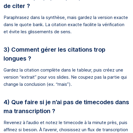
de citer ?
Paraphrasez dans la synthèse, mais gardez la version exacte
dans le quote bank. La citation exacte facilite la vérification
et évite les glissements de sens.
3) Comment gérer les citations trop
longues ?
Gardez la citation complète dans le tableur, puis créez une
version “extrait” pour vos slides. Ne coupez pas la partie qui
change la conclusion (ex. “mais”).
4) Que faire si je n’ai pas de timecodes dans
ma transcription ?
Revenez à l’audio et notez le timecode à la minute près, puis
affinez si besoin. À l’avenir, choisissez un flux de transcription