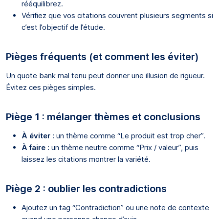
rééquilibrez.
Vérifiez que vos citations couvrent plusieurs segments si
c’est l’objectif de l’étude.
Pièges fréquents (et comment les éviter)
Un quote bank mal tenu peut donner une illusion de rigueur.
Évitez ces pièges simples.
Piège 1 : mélanger thèmes et conclusions
À éviter :
un thème comme “Le produit est trop cher”.
À faire :
un thème neutre comme “Prix / valeur”, puis
laissez les citations montrer la variété.
Piège 2 : oublier les contradictions
Ajoutez un tag “Contradiction” ou une note de contexte