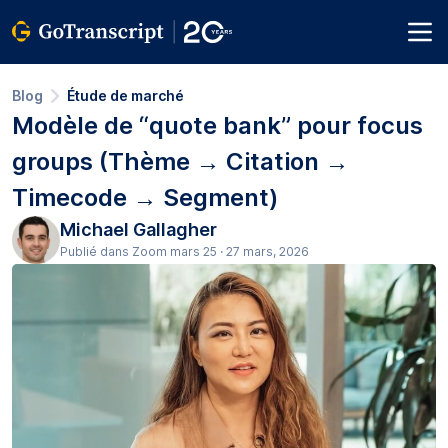
Blog
Étude de marché
Modèle de “quote bank” pour focus
groups (Thème → Citation →
Timecode → Segment)
Michael Gallagher
Publié dans Zoom mars 25 · 27 mars, 2026