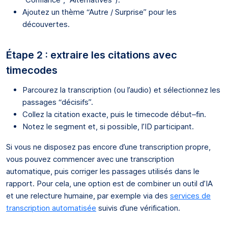
Ajoutez un thème “Autre / Surprise” pour les
découvertes.
Étape 2 : extraire les citations avec
timecodes
Parcourez la transcription (ou l’audio) et sélectionnez les
passages “décisifs”.
Collez la citation exacte, puis le timecode début–fin.
Notez le segment et, si possible, l’ID participant.
Si vous ne disposez pas encore d’une transcription propre,
vous pouvez commencer avec une transcription
automatique, puis corriger les passages utilisés dans le
rapport. Pour cela, une option est de combiner un outil d’IA
et une relecture humaine, par exemple via des
services de
transcription automatisée
suivis d’une vérification.