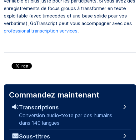
vérifiable et plus juste pour les participants. Si vous avez des
enregistrements de focus groups à transformer en texte
exploitable (avec timecodes et une base solide pour vos
verbatims), GoTranscript peut vous accompagner avec des
professional transcription services
.
Commandez maintenant
Transcriptions
Conversion audio-texte par des humains
dans 140 langues
Sous-titres