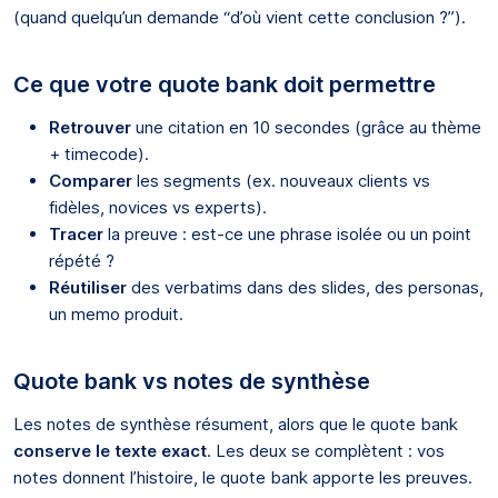
(quand quelqu’un demande “d’où vient cette conclusion ?”).
Ce que votre quote bank doit permettre
Retrouver
une citation en 10 secondes (grâce au thème
+ timecode).
Comparer
les segments (ex. nouveaux clients vs
fidèles, novices vs experts).
Tracer
la preuve : est-ce une phrase isolée ou un point
répété ?
Réutiliser
des verbatims dans des slides, des personas,
un memo produit.
Quote bank vs notes de synthèse
Les notes de synthèse résument, alors que le quote bank
conserve le texte exact
. Les deux se complètent : vos
notes donnent l’histoire, le quote bank apporte les preuves.