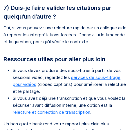
7) Dois-je faire valider les citations par
quelqu’un d’autre ?
Oui, si vous pouvez : une relecture rapide par un collègue aide
à repérer les interprétations forcées. Donnez-lui le timecode
et la question, pour qu’il vérifie le contexte.
Ressources utiles pour aller plus loin
Si vous devez produire des sous-titres à partir de vos
sessions vidéo, regardez les
services de sous-titrage
pour vidéos
(closed captions) pour améliorer la relecture
et le partage.
Si vous avez déjà une transcription et que vous voulez la
sécuriser avant diffusion interne, une option est la
relecture et correction de transcription
.
Un bon quote bank rend votre rapport plus clair, plus