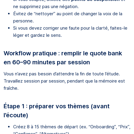
ne supprimez pas une négation.
Évitez de “nettoyer” au point de changer la voix de la
personne.
Si vous devez corriger une faute pour la clarté, faites-le
léger et gardez le sens.
Workflow pratique : remplir le quote bank
en 60–90 minutes par session
Vous n’avez pas besoin d’attendre la fin de toute l’étude.
Travaillez session par session, pendant que la mémoire est
fraîche.
Étape 1 : préparer vos thèmes (avant
l’écoute)
Créez 8 à 15 thèmes de départ (ex. “Onboarding”, “Prix”,
“Confiance”, “Alternatives”).