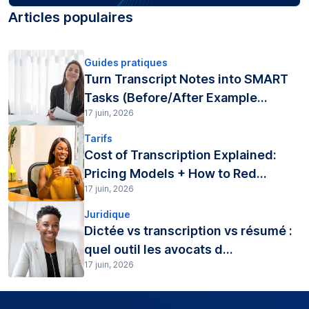
Articles populaires
Guides pratiques
Turn Transcript Notes into SMART
Tasks (Before/After Example...
17 juin, 2026
Tarifs
Cost of Transcription Explained:
Pricing Models + How to Red...
17 juin, 2026
Juridique
Dictée vs transcription vs résumé :
quel outil les avocats d...
17 juin, 2026