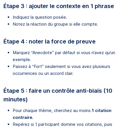
Étape 3 : ajouter le contexte en 1 phrase
Indiquez la question posée.
Notez la réaction du groupe si elle compte.
Étape 4 : noter la force de preuve
Marquez “Anecdote” par défaut si vous n’avez qu’un
exemple.
Passez à “Fort” seulement si vous avez plusieurs
occurrences ou un accord clair.
Étape 5 : faire un contrôle anti-biais (10
minutes)
Pour chaque thème, cherchez au moins
1 citation
contraire
.
Repérez si 1 participant domine vos citations, puis