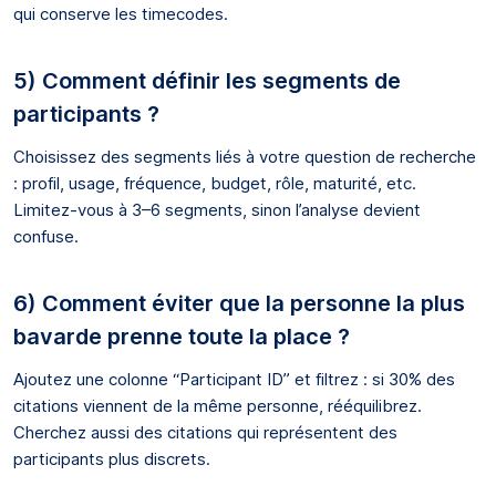
qui conserve les timecodes.
5) Comment définir les segments de
participants ?
Choisissez des segments liés à votre question de recherche
: profil, usage, fréquence, budget, rôle, maturité, etc.
Limitez-vous à 3–6 segments, sinon l’analyse devient
confuse.
6) Comment éviter que la personne la plus
bavarde prenne toute la place ?
Ajoutez une colonne “Participant ID” et filtrez : si 30% des
citations viennent de la même personne, rééquilibrez.
Cherchez aussi des citations qui représentent des
participants plus discrets.