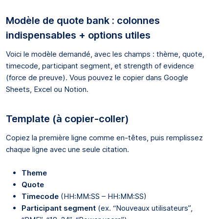
Modèle de quote bank : colonnes
indispensables + options utiles
Voici le modèle demandé, avec les champs : thème, quote,
timecode, participant segment, et strength of evidence
(force de preuve). Vous pouvez le copier dans Google
Sheets, Excel ou Notion.
Template (à copier-coller)
Copiez la première ligne comme en-têtes, puis remplissez
chaque ligne avec une seule citation.
Theme
Quote
Timecode
(HH:MM:SS – HH:MM:SS)
Participant segment
(ex. “Nouveaux utilisateurs”,