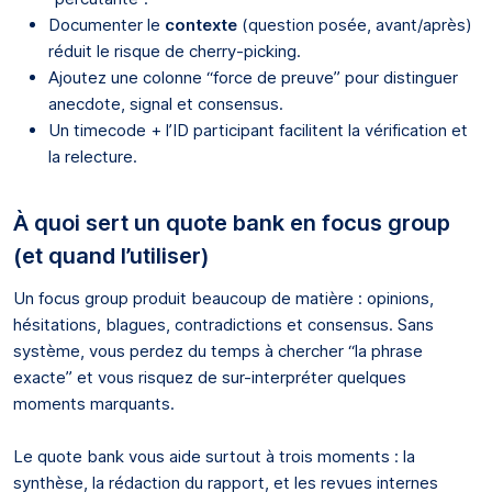
Documenter le
contexte
(question posée, avant/après)
réduit le risque de cherry-picking.
Ajoutez une colonne “force de preuve” pour distinguer
anecdote, signal et consensus.
Un timecode + l’ID participant facilitent la vérification et
la relecture.
À quoi sert un quote bank en focus group
(et quand l’utiliser)
Un focus group produit beaucoup de matière : opinions,
hésitations, blagues, contradictions et consensus. Sans
système, vous perdez du temps à chercher “la phrase
exacte” et vous risquez de sur-interpréter quelques
moments marquants.
Le quote bank vous aide surtout à trois moments : la
synthèse, la rédaction du rapport, et les revues internes