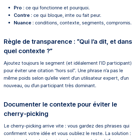
Pro
: ce qui fonctionne et pourquoi.
Contre
: ce qui bloque, irrite ou fait peur.
Nuance
: conditions, contexte, segments, compromis.
Règle de transparence : “Qui l’a dit, et dans
quel contexte ?”
Ajoutez toujours le segment (et idéalement l’ID participant)
pour éviter une citation “hors sol”. Une phrase n’a pas le
même poids selon qu’elle vient d’un utilisateur expert, d’un
nouveau, ou d’un participant très dominant.
Documenter le contexte pour éviter le
cherry-picking
Le cherry-picking arrive vite : vous gardez des phrases qui
confirment votre idée et vous oubliez le reste. La solution :