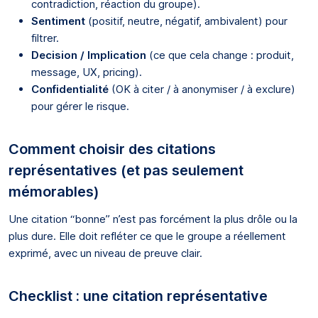
contradiction, réaction du groupe).
Sentiment
(positif, neutre, négatif, ambivalent) pour
filtrer.
Decision / Implication
(ce que cela change : produit,
message, UX, pricing).
Confidentialité
(OK à citer / à anonymiser / à exclure)
pour gérer le risque.
Comment choisir des citations
représentatives (et pas seulement
mémorables)
Une citation “bonne” n’est pas forcément la plus drôle ou la
plus dure. Elle doit refléter ce que le groupe a réellement
exprimé, avec un niveau de preuve clair.
Checklist : une citation représentative