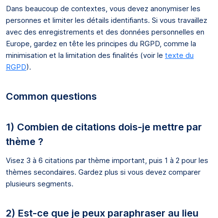
Dans beaucoup de contextes, vous devez anonymiser les
personnes et limiter les détails identifiants. Si vous travaillez
avec des enregistrements et des données personnelles en
Europe, gardez en tête les principes du RGPD, comme la
minimisation et la limitation des finalités (voir le
texte du
RGPD
).
Common questions
1) Combien de citations dois-je mettre par
thème ?
Visez 3 à 6 citations par thème important, puis 1 à 2 pour les
thèmes secondaires. Gardez plus si vous devez comparer
plusieurs segments.
2) Est-ce que je peux paraphraser au lieu