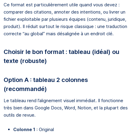
Ce format est particulièrement utile quand vous devez :
comparer des citations, annoter des intentions, ou livrer un
fichier exploitable par plusieurs équipes (contenu, juridique,
produit). Il réduit surtout le risque classique : une traduction
correcte “au global” mais désalignée à un endroit clé.
Choisir le bon format : tableau (idéal) ou
texte (robuste)
Option A : tableau 2 colonnes
(recommandé)
Le tableau rend l’alignement visuel immédiat. Il fonctionne
très bien dans Google Docs, Word, Notion, et la plupart des
outils de revue.
Colonne 1
: Original