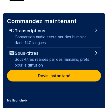
Commandez maintenant
Transcriptions
Conversion audio-texte par des humains
dans 140 langues
Sous-titres
Sous-titres réalisés par des humains, prêts
pour la diffusion
Devis instantané
Meilleur choix