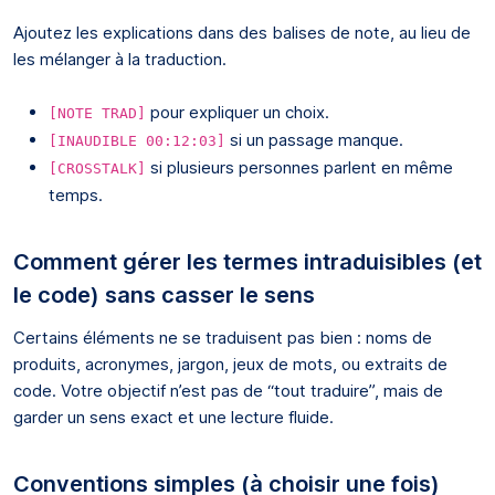
Ajoutez les explications dans des balises de note, au lieu de
les mélanger à la traduction.
pour expliquer un choix.
[NOTE TRAD]
si un passage manque.
[INAUDIBLE 00:12:03]
si plusieurs personnes parlent en même
[CROSSTALK]
temps.
Comment gérer les termes intraduisibles (et
le code) sans casser le sens
Certains éléments ne se traduisent pas bien : noms de
produits, acronymes, jargon, jeux de mots, ou extraits de
code. Votre objectif n’est pas de “tout traduire”, mais de
garder un sens exact et une lecture fluide.
Conventions simples (à choisir une fois)