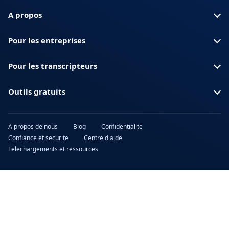
A propos
Pour les entreprises
Pour les transcripteurs
Outils gratuits
A propos de nous
Blog
Confidentialite
Confiance et securite
Centre d aide
Telechargements et ressources