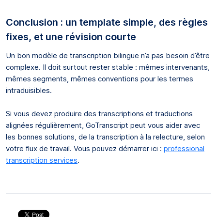
Conclusion : un template simple, des règles
fixes, et une révision courte
Un bon modèle de transcription bilingue n’a pas besoin d’être
complexe. Il doit surtout rester stable : mêmes intervenants,
mêmes segments, mêmes conventions pour les termes
intraduisibles.
Si vous devez produire des transcriptions et traductions
alignées régulièrement, GoTranscript peut vous aider avec
les bonnes solutions, de la transcription à la relecture, selon
votre flux de travail. Vous pouvez démarrer ici :
professional
transcription services
.