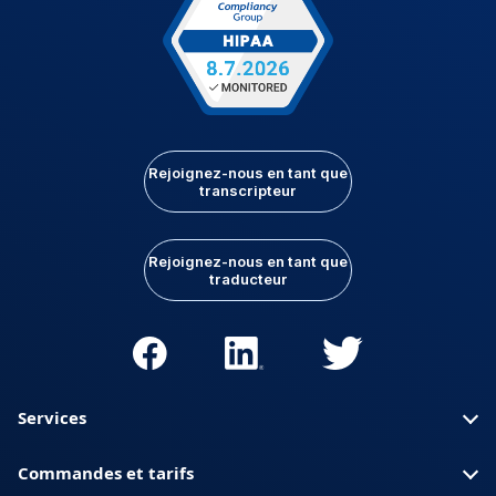
Rejoignez-nous en tant que
transcripteur
Rejoignez-nous en tant que
traducteur
Services
Commandes et tarifs