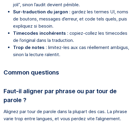
joli”, sinon l’audit devient pénible.
Sur-traduction du jargon
: gardez les termes UI, noms
de boutons, messages d’erreur, et code tels quels, puis
expliquez si besoin.
Timecodes incohérents
: copiez-collez les timecodes
de l’original dans la traduction.
Trop de notes
: limitez-les aux cas réellement ambigus,
sinon la lecture ralentit.
Common questions
Faut-il aligner par phrase ou par tour de
parole ?
Alignez par tour de parole dans la plupart des cas. La phrase
varie trop entre langues, et vous perdez vite l’alignement.