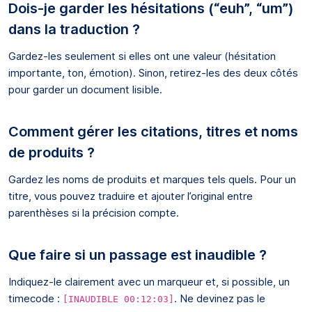
Dois-je garder les hésitations (“euh”, “um”)
dans la traduction ?
Gardez-les seulement si elles ont une valeur (hésitation
importante, ton, émotion). Sinon, retirez-les des deux côtés
pour garder un document lisible.
Comment gérer les citations, titres et noms
de produits ?
Gardez les noms de produits et marques tels quels. Pour un
titre, vous pouvez traduire et ajouter l’original entre
parenthèses si la précision compte.
Que faire si un passage est inaudible ?
Indiquez-le clairement avec un marqueur et, si possible, un
timecode :
. Ne devinez pas le
[INAUDIBLE 00:12:03]