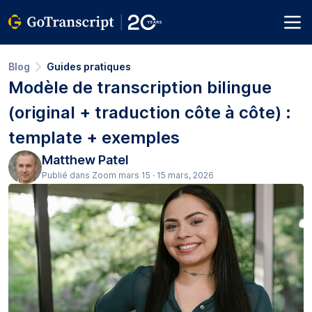
Blog
Guides pratiques
Modèle de transcription bilingue
(original + traduction côte à côte) :
template + exemples
Matthew Patel
Publié dans Zoom mars 15 · 15 mars, 2026