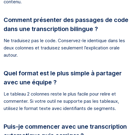
contenu.
Comment présenter des passages de code
dans une transcription bilingue ?
Ne traduisez pas le code. Conservez-le identique dans les
deux colonnes et traduisez seulement l’explication orale
autour.
Quel format est le plus simple à partager
avec une équipe ?
Le tableau 2 colonnes reste le plus facile pour relire et
commenter. Si votre outil ne supporte pas les tableaux,
utilisez le format texte avec identifiants de segments.
Puis-je commencer avec une transcription