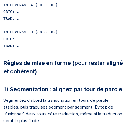
INTERVENANT_A (00:00:00)

ORIG: …

TRAD: …

INTERVENANT_B (00:00:08)

ORIG: …

Règles de mise en forme (pour rester aligné
et cohérent)
1) Segmentation : alignez par tour de parole
Segmentez d’abord la transcription en tours de parole
stables, puis traduisez segment par segment. Évitez de
“fusionner” deux tours côté traduction, même si la traduction
semble plus fluide.