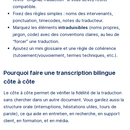
compatible.
Fixez des règles simples : noms des intervenants,
ponctuation, timecodes, notes du traducteur.
Marquez les éléments
intraduisibles
(noms propres,
jargon, code) avec des conventions claires, au lieu de
“forcer” une traduction.
Ajoutez un mini glossaire et une règle de cohérence
(tutoiement/vouvoiement, termes techniques, etc.).
Pourquoi faire une transcription bilingue
côte à côte
Le côte à côte permet de vérifier la fidélité de la traduction
sans chercher dans un autre document. Vous gardez aussi la
structure orale (interruptions, hésitations utiles, tours de
parole), ce qui aide en entretien, en recherche, en support
client, en formation, et en média.