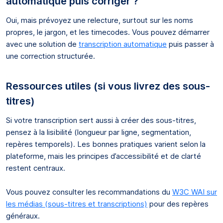
automatique puis corriger ?
Oui, mais prévoyez une relecture, surtout sur les noms
propres, le jargon, et les timecodes. Vous pouvez démarrer
avec une solution de
transcription automatique
puis passer à
une correction structurée.
Ressources utiles (si vous livrez des sous-
titres)
Si votre transcription sert aussi à créer des sous-titres,
pensez à la lisibilité (longueur par ligne, segmentation,
repères temporels). Les bonnes pratiques varient selon la
plateforme, mais les principes d’accessibilité et de clarté
restent centraux.
Vous pouvez consulter les recommandations du
W3C WAI sur
les médias (sous-titres et transcriptions)
pour des repères
généraux.