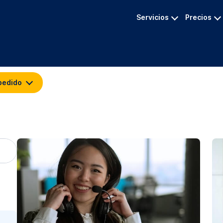
Servicios
Precios
pedido