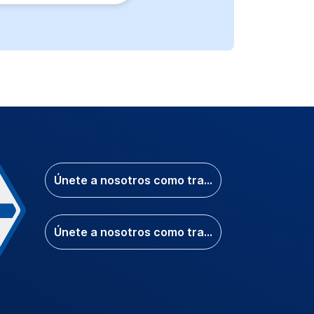
Únete a nosotros como transcriptor
Únete a nosotros como traductor