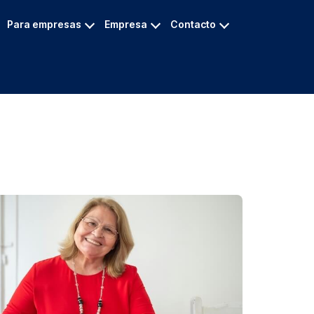
Para empresas
Empresa
Contacto