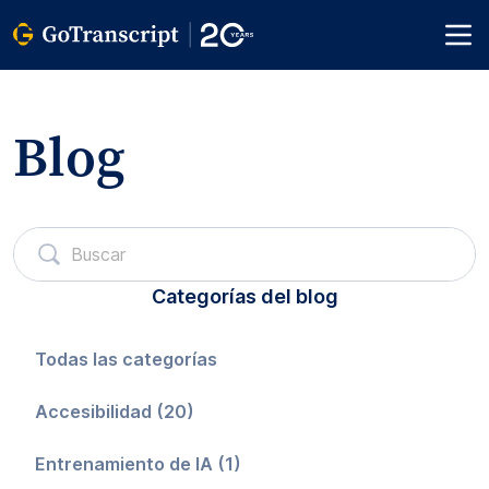
Blog
Categorías del blog
Todas las categorías
Accesibilidad (20)
Entrenamiento de IA (1)