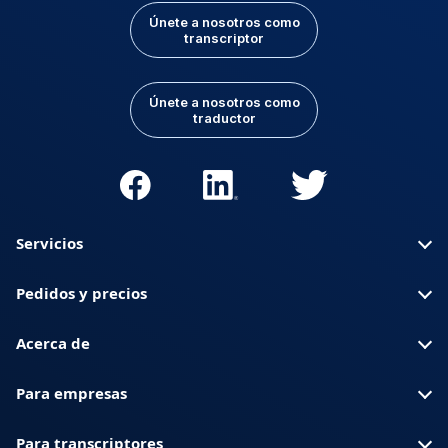
Únete a nosotros como
transcriptor
Únete a nosotros como
traductor
Servicios
Pedidos y precios
Acerca de
Para empresas
Para transcriptores