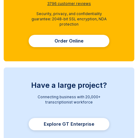
3796
customer reviews
Security, privacy, and confidentiality
guarantee: 2048-bit SSL encryption, NDA
protection
Order Online
Have a large project?
Connecting business with 20,000+
transcriptionist workforce
Explore GT Enterprise