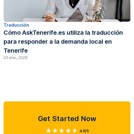
Traducción
Cómo AskTenerife.es utiliza la traducción
para responder a la demanda local en
Tenerife
23 ene., 2026
Get Started Now
4.9/5