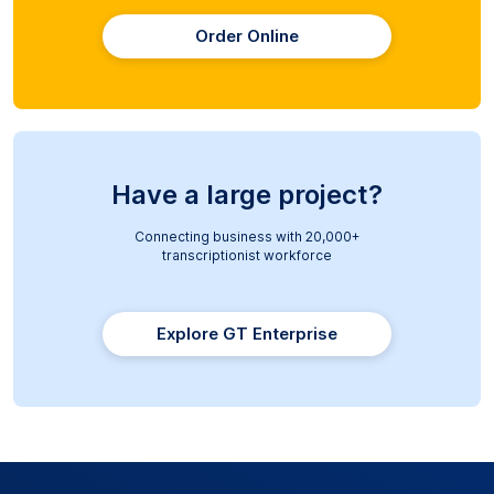
Order Online
Have a large project?
Connecting business with 20,000+
transcriptionist workforce
Explore GT Enterprise