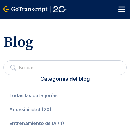
Blog
Categorías del blog
Todas las categorías
Accesibilidad (20)
Entrenamiento de IA (1)