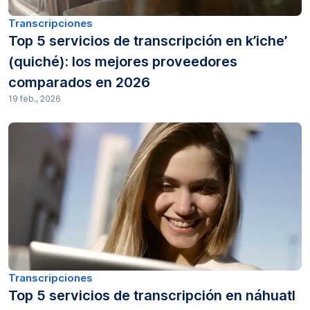
Transcripciones
Top 5 servicios de transcripción en k’iche’
(quiché): los mejores proveedores
comparados en 2026
19 feb., 2026
Transcripciones
Top 5 servicios de transcripción en náhuatl