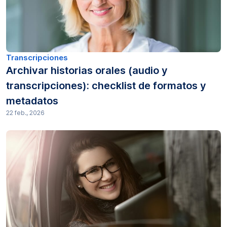
Transcripciones
Archivar historias orales (audio y
transcripciones): checklist de formatos y
metadatos
22 feb., 2026