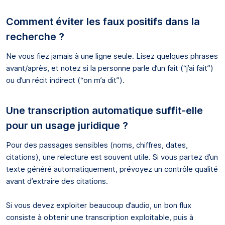
Comment éviter les faux positifs dans la
recherche ?
Ne vous fiez jamais à une ligne seule. Lisez quelques phrases
avant/après, et notez si la personne parle d’un fait (“j’ai fait”)
ou d’un récit indirect (“on m’a dit”).
Une transcription automatique suffit-elle
pour un usage juridique ?
Pour des passages sensibles (noms, chiffres, dates,
citations), une relecture est souvent utile. Si vous partez d’un
texte généré automatiquement, prévoyez un contrôle qualité
avant d’extraire des citations.
Si vous devez exploiter beaucoup d’audio, un bon flux
consiste à obtenir une transcription exploitable, puis à