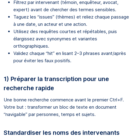
Filtrez par intervenant (témoin, enquêteur, avocat,
expert) avant de chercher des termes sensibles.
Taguez les “issues” (thèmes) et reliez chaque passage
à une date, un acteur et une action.
Utilisez des requêtes courtes et répétables, puis
élargissez avec synonymes et variantes
orthographiques.
Validez chaque “hit” en lisant 2–3 phrases avant/après
pour éviter les faux positifs.
1) Préparer la transcription pour une
recherche rapide
Une bonne recherche commence avant le premier Ctrl+F.
Votre but : transformer un bloc de texte en document
“navigable” par personnes, temps et sujets.
Standardiser les noms des intervenants