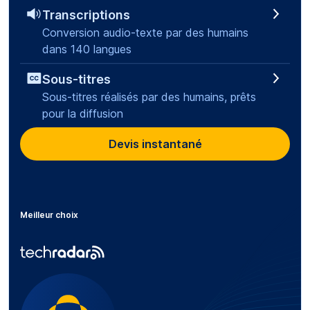
Transcriptions
Conversion audio-texte par des humains
dans 140 langues
Sous-titres
Sous-titres réalisés par des humains, prêts
pour la diffusion
Devis instantané
Meilleur choix