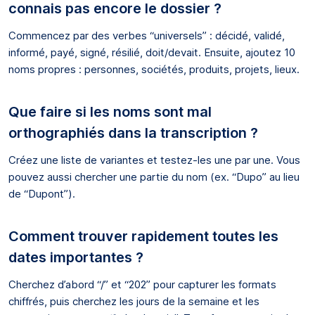
connais pas encore le dossier ?
Commencez par des verbes “universels” : décidé, validé,
informé, payé, signé, résilié, doit/devait. Ensuite, ajoutez 10
noms propres : personnes, sociétés, produits, projets, lieux.
Que faire si les noms sont mal
orthographiés dans la transcription ?
Créez une liste de variantes et testez-les une par une. Vous
pouvez aussi chercher une partie du nom (ex. “Dupo” au lieu
de “Dupont”).
Comment trouver rapidement toutes les
dates importantes ?
Cherchez d’abord “/” et “202” pour capturer les formats
chiffrés, puis cherchez les jours de la semaine et les