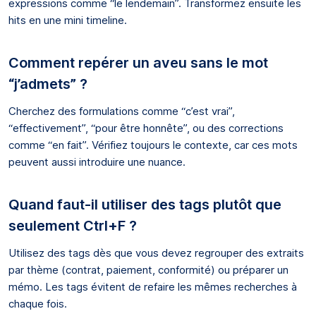
expressions comme “le lendemain”. Transformez ensuite les
hits en une mini timeline.
Comment repérer un aveu sans le mot
“j’admets” ?
Cherchez des formulations comme “c’est vrai”,
“effectivement”, “pour être honnête”, ou des corrections
comme “en fait”. Vérifiez toujours le contexte, car ces mots
peuvent aussi introduire une nuance.
Quand faut-il utiliser des tags plutôt que
seulement Ctrl+F ?
Utilisez des tags dès que vous devez regrouper des extraits
par thème (contrat, paiement, conformité) ou préparer un
mémo. Les tags évitent de refaire les mêmes recherches à
chaque fois.