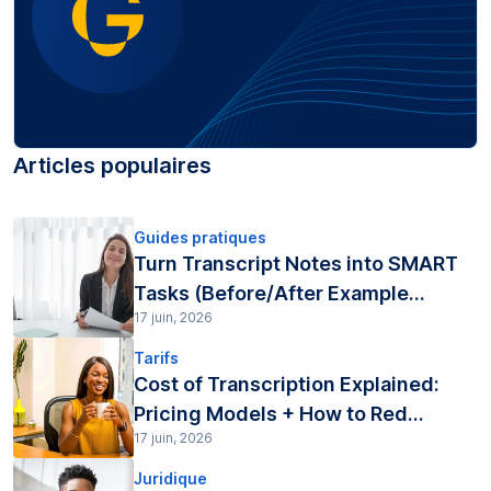
Articles populaires
Guides pratiques
Turn Transcript Notes into SMART
Tasks (Before/After Example...
17 juin, 2026
Tarifs
Cost of Transcription Explained:
Pricing Models + How to Red...
17 juin, 2026
Juridique