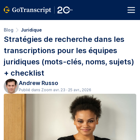
Blog
Juridique
Stratégies de recherche dans les
transcriptions pour les équipes
juridiques (mots-clés, noms, sujets)
+ checklist
Andrew Russo
Publié dans Zoom avr. 23 · 25 avr., 2026