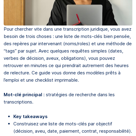
Pour chercher vite dans une transcription juridique, vous avez
besoin de trois choses : une liste de mots-clés bien pensée,
des repères par intervenant (noms/roles) et une méthode de
“tags” par sujet. Avec quelques requêtes simples (dates,
verbes de décision, aveux, obligations), vous pouvez
retrouver en minutes ce qui prendrait autrement des heures
de relecture. Ce guide vous donne des modèles prêts à
l’emploi et une checklist imprimable.
Mot-clé principal :
stratégies de recherche dans les
transcriptions.
Key takeaways
Construisez une liste de mots-clés par objectif
(décision, aveu, date, paiement, contrat, responsabilité).