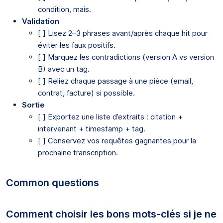
condition, mais.
Validation
[ ] Lisez 2–3 phrases avant/après chaque hit pour
éviter les faux positifs.
[ ] Marquez les contradictions (version A vs version
B) avec un tag.
[ ] Reliez chaque passage à une pièce (email,
contrat, facture) si possible.
Sortie
[ ] Exportez une liste d’extraits : citation +
intervenant + timestamp + tag.
[ ] Conservez vos requêtes gagnantes pour la
prochaine transcription.
Common questions
Comment choisir les bons mots-clés si je ne