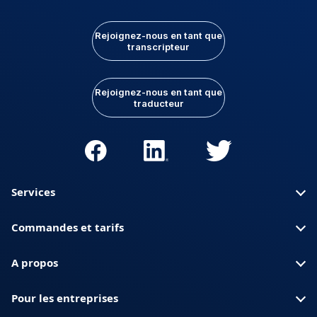
Rejoignez-nous en tant que
transcripteur
Rejoignez-nous en tant que
traducteur
Services
Commandes et tarifs
A propos
Pour les entreprises