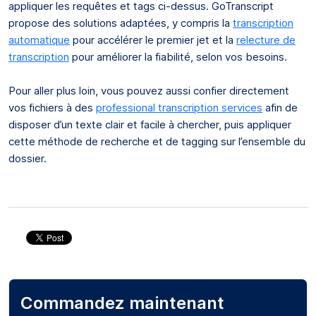
appliquer les requêtes et tags ci-dessus. GoTranscript
propose des solutions adaptées, y compris la
transcription
automatique
pour accélérer le premier jet et la
relecture de
transcription
pour améliorer la fiabilité, selon vos besoins.
Pour aller plus loin, vous pouvez aussi confier directement
vos fichiers à des
professional transcription services
afin de
disposer d’un texte clair et facile à chercher, puis appliquer
cette méthode de recherche et de tagging sur l’ensemble du
dossier.
Commandez maintenant