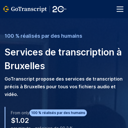
100 % réalisés par des humains
Services de transcription à
Bruxelles
GoTranscript propose des services de transcription
précis à Bruxelles pour tous vos fichiers audio et
vidéo.
From only
100 % réalisés par des humains
$1.02