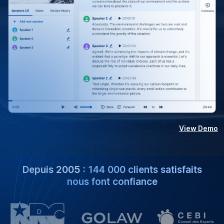
View Demo
Depuis 2005 :
144 000 clients satisfaits
nous font confiance