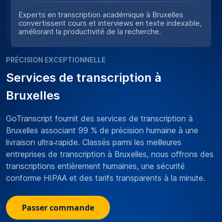
Experts en transcription académique à Bruxelles
convertissent cours et interviews en texte indexable,
améliorant la productivité de la recherche.
PRÉCISION EXCEPTIONNELLE
Services de transcription à
Bruxelles
GoTranscript fournit des services de transcription à
Bruxelles associant 99 % de précision humaine à une
livraison ultra‑rapide. Classés parmi les meilleures
entreprises de transcription à Bruxelles, nous offrons des
transcriptions entièrement humaines, une sécurité
conforme HIPAA et des tarifs transparents à la minute.
Passer commande