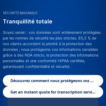
SÉCURITÉ MAXIMALE
Tranquillité totale
Soyez serein : vos données sont entièrement protégées
par les normes de sécurité les plus strictes. 85,5 % de
nos clients accordent la priorité à la protection des
données ; nous protégeons vos informations sensibles
grâce à des NDA stricts, la protection des informations
personnelles et une conformité HIPAA certifiée,
garantissant confidentialité et sécurité.
Découvrez comment nous protégeons vos données
Get an instant quote for transcription services