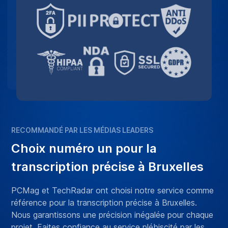
RECOMMANDÉ PAR LES MÉDIAS LEADERS
Choix numéro un pour la
transcription précise à Bruxelles
PCMag et TechRadar ont choisi notre service comme
référence pour la transcription précise à Bruxelles.
Nous garantissons une précision inégalée pour chaque
projet. Faites confiance au service plébiscité par les