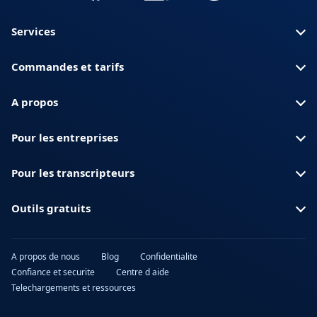
Services
Commandes et tarifs
A propos
Pour les entreprises
Pour les transcripteurs
Outils gratuits
A propos de nous
Blog
Confidentialite
Confiance et securite
Centre d aide
Telechargements et ressources