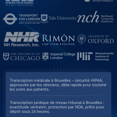
Transcription médicale à Bruxelles – sécurité HIPAA,
approuvée par les cliniciens, délai rapide pour soutenir
les soins aux patients.
Transcription juridique de niveau tribunal à Bruxelles :
exactitude verbatim, protection par NDA, prête pour
dépôt sous 24 heures.