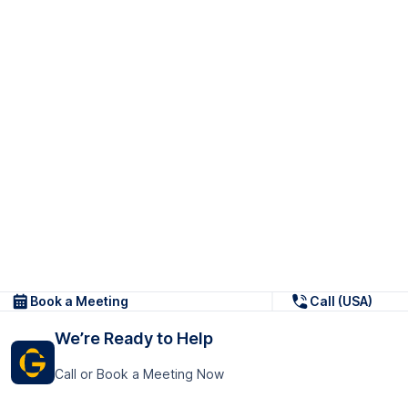
Book a Meeting
Call (USA)
We’re Ready to Help
Call or Book a Meeting Now