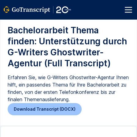
Bachelorarbeit Thema
finden: Unterstützung durch
G-Writers Ghostwriter-
Agentur (Full Transcript)
Erfahren Sie, wie G-Writers Ghostwriter-Agentur Ihnen
hilft, ein passendes Thema für Ihre Bachelorarbeit zu
finden, von der ersten Telefonkonferenz bis zur
finalen Themenauslieferung.
Download Transcript (DOCX)