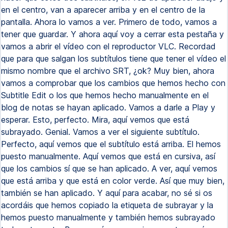
en el centro, van a aparecer arriba y en el centro de la
pantalla. Ahora lo vamos a ver. Primero de todo, vamos a
tener que guardar. Y ahora aquí voy a cerrar esta pestaña y
vamos a abrir el vídeo con el reproductor VLC. Recordad
que para que salgan los subtítulos tiene que tener el vídeo el
mismo nombre que el archivo SRT, ¿ok? Muy bien, ahora
vamos a comprobar que los cambios que hemos hecho con
Subtitle Edit o los que hemos hecho manualmente en el
blog de notas se hayan aplicado. Vamos a darle a Play y
esperar. Esto, perfecto. Mira, aquí vemos que está
subrayado. Genial. Vamos a ver el siguiente subtítulo.
Perfecto, aquí vemos que el subtítulo está arriba. El hemos
puesto manualmente. Aquí vemos que está en cursiva, así
que los cambios sí que se han aplicado. A ver, aquí vemos
que está arriba y que está en color verde. Así que muy bien,
también se han aplicado. Y aquí para acabar, no sé si os
acordáis que hemos copiado la etiqueta de subrayar y la
hemos puesto manualmente y también hemos subrayado