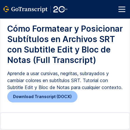
Cómo Formatear y Posicionar
Subtítulos en Archivos SRT
con Subtitle Edit y Bloc de
Notas (Full Transcript)
Aprende a usar cursivas, negritas, subrayados y
cambiar colores en subtítulos SRT. Tutorial con
Subtitle Edit y Bloc de Notas para cualquier contexto.
Download Transcript (DOCX)