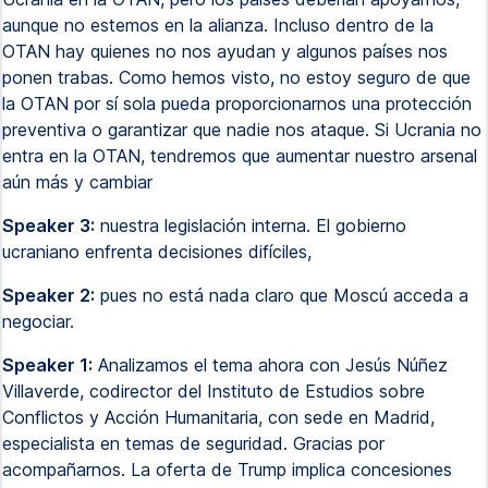
aunque no estemos en la alianza. Incluso dentro de la
OTAN hay quienes no nos ayudan y algunos países nos
ponen trabas. Como hemos visto, no estoy seguro de que
la OTAN por sí sola pueda proporcionarnos una protección
preventiva o garantizar que nadie nos ataque. Si Ucrania no
entra en la OTAN, tendremos que aumentar nuestro arsenal
aún más y cambiar
Speaker 3:
nuestra legislación interna. El gobierno
ucraniano enfrenta decisiones difíciles,
Speaker 2:
pues no está nada claro que Moscú acceda a
negociar.
Speaker 1:
Analizamos el tema ahora con Jesús Núñez
Villaverde, codirector del Instituto de Estudios sobre
Conflictos y Acción Humanitaria, con sede en Madrid,
especialista en temas de seguridad. Gracias por
acompañarnos. La oferta de Trump implica concesiones