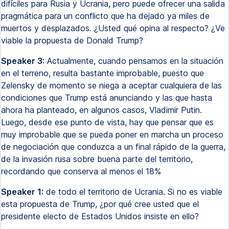
difíciles para Rusia y Ucrania, pero puede ofrecer una salida
pragmática para un conflicto que ha dejado ya miles de
muertos y desplazados. ¿Usted qué opina al respecto? ¿Ve
viable la propuesta de Donald Trump?
Speaker 3:
Actualmente, cuando pensamos en la situación
en el terreno, resulta bastante improbable, puesto que
Zelensky de momento se niega a aceptar cualquiera de las
condiciones que Trump está anunciando y las que hasta
ahora ha planteado, en algunos casos, Vladimir Putin.
Luego, desde ese punto de vista, hay que pensar que es
muy improbable que se pueda poner en marcha un proceso
de negociación que conduzca a un final rápido de la guerra,
de la invasión rusa sobre buena parte del territorio,
recordando que conserva al menos el 18%
Speaker 1:
de todo el territorio de Ucrania. Si no es viable
esta propuesta de Trump, ¿por qué cree usted que el
presidente electo de Estados Unidos insiste en ello?