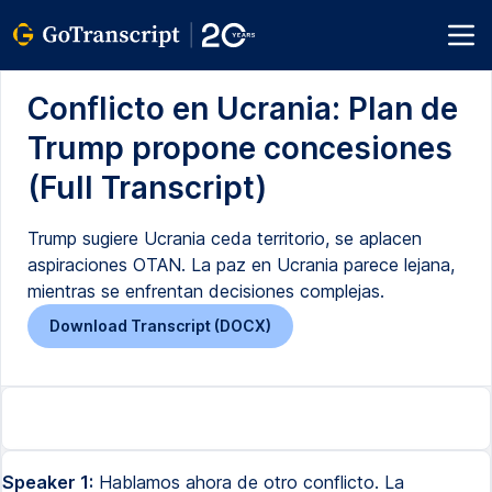
Conflicto en Ucrania: Plan de
Trump propone concesiones
(Full Transcript)
Trump sugiere Ucrania ceda territorio, se aplacen
aspiraciones OTAN. La paz en Ucrania parece lejana,
mientras se enfrentan decisiones complejas.
Download Transcript (DOCX)
Speaker 1:
Hablamos ahora de otro conflicto. La