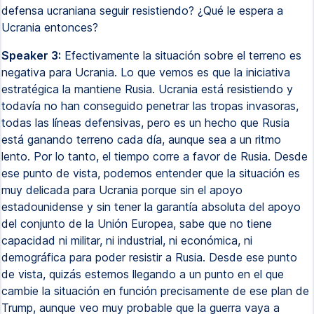
defensa ucraniana seguir resistiendo? ¿Qué le espera a
Ucrania entonces?
Speaker 3:
Efectivamente la situación sobre el terreno es
negativa para Ucrania. Lo que vemos es que la iniciativa
estratégica la mantiene Rusia. Ucrania está resistiendo y
todavía no han conseguido penetrar las tropas invasoras,
todas las líneas defensivas, pero es un hecho que Rusia
está ganando terreno cada día, aunque sea a un ritmo
lento. Por lo tanto, el tiempo corre a favor de Rusia. Desde
ese punto de vista, podemos entender que la situación es
muy delicada para Ucrania porque sin el apoyo
estadounidense y sin tener la garantía absoluta del apoyo
del conjunto de la Unión Europea, sabe que no tiene
capacidad ni militar, ni industrial, ni económica, ni
demográfica para poder resistir a Rusia. Desde ese punto
de vista, quizás estemos llegando a un punto en el que
cambie la situación en función precisamente de ese plan de
Trump, aunque veo muy probable que la guerra vaya a