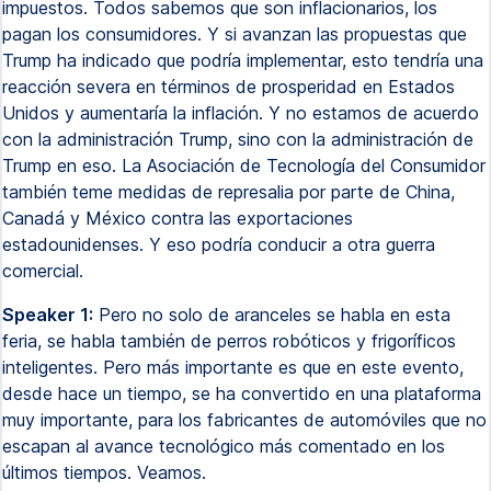
impuestos. Todos sabemos que son inflacionarios, los
pagan los consumidores. Y si avanzan las propuestas que
Trump ha indicado que podría implementar, esto tendría una
reacción severa en términos de prosperidad en Estados
Unidos y aumentaría la inflación. Y no estamos de acuerdo
con la administración Trump, sino con la administración de
Trump en eso. La Asociación de Tecnología del Consumidor
también teme medidas de represalia por parte de China,
Canadá y México contra las exportaciones
estadounidenses. Y eso podría conducir a otra guerra
comercial.
Speaker 1:
Pero no solo de aranceles se habla en esta
feria, se habla también de perros robóticos y frigoríficos
inteligentes. Pero más importante es que en este evento,
desde hace un tiempo, se ha convertido en una plataforma
muy importante, para los fabricantes de automóviles que no
escapan al avance tecnológico más comentado en los
últimos tiempos. Veamos.