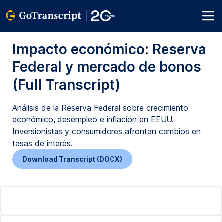
Impacto económico: Reserva
Federal y mercado de bonos
(Full Transcript)
Análisis de la Reserva Federal sobre crecimiento
económico, desempleo e inflación en EEUU.
Inversionistas y consumidores afrontan cambios en
tasas de interés.
Download Transcript (DOCX)