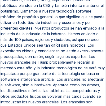
robóticos blandos en la CES y también intenta mantener el
optimismo. Llamamos a nuestra tecnología software
robótico de propósito general, lo que significa que se puede
utilizar en todo tipo de industrias y escenarios y por
diferentes clientes. Nuestros productos se han enviado a la
industria de la industria de la industria. Hemos enviado a
más de 100 países, regiones y ciudades, así que no creo
que Estados Unidos sea tan difícil para nosotros. Los
expositores chinos y canadienses no están excesivamente
preocupados, con razón, según algunos expertos. Los
nuevos aranceles de Trump probablemente llegarán al
mercado este año y la industria tecnológica no se verá muy
impactada porque gran parte de la tecnología se basa en
software e inteligencia artificial. Los aranceles no afectarán
al software, sino al hardware. Aparatos como los drones,
los dispositivos móviles, las tabletas, las computadoras y
otros productos físicos se volverán más caros cuando se
introduzcan los nuevos aranceles. Los aranceles son