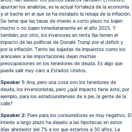
apuntan los analistas, es la actual fortaleza de la economía
y el bache en el que se ha instalado la rebaja de la inflación.
Se teme que las tasas de interés a corto plazo no bajen
mucho o no bajen inmediatamente en el año 2025. Y
también, por otro, los inversores en renta fija temen el
impacto de las políticas de Donald Trump por el déficit y
por la inflación. Tanto las bajadas de impuestos como los
aranceles a las importaciones dejan muchas
preocupaciones en los tenedores de deuda. Es algo que
puede salir muy caro a Estados Unidos.
Speaker 1:
Ana, pero una cosa son los tenedores de
deuda, los inversionistas, pero ¿qué impacto tiene esto, por
ejemplo, para los estadounidenses de a pie, la gente de la
calle?
Speaker 2:
Pues para los consumidores es muy negativo. El
interés a largo plazo ha dejado a las hipotecas en estos
días alrededor del 7% a los que estamos a 30 años. La