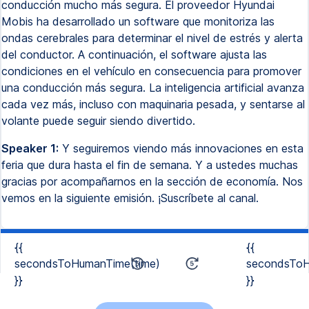
conducción mucho más segura. El proveedor Hyundai
Mobis ha desarrollado un software que monitoriza las
ondas cerebrales para determinar el nivel de estrés y alerta
del conductor. A continuación, el software ajusta las
condiciones en el vehículo en consecuencia para promover
una conducción más segura. La inteligencia artificial avanza
cada vez más, incluso con maquinaria pesada, y sentarse al
volante puede seguir siendo divertido.
Speaker 1:
Y seguiremos viendo más innovaciones en esta
feria que dura hasta el fin de semana. Y a ustedes muchas
gracias por acompañarnos en la sección de economía. Nos
vemos en la siguiente emisión. ¡Suscríbete al canal.
{{
{{
secondsToHumanTime(time)
secondsToH
}}
}}