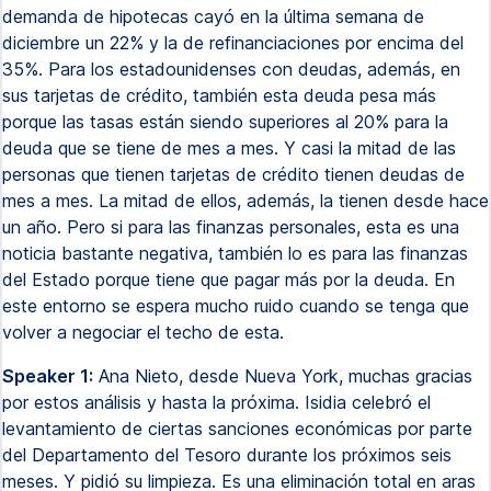
demanda de hipotecas cayó en la última semana de
diciembre un 22% y la de refinanciaciones por encima del
35%. Para los estadounidenses con deudas, además, en
sus tarjetas de crédito, también esta deuda pesa más
porque las tasas están siendo superiores al 20% para la
deuda que se tiene de mes a mes. Y casi la mitad de las
personas que tienen tarjetas de crédito tienen deudas de
mes a mes. La mitad de ellos, además, la tienen desde hace
un año. Pero si para las finanzas personales, esta es una
noticia bastante negativa, también lo es para las finanzas
del Estado porque tiene que pagar más por la deuda. En
este entorno se espera mucho ruido cuando se tenga que
volver a negociar el techo de esta.
Speaker 1:
Ana Nieto, desde Nueva York, muchas gracias
por estos análisis y hasta la próxima. Isidia celebró el
levantamiento de ciertas sanciones económicas por parte
del Departamento del Tesoro durante los próximos seis
meses. Y pidió su limpieza. Es una eliminación total en aras