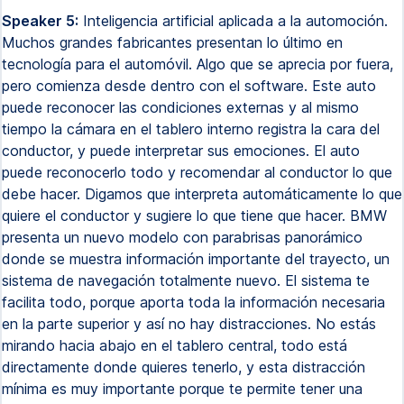
Speaker 5:
Inteligencia artificial aplicada a la automoción.
Muchos grandes fabricantes presentan lo último en
tecnología para el automóvil. Algo que se aprecia por fuera,
pero comienza desde dentro con el software. Este auto
puede reconocer las condiciones externas y al mismo
tiempo la cámara en el tablero interno registra la cara del
conductor, y puede interpretar sus emociones. El auto
puede reconocerlo todo y recomendar al conductor lo que
debe hacer. Digamos que interpreta automáticamente lo que
quiere el conductor y sugiere lo que tiene que hacer. BMW
presenta un nuevo modelo con parabrisas panorámico
donde se muestra información importante del trayecto, un
sistema de navegación totalmente nuevo. El sistema te
facilita todo, porque aporta toda la información necesaria
en la parte superior y así no hay distracciones. No estás
mirando hacia abajo en el tablero central, todo está
directamente donde quieres tenerlo, y esta distracción
mínima es muy importante porque te permite tener una